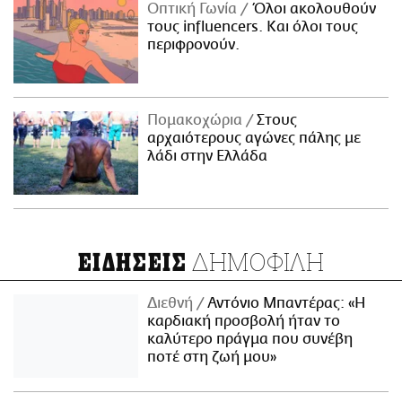
Οπτική Γωνία
Όλοι ακολουθούν
τους influencers. Και όλοι τους
περιφρονούν.
Πομακοχώρια
Στους
αρχαιότερους αγώνες πάλης με
λάδι στην Ελλάδα
ΔΗΜΟΦΙΛΗ
ΕΙΔΗΣΕΙΣ
Διεθνή
Αντόνιο Μπαντέρας: «Η
καρδιακή προσβολή ήταν το
καλύτερο πράγμα που συνέβη
ποτέ στη ζωή μου»