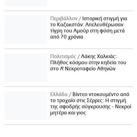
Περιβάλλον
Ιστορική στιγμή για
το Καζακστάν: Απελευθέρωσαν
τίγρη του Αμούρ στη φύση μετά
από 70 χρόνια
Πολιτισμός
Λάκης Χαλκιάς:
Πλήθος κόσμου στην κηδεία του
στο Α' Νεκροταφείο Αθηνών
Ελλάδα
Βίντεο ντοκουμέντο από
το τροχαίο στις Σέρρες: Η στιγμή
της σφοδρής σύγκρουσης - Νεκροί
μητέρα και γιος