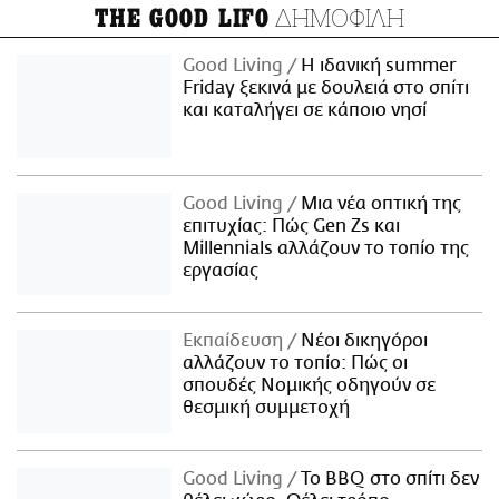
ΔΗΜΟΦΙΛΗ
THE GOOD LIFO
Good Living
Η ιδανική summer
Friday ξεκινά με δουλειά στο σπίτι
και καταλήγει σε κάποιο νησί
Good Living
Μια νέα οπτική της
επιτυχίας: Πώς Gen Zs και
Millennials αλλάζουν το τοπίο της
εργασίας
Εκπαίδευση
Νέοι δικηγόροι
αλλάζουν το τοπίο: Πώς οι
σπουδές Νομικής οδηγούν σε
θεσμική συμμετοχή
Good Living
Το BBQ στο σπίτι δεν