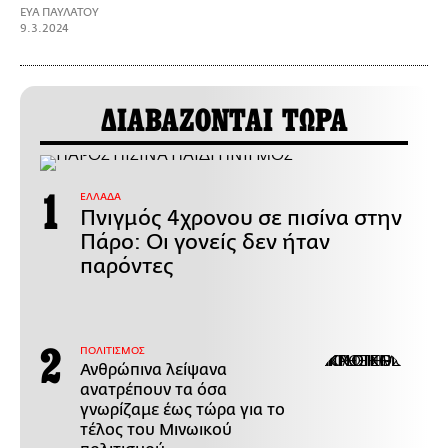
ΕΥΑ ΠΑΥΛΑΤΟΥ
9.3.2024
ΔΙΑΒΑΖΟΝΤΑΙ ΤΩΡΑ
ΕΛΛΑΔΑ
Πνιγμός 4χρονου σε πισίνα στην
Πάρο: Οι γονείς δεν ήταν
παρόντες
ΠΟΛΙΤΙΣΜΟΣ
Ανθρώπινα λείψανα
ανατρέπουν τα όσα
γνωρίζαμε έως τώρα για το
τέλος του Μινωικού