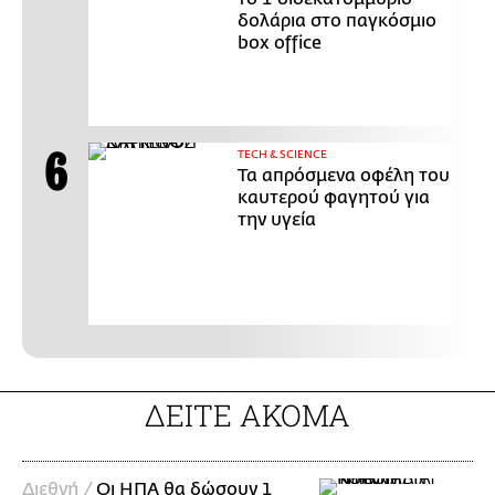
δολάρια στο παγκόσμιο
box office
ΤECH & SCIENCE
Τα απρόσμενα οφέλη του
καυτερού φαγητού για
την υγεία
ΔΕΙΤΕ ΑΚΟΜΑ
Διεθνή /
Οι ΗΠΑ θα δώσουν 1