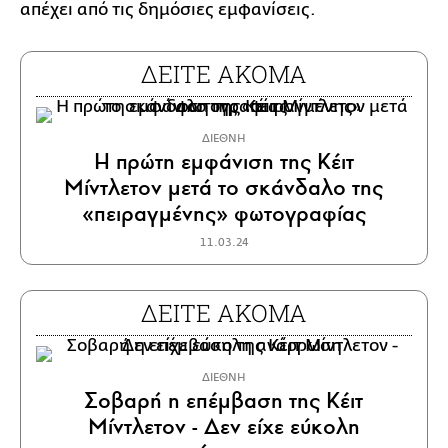
απέχει από τις δημόσιες εμφανίσεις.
ΔΕΙΤΕ ΑΚΟΜΑ
ΔΙΕΘΝΗ
Η πρώτη εμφάνιση της Κέιτ
Μίντλετον μετά το σκάνδαλο της
«πειραγμένης» φωτογραφίας
11.03.24
ΔΕΙΤΕ ΑΚΟΜΑ
ΔΙΕΘΝΗ
Σοβαρή η επέμβαση της Κέιτ
Μίντλετον - Δεν είχε εύκολη