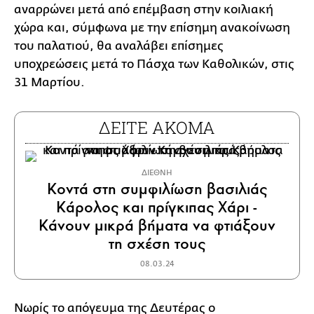
αναρρώνει μετά από επέμβαση στην κοιλιακή
χώρα και, σύμφωνα με την επίσημη ανακοίνωση
του παλατιού, θα αναλάβει επίσημες
υποχρεώσεις μετά το Πάσχα των Καθολικών, στις
31 Μαρτίου.
ΔΕΙΤΕ ΑΚΟΜΑ
ΔΙΕΘΝΗ
Κοντά στη συμφιλίωση βασιλιάς
Κάρολος και πρίγκιπας Χάρι -
Κάνουν μικρά βήματα να φτιάξουν
τη σχέση τους
08.03.24
Νωρίς το απόγευμα της Δευτέρας ο