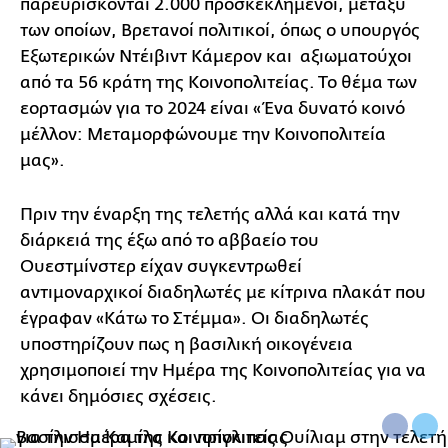
παρευρίσκονται 2.000 προσκεκλημένοι, μεταξύ
των οποίων, Βρετανοί πολιτικοί, όπως ο υπουργός
Εξωτερικών Ντέιβιντ Κάμερον και αξιωματούχοι
από τα 56 κράτη της Κοινοπολιτείας. Το θέμα των
εορτασμών για το 2024 είναι «Ένα δυνατό κοινό
μέλλον: Μεταμορφώνουμε την Κοινοπολιτεία
μας».
Πριν την έναρξη της τελετής αλλά και κατά την
διάρκειά της έξω από το αββαείο του
Ουεστμίνστερ είχαν συγκεντρωθεί
αντιμοναρχικοί διαδηλωτές με κίτρινα πλακάτ που
έγραφαν «Κάτω το Στέμμα». Οι διαδηλωτές
υποστηρίζουν πως η βασιλική οικογένεια
χρησιμοποιεί την Ημέρα της Κοινοπολιτείας για να
κάνει δημόσιες σχέσεις.