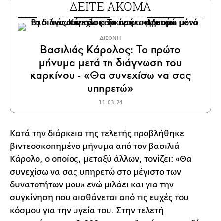
ΔΕΙΤΕ ΑΚΟΜΑ
ΔΙΕΘΝΗ
Βασιλιάς Κάρολος: Το πρώτο
μήνυμα μετά τη διάγνωση του
καρκίνου - «Θα συνεχίσω να σας
υπηρετώ»
11.03.24
Κατά την διάρκεια της τελετής προβλήθηκε
βιντεοσκοπημένο μήνυμα από τον βασιλιά
Κάρολο, ο οποίος, μεταξύ άλλων, τονίζει: «Θα
συνεχίσω να σας υπηρετώ στο μέγιστο των
δυνατοτήτων μου» ενώ μιλάει και για την
συγκίνηση που αισθάνεται από τις ευχές του
κόσμου για την υγεία του. Στην τελετή