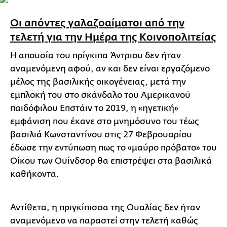
Οι απόντες γαλαζοαίματοι από την
τελετή για την Ημέρα της Κοινοπολιτείας
Η απουσία του πρίγκιπα Άντριου δεν ήταν
αναμενόμενη αφού, αν και δεν είναι εργαζόμενο
μέλος της βασιλικής οικογένειας, μετά την
εμπλοκή του στο σκάνδαλο του Αμερικανού
παιδόφιλου Επστάιν το 2019, η «ηγετική»
εμφάνιση που έκανε στο μνημόσυνο του τέως
βασιλιά Κωνσταντίνου στις 27 Φεβρουαρίου
έδωσε την εντύπωση πως το «μαύρο πρόβατο» του
Οίκου των Ουίνδσορ θα επιστρέψει στα βασιλικά
καθήκοντα.
Αντίθετα, η πριγκίπισσα της Ουαλίας δεν ήταν
αναμενόμενο να παραστεί στην τελετή καθώς