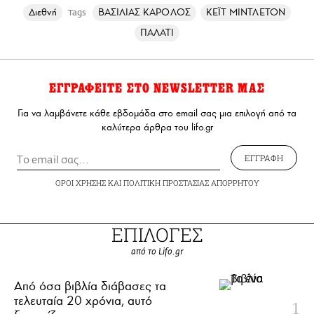
Διεθνή
ΒΑΣΙΛΙΑΣ ΚΑΡΟΛΟΣ
ΚΕΪΤ ΜΙΝΤΛΕΤΟΝ
Tags
ΠΑΛΑΤΙ
ΕΓΓΡΑΦΕΙΤΕ ΣΤΟ NEWSLETTER ΜΑΣ
Για να λαμβάνετε κάθε εβδομάδα στο email σας μια επιλογή από τα
καλύτερα άρθρα του lifo.gr
ΕΓΓΡΑΦΗ
ΟΡΟΙ ΧΡΗΣΗΣ
ΚΑΙ
ΠΟΛΙΤΙΚΗ ΠΡΟΣΤΑΣΙΑΣ ΑΠΟΡΡΗΤΟΥ
ΕΠΙΛΟΓΕΣ
από το Lifo.gr
Από όσα βιβλία διάβασες τα
τελευταία 20 χρόνια, αυτό