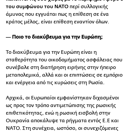
του συμφώνου του ΝΑΤΟ
περί συλλογικής
άμυνας που εγγυάται πως η επίθεση σε ένα
κράτος μέλος, είναι επίθεση εναντίον όλων.
― Ποιο το διακύβευμα για την Ευρώπη;
Το διακύβευμα για την Ευρώπη είναι η
σταθερότητα του οικοδομήματος ασφάλειας που
συνέβαλε στη διατήρηση ειρήνης στην ήπειρο
μεταπολεμικά, αλλά και οι επιπτώσεις σε εμπόριο
και ενέργεια από τις κυρώσεις στη Ρωσία.
Αρχικά, οι Ευρωπαίοι εμφανίστηκαν διχασμένοι
ως προς τον τρόπο αντιμετώπισης της ρωσικής
επιθετικότητας, ενώ η ρωσική εισβολή στην
Ουκρανία αποκάλυψε τα ρήγματα εντός Ε.Ε και
ΝΑΤΟ. Στη συνέχεια, ωστόσο, οι συνεχιζόμενες