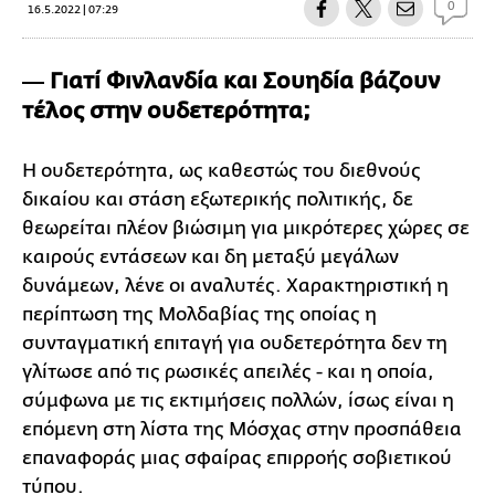
0
16.5.2022 | 07:29
― Γιατί Φινλανδία και Σουηδία βάζουν
τέλος στην ουδετερότητα;
Η ουδετερότητα, ως καθεστώς του διεθνούς
δικαίου και στάση εξωτερικής πολιτικής, δε
θεωρείται πλέον βιώσιμη για μικρότερες χώρες σε
καιρούς εντάσεων και δη μεταξύ μεγάλων
δυνάμεων, λένε οι αναλυτές. Χαρακτηριστική η
περίπτωση της Μολδαβίας της οποίας η
συνταγματική επιταγή για ουδετερότητα δεν τη
γλίτωσε από τις ρωσικές απειλές - και η οποία,
σύμφωνα με τις εκτιμήσεις πολλών, ίσως είναι η
επόμενη στη λίστα της Μόσχας στην προσπάθεια
επαναφοράς μιας σφαίρας επιρροής σοβιετικού
τύπου.