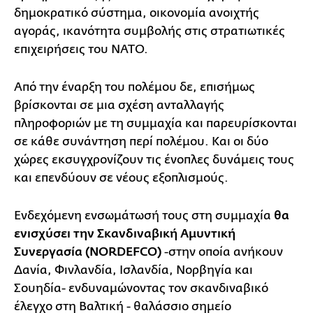
δημοκρατικό σύστημα, οικονομία ανοιχτής
αγοράς, ικανότητα συμβολής στις στρατιωτικές
επιχειρήσεις του ΝΑΤΟ.
Από την έναρξη του πολέμου δε, επισήμως
βρίσκονται σε μια σχέση ανταλλαγής
πληροφοριών με τη συμμαχία και παρευρίσκονται
σε κάθε συνάντηση περί πολέμου. Και οι δύο
χώρες εκσυγχρονίζουν τις ένοπλες δυνάμεις τους
και επενδύουν σε νέους εξοπλισμούς.
Ενδεχόμενη ενσωμάτωσή τους στη συμμαχία
θα
ενισχύσει την Σκανδιναβική Αμυντική
Συνεργασία (NORDEFCO)
-στην οποία ανήκουν
Δανία, Φινλανδία, Ισλανδία, Νορβηγία και
Σουηδία- ενδυναμώνοντας τον σκανδιναβικό
έλεγχο στη Βαλτική - θαλάσσιο σημείο