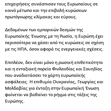
επιχειρήσεις συνάσπισαν τους Ευρωπαίους σε
κοινό μέτωπο και την επιβολή κυρώσεων
πρωτόγνωρης κλίμακας και εύρους.
Δεδομένων των εμπορικών δεσμών της
Ευρωπαϊκής Ένωσης με τη Ρωσία, η Ευρώπη έχει
περισσότερα να χάσει από τις κυρώσεις σε σχέση
με τις ΗΠΑ, όσον αφορά τις ενεργειακές σχέσεις.
Επιπλέον, δεν είναι μόνο η ρωσική επιθετικότητα
και η ενταξιακή πορεία Φινλανδίας και Σουηδίας
που αναδιατάσσει το χάρτη ευρωπαϊκής
ασφάλειας. Η επιθυμία Ουκρανίας, Γεωργίας και
Μολδαβίας για ένταξη στην Ευρωπαϊκή Ένωση
φαίνεται να βαθαίνει το ρήγμα στις τάξεις της
Ευρώπης.