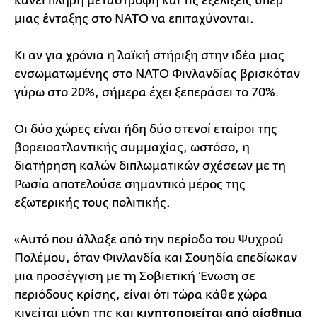
κάνει πλήρη μεταστροφή και τις εξελίξεις υπέρ
μιας ένταξης στο ΝΑΤΟ να επιταχύνονται.
Κι αν για χρόνια η λαϊκή στήριξη στην ιδέα μιας
ενσωματωμένης στο ΝΑΤΟ Φινλανδίας βρισκόταν
γύρω στο 20%, σήμερα έχει ξεπεράσει το 70%.
Οι δύο χώρες είναι ήδη δύο στενοί εταίροι της
βορειοατλαντικής συμμαχίας, ωστόσο, η
διατήρηση καλών διπλωματικών σχέσεων με τη
Ρωσία αποτελούσε σημαντικό μέρος της
εξωτερικής τους πολιτικής.
«Αυτό που άλλαξε από την περίοδο του Ψυχρού
Πολέμου, όταν Φινλανδία και Σουηδία επεδίωκαν
μια προσέγγιση με τη Σοβιετική Ένωση σε
περιόδους κρίσης, είναι ότι τώρα κάθε χώρα
κινείται μόνη της και
κινητοποιείται από αίσθημα