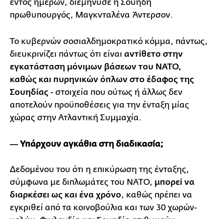
εντός ημερών, διεμήνυσε η Σουηδή
πρωθυπουργός, Μαγκνταλένα Άντερσον.
Το κυβερνών σοσιαλδημοκρατικό κόμμα, πάντως,
διευκρινίζει πάντως ότι είναι
αντίθετο στην
εγκατάσταση μόνιμων βάσεων του ΝΑΤΟ,
καθώς και πυρηνικών όπλων στο έδαφος της
Σουηδίας
- στοιχεία που ούτως ή άλλως δεν
αποτελούν προϋποθέσεις για την ένταξη μίας
χώρας στην Ατλαντική Συμμαχία.
― Υπάρχουν αγκάθια στη διαδικασία;
Δεδομένου του ότι η επικύρωση της ένταξης,
σύμφωνα με διπλωμάτες του ΝΑΤΟ,
μπορεί να
διαρκέσει ως και ένα χρόνο
, καθώς πρέπει να
εγκριθεί από τα κοινοβούλια και των 30 χωρών-