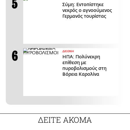
Σύμη: Εντοπίστηκε
νεκρός ο αγνοούμενος
Γερμανός τουρίστας
ΔΙΕΘΝΗ
ΗΠΑ: Πολύνεκρη
επίθεση με
πυροβολισμούς στη
Βόρεια Καρολίνα
ΔΕΙΤΕ ΑΚΟΜΑ