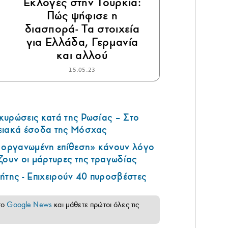
Εκλογές στην Τουρκία:
Πώς ψήφισε η
διασπορά- Τα στοιχεία
για Ελλάδα, Γερμανία
και αλλού
15.05.23
κυρώσεις κατά της Ρωσίας – Στο
ειακά έσοδα της Μόσχας
ά οργανωμένη επίθεση» κάνουν λόγο
ζουν οι μάρτυρες της τραγωδίας
ήτης - Επιχειρούν 40 πυροσβέστες
το
Google News
και μάθετε πρώτοι όλες τις