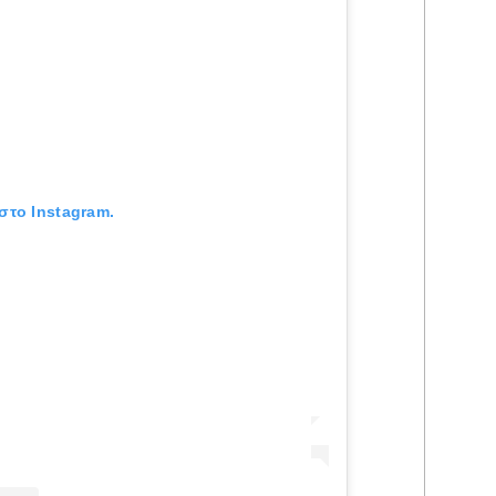
στο Instagram.