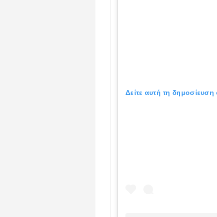
Δείτε αυτή τη δημοσίευση 