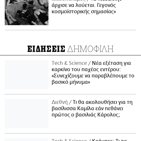
άρχισε να λούεται. Γεγονός
κοσμοϊστορικής σημασίας»
ΔΗΜΟΦΙΛΗ
ΕΙΔΗΣΕΙΣ
Τech & Science
Νέα εξέταση για
καρκίνο του παχέος εντέρου:
«Συνεχίζουμε να παραβλέπουμε το
βασικό μήνυμα»
Διεθνή
Τι θα ακολουθήσει για τη
βασίλισσα Καμίλα εάν πεθάνει
πρώτος ο βασιλιάς Κάρολος;