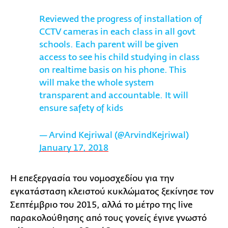
Reviewed the progress of installation of
CCTV cameras in each class in all govt
schools. Each parent will be given
access to see his child studying in class
on realtime basis on his phone. This
will make the whole system
transparent and accountable. It will
ensure safety of kids
— Arvind Kejriwal (@ArvindKejriwal)
January 17, 2018
Η επεξεργασία του νομοσχεδίου για την
εγκατάσταση κλειστού κυκλώματος ξεκίνησε τον
Σεπτέμβριο του 2015, αλλά το μέτρο της live
παρακολούθησης από τους γονείς έγινε γνωστό