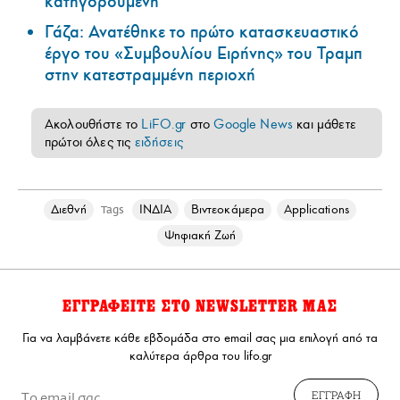
κατηγορούμενη
Γάζα: Ανατέθηκε το πρώτο κατασκευαστικό
έργο του «Συμβουλίου Ειρήνης» του Τραμπ
στην κατεστραμμένη περιοχή
Ακολουθήστε το
LiFO.gr
στο
Google News
και μάθετε
πρώτοι όλες τις
ειδήσεις
Διεθνή
ΙΝΔΙΑ
Βιντεοκάμερα
Applications
Tags
Ψηφιακή Ζωή
ΕΓΓΡΑΦΕΙΤΕ ΣΤΟ NEWSLETTER ΜΑΣ
Για να λαμβάνετε κάθε εβδομάδα στο email σας μια επιλογή από τα
καλύτερα άρθρα του lifo.gr
ΕΓΓΡΑΦΗ