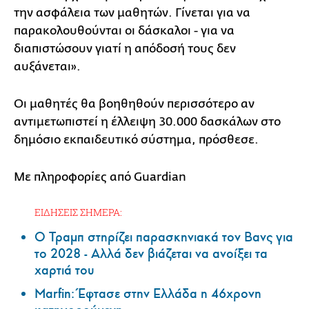
την ασφάλεια των μαθητών. Γίνεται για να
παρακολουθούνται οι δάσκαλοι - για να
διαπιστώσουν γιατί η απόδοσή τους δεν
αυξάνεται».
Οι μαθητές θα βοηθηθούν περισσότερο αν
αντιμετωπιστεί η έλλειψη 30.000 δασκάλων στο
δημόσιο εκπαιδευτικό σύστημα, πρόσθεσε.
Με πληροφορίες από Guardian
ΕΙΔΗΣΕΙΣ ΣΗΜΕΡΑ:
Ο Τραμπ στηρίζει παρασκηνιακά τον Βανς για
το 2028 - Αλλά δεν βιάζεται να ανοίξει τα
χαρτιά του
Marfin: Έφτασε στην Ελλάδα η 46χρονη