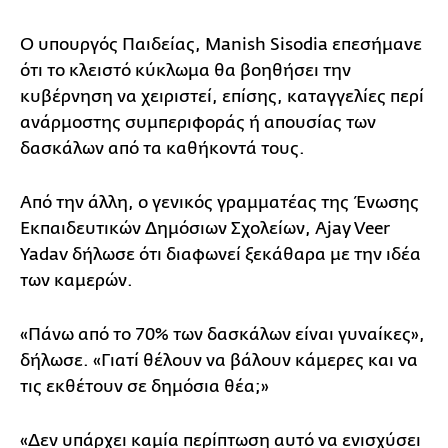
Ο υπουργός Παιδείας, Manish Sisodia επεσήμανε
ότι το κλειστό κύκλωμα θα βοηθήσει την
κυβέρνηση να χειριστεί, επίσης, καταγγελίες περί
ανάρμοστης συμπεριφοράς ή απουσίας των
δασκάλων από τα καθήκοντά τους.
Από την άλλη, ο γενικός γραμματέας της Ένωσης
Εκπαιδευτικών Δημόσιων Σχολείων, Ajay Veer
Yadav δήλωσε ότι διαφωνεί ξεκάθαρα με την ιδέα
των καμερών.
«Πάνω από το 70% των δασκάλων είναι γυναίκες»,
δήλωσε. «Γιατί θέλουν να βάλουν κάμερες και να
τις εκθέτουν σε δημόσια θέα;»
«Δεν υπάρχει καμία περίπτωση αυτό να ενισχύσει