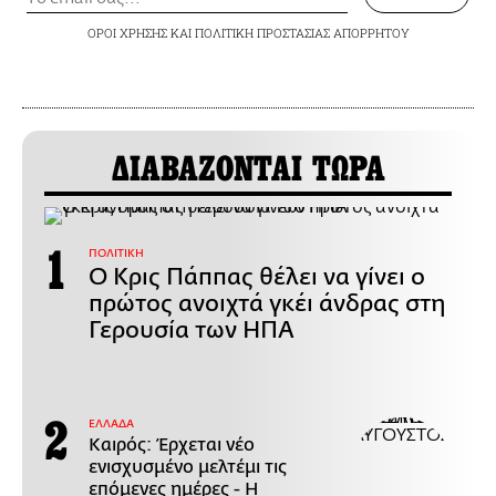
ΟΡΟΙ ΧΡΗΣΗΣ
ΚΑΙ
ΠΟΛΙΤΙΚΗ ΠΡΟΣΤΑΣΙΑΣ ΑΠΟΡΡΗΤΟΥ
ΔΙΑΒΑΖΟΝΤΑΙ ΤΩΡΑ
ΠΟΛΙΤΙΚΗ
Ο Κρις Πάππας θέλει να γίνει ο
πρώτος ανοιχτά γκέι άνδρας στη
Γερουσία των ΗΠΑ
ΕΛΛΑΔΑ
Καιρός: Έρχεται νέο
ενισχυσμένο μελτέμι τις
επόμενες ημέρες - Η