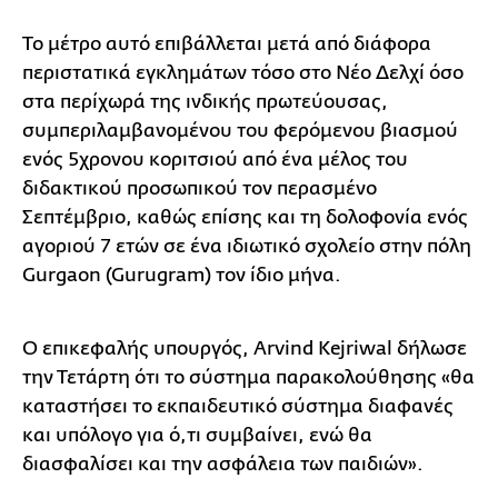
Το μέτρο αυτό επιβάλλεται μετά από διάφορα
περιστατικά εγκλημάτων τόσο στο Νέο Δελχί όσο
στα περίχωρά της ινδικής πρωτεύουσας,
συμπεριλαμβανομένου του φερόμενου βιασμού
ενός 5χρονου κοριτσιού από ένα μέλος του
διδακτικού προσωπικού τον περασμένο
Σεπτέμβριο, καθώς επίσης και τη δολοφονία ενός
αγοριού 7 ετών σε ένα ιδιωτικό σχολείο στην πόλη
Gurgaon (Gurugram) τον ίδιο μήνα.
Ο επικεφαλής υπουργός, Arvind Kejriwal δήλωσε
την Τετάρτη ότι το σύστημα παρακολούθησης «θα
καταστήσει το εκπαιδευτικό σύστημα διαφανές
και υπόλογο για ό,τι συμβαίνει, ενώ θα
διασφαλίσει και την ασφάλεια των παιδιών».