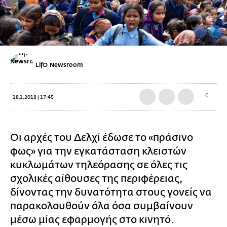
LifO Newsroom
0
18.1.2018 | 17:45
Οι αρχές του Δελχί έδωσε το «πράσινο
φως» για την εγκατάσταση κλειστών
κυκλωμάτων τηλεόρασης σε όλες τις
σχολικές αίθουσες της περιφέρειας,
δίνοντας την δυνατότητα στους γονείς να
παρακολουθούν όλα όσα συμβαίνουν
μέσω μίας εφαρμογής στο κινητό.