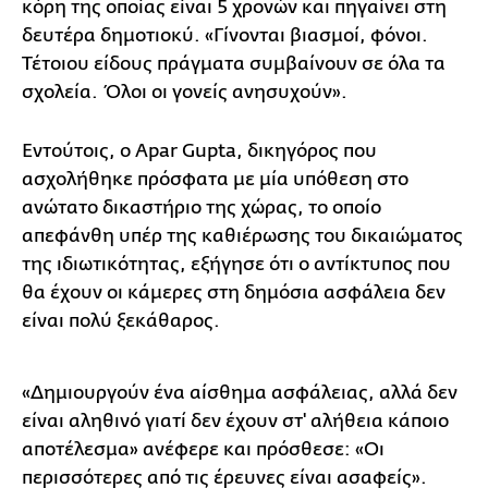
κόρη της οποίας είναι 5 χρονών και πηγαίνει στη
δευτέρα δημοτιοκύ. «Γίνονται βιασμοί, φόνοι.
Τέτοιου είδους πράγματα συμβαίνουν σε όλα τα
σχολεία. Όλοι οι γονείς ανησυχούν».
Εντούτοις, ο Apar Gupta, δικηγόρος που
ασχολήθηκε πρόσφατα με μία υπόθεση στο
ανώτατο δικαστήριο της χώρας, το οποίο
απεφάνθη υπέρ της καθιέρωσης του δικαιώματος
της ιδιωτικότητας, εξήγησε ότι ο αντίκτυπος που
θα έχουν οι κάμερες στη δημόσια ασφάλεια δεν
είναι πολύ ξεκάθαρος.
«Δημιουργούν ένα αίσθημα ασφάλειας, αλλά δεν
είναι αληθινό γιατί δεν έχουν στ' αλήθεια κάποιο
αποτέλεσμα» ανέφερε και πρόσθεσε: «Οι
περισσότερες από τις έρευνες είναι ασαφείς».