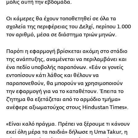
μόλις αυτή την εβδομάδα.
Οι κάμερες θα έχουν τοποθετηθεί σε όλα τα
σχολεία της περιφέρειας του Δελχί, περίπου 1.000
τον αριθμό, μέσα σε διάστημα τριών μηνών.
Παρότι η εφαρμογή βρίσκεται ακόμη στο στάδιο
της ανάπτυξης, αναμένεται να περιλαμβάνει και
ένα πεδίο υποβολής παραπόνων. «Εάν οι γονείς
εντοπίσουν κάτι λάθος και θέλουν να
παραπονεθούν, θα μπορούν να χρησιμοποιούν
την εφαρμογή για να το καταθέτουν. Έπειτα το
ζ'ητημα θα εξετάζεται από το αρμόδιο τμήμα»
ανέφερε αξιωματούχος στους Hindustan Times».
«Είναι καλό πράγμα. Πρέπει να ξέρουμε τι κάνουν
εκεί όλη μέρα τα παιδιά» δήλωσε η Uma Takur, η