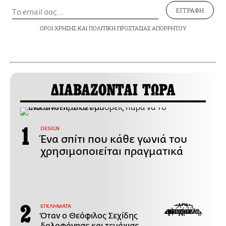
ΕΓΓΡΑΦΗ
ΟΡΟΙ ΧΡΗΣΗΣ
ΚΑΙ
ΠΟΛΙΤΙΚΗ ΠΡΟΣΤΑΣΙΑΣ ΑΠΟΡΡΗΤΟΥ
ΔΙΑΒΑΖΟΝΤΑΙ ΤΩΡΑ
DESIGN
Ένα σπίτι που κάθε γωνιά του
χρησιμοποιείται πραγματικά
ΕΓΚΛΗΜΑΤΑ
Όταν ο Θεόφιλος Σεχίδης