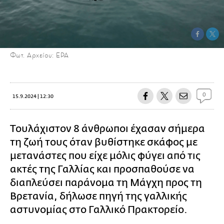
Φωτ. Αρχείου: EPA
0
15.9.2024 | 12:30
Τουλάχιστον 8 άνθρωποι έχασαν σήμερα
τη ζωή τους όταν βυθίστηκε σκάφος με
μετανάστες που είχε μόλις φύγει από τις
ακτές της Γαλλίας και προσπαθούσε να
διαπλεύσει παράνομα τη Μάγχη προς τη
Βρετανία, δήλωσε πηγή της γαλλικής
αστυνομίας στο Γαλλικό Πρακτορείο.