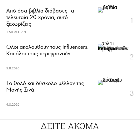
Από όσα βιβλία διάβασες τα
τελευταία 20 χρόνια, αυτό
ξεχωρίζεις
1 ΜΕΡΑ ΠΡΙΝ
Όλοι ακολουθούν τους influencers.
Και όλοι τους περιφρονούν.
5.8.2026
Το θολό και δύσκολο μέλλον της
Μονής Σινά
4.8.2026
ΔΕΙΤΕ ΑΚΟΜΑ