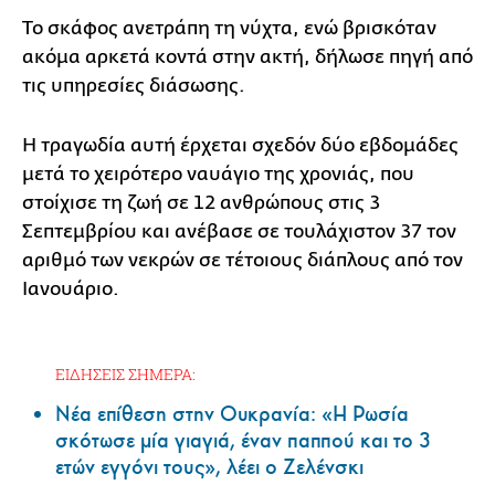
Το σκάφος ανετράπη τη νύχτα, ενώ βρισκόταν
ακόμα αρκετά κοντά στην ακτή, δήλωσε πηγή από
τις υπηρεσίες διάσωσης.
Η τραγωδία αυτή έρχεται σχεδόν δύο εβδομάδες
μετά το χειρότερο ναυάγιο της χρονιάς, που
στοίχισε τη ζωή σε 12 ανθρώπους στις 3
Σεπτεμβρίου και ανέβασε σε τουλάχιστον 37 τον
αριθμό των νεκρών σε τέτοιους διάπλους από τον
Ιανουάριο.
ΕΙΔΗΣΕΙΣ ΣΗΜΕΡΑ:
Νέα επίθεση στην Ουκρανία: «Η Ρωσία
σκότωσε μία γιαγιά, έναν παππού και το 3
ετών εγγόνι τους», λέει ο Ζελένσκι