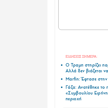
ΕΙΔΗΣΕΙΣ ΣΗΜΕΡΑ:
Ο Τραμπ στηρίζει πα
Αλλά δεν βιάζεται να
Marfin: Έφτασε στη
Γάζα: Ανατέθηκε το
«Συμβουλίου Ειρήνη
περιοχή