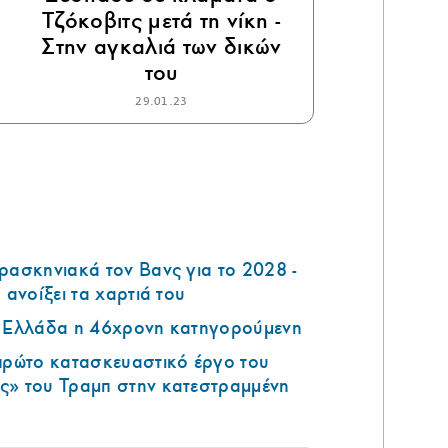
Τζόκοβιτς μετά τη νίκη -
Στην αγκαλιά των δικών
του
29.01.23
ρασκηνιακά τον Βανς για το 2028 -
 ανοίξει τα χαρτιά του
ν Ελλάδα η 46χρονη κατηγορούμενη
 πρώτο κατασκευαστικό έργο του
ς» του Τραμπ στην κατεστραμμένη