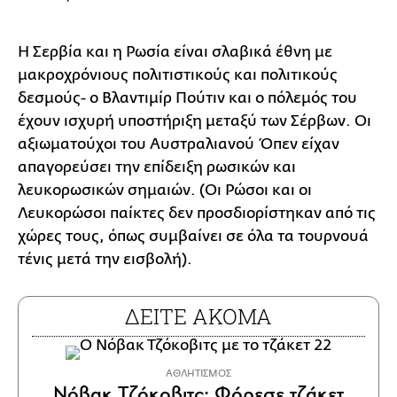
Η Σερβία και η Ρωσία είναι σλαβικά έθνη με
μακροχρόνιους πολιτιστικούς και πολιτικούς
δεσμούς- ο Βλαντιμίρ Πούτιν και ο πόλεμός του
έχουν ισχυρή υποστήριξη μεταξύ των Σέρβων. Οι
αξιωματούχοι του Αυστραλιανού Όπεν είχαν
απαγορεύσει την επίδειξη ρωσικών και
λευκορωσικών σημαιών. (Οι Ρώσοι και οι
Λευκορώσοι παίκτες δεν προσδιορίστηκαν από τις
χώρες τους, όπως συμβαίνει σε όλα τα τουρνουά
τένις μετά την εισβολή).
ΔΕΙΤΕ ΑΚΟΜΑ
ΑΘΛΗΤΙΣΜΟΣ
Νόβακ Τζόκοβιτς: Φόρεσε τζάκετ