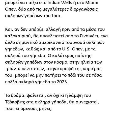
μπορεί να παίξει στο Indian Wells ή στο Miami
Όπεν, δύο από τις μεγαλύτερες διοργανώσεις
σκληρών γηπέδων του tour.
Και, αν δεν υπάρξει αλλαγή πριν από τα μέσα του
καλοκαιριού, θα αποκλειστεί από το Σινσινάτι, ένα
άλλο σημαντικό αμερικανικό τουρνουά σκληρών
γηπέδων, καθώς και από το U.S. Όπεν, με τα
σκληρά του γήπεδα. Ο καλύτερος παίκτης
σκληρών γηπέδων στον κόσμο, στην ηλικία των
τριάντα πέντε ετών, στην κορυφή της καριέρας
του, μπορεί να μην πατήσει το πόδι του σε τόσα
πολλά σκληρά γήπεδα το 2023.
Το δράμα, φαίνεται, αν όχι κι η λάμψη του
Τζόκοβιτς στα σκληρά γήπεδα, θα συνεχιστεί,
τους επόμενους μήνες.