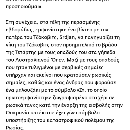
προσποιούμαι».
Στη συνέχεια, στα τέλη της περασμένης
εβδομάδας, εμφανίστηκε ένα βίντεο με τον
πατέρα του Τζόκοβιτς, Srdjan, να πανηγυρίζει τη
νίκη του Τζόκοβιτς στον προημιτελικό το βράδυ
της Τετάρτης με τους οπαδούς του στα γήπεδα
του Αυστραλιανού Όπεν. Μαζί με τους οπαδούς
που ήταν τυλιγμένοι με σερβικές σημαίες
υπήρχαν και εκείνοι που κρατούσαν ρωσικές
σημαίες, καθώς και ένας άνδρας που φορούσε
ένα μπλουζάκι με το σύμβολο «Ζ», το οποίο
πρωτοεμφανίστηκε ζωγραφισμένο στο χέρι σε
ρωσικά τανκς κατά την έναρξη της εισβολής στην
Ουκρανία και έκτοτε έχει γίνει σύμβολο
υποστήριξης του καταστροφικού πολέμου της
Ρωσίας.