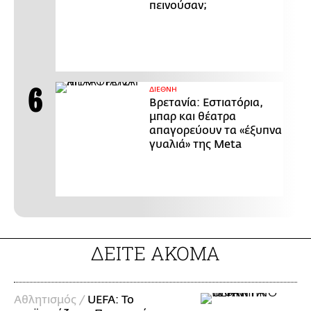
πεινούσαν;
ΔΙΕΘΝΗ
Βρετανία: Εστιατόρια,
μπαρ και θέατρα
απαγορεύουν τα «έξυπνα
γυαλιά» της Meta
ΔΕΙΤΕ ΑΚΟΜΑ
Αθλητισμός /
UEFA: Το