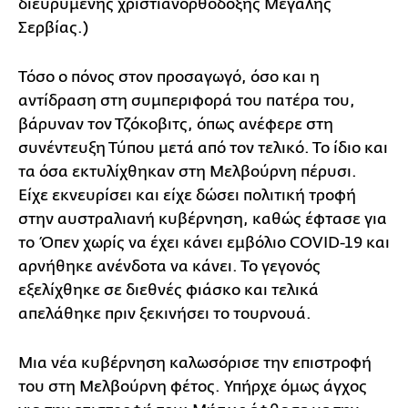
διευρυμένης χριστιανορθόδοξης Μεγάλης
Σερβίας.)
Τόσο ο πόνος στον προσαγωγό, όσο και η
αντίδραση στη συμπεριφορά του πατέρα του,
βάρυναν τον Τζόκοβιτς, όπως ανέφερε στη
συνέντευξη Τύπου μετά από τον τελικό. Το ίδιο και
τα όσα εκτυλίχθηκαν στη Μελβούρνη πέρυσι.
Είχε εκνευρίσει και είχε δώσει πολιτική τροφή
στην αυστραλιανή κυβέρνηση, καθώς έφτασε για
το Όπεν χωρίς να έχει κάνει εμβόλιο COVID-19 και
αρνήθηκε ανένδοτα να κάνει. Το γεγονός
εξελίχθηκε σε διεθνές φιάσκο και τελικά
απελάθηκε πριν ξεκινήσει το τουρνουά.
Μια νέα κυβέρνηση καλωσόρισε την επιστροφή
του στη Μελβούρνη φέτος. Υπήρχε όμως άγχος