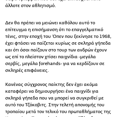
άλλοτε στον αθλητισμό.
Δεν θα πρέπει να μειώνει καθόλου αυτό το
επίτευγμα η επισήμανση ότι το επαγγελματικό
τένις, στην εποχή του Όπεν που ξεκίνησε το 1968,
έχει φτάσει να παίζεται κυρίως σε σκληρά γήπεδα
και ότι όσοι παίζουν στο τουρ των ανδρών έχουν
ως επί το πλείστον χτίσει παιχνίδια -μεγάλα
σερβίς, μεγάλα forehands- για να κερδίζουν σε
σκληρές επιφάνειες.
Κανένας σύγχρονος παίκτης δεν έχει ακόμα
καταφέρει να δημιουργήσει ένα παιχνίδι για
σκληρά γήπεδα που να μπορεί να συγκριθεί με
αυτό του Τζόκοβιτς. Στην τελετή απονομής του
τροπαίου μετά τον τελικό του πρωταθλήματος της