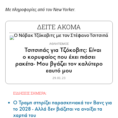
Με πληροφορίες από τον New Yorker.
ΔΕΙΤΕ ΑΚΟΜΑ
ΑΘΛΗΤΙΣΜΟΣ
Τσιτσιπάς για Τζόκοβιτς: Είναι
ο κορυφαίος που έχει πιάσει
ρακέτα- Μου βγάζει τον καλύτερο
εαυτό μου
29.01.23
ΕΙΔΗΣΕΙΣ ΣΗΜΕΡΑ:
Ο Τραμπ στηρίζει παρασκηνιακά τον Βανς για
το 2028 - Αλλά δεν βιάζεται να ανοίξει τα
χαρτιά του