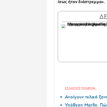
ίσως ήταν διάστρεμμα».
Δ
ΕΙΔΗΣΕΙΣ ΣΗΜΕΡΑ:
Ανοίγουν τελικά ξαν
Υπόθεση Marfin: Πώς