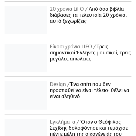
20 χρόνια LiFO
Από όσα βιβλία
διάβασες τα τελευταία 20 χρόνια,
αυτό ξεχωρίζεις
Είκοσι χρόνια LIFO
Tρεις
σημαντικοί Έλληνες μουσικοί, τρεις
μεγάλες απώλειες
Design
Ένα σπίτι που δεν
προσπαθεί να είναι τέλειο· θέλει να
είναι αληθινό
Εγκλήματα
Όταν ο Θεόφιλος
Σεχίδης δολοφόνησε και τεμάχισε
πέντε μέλη της οικογένειάς του