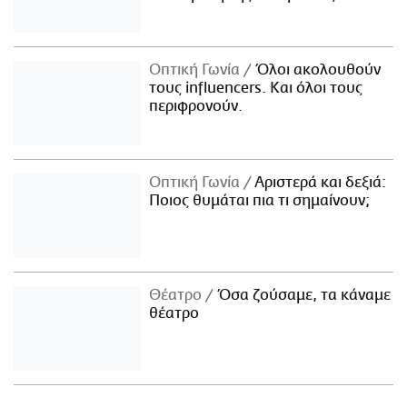
Οπτική Γωνία
Όλοι ακολουθούν
τους influencers. Και όλοι τους
περιφρονούν.
Οπτική Γωνία
Αριστερά και δεξιά:
Ποιος θυμάται πια τι σημαίνουν;
Θέατρο
Όσα ζούσαμε, τα κάναμε
θέατρο