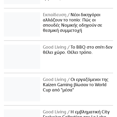
Εκπαίδευση
Νέοι δικηγόροι
αλλάζουν το τοπίο: Πώς οι
σπουδές Νομικής οδηγούν σε
θεσμική συμμετοχή
Good Living
Το BBQ στο σπίτι δεν
θέλει χώρο. Θέλει τρόπο.
Good Living
Οι εργαζόμενοι της
Kaizen Gaming βίωσαν το World
Cup από "μέσα"
Good Living
Η εμβληματική City