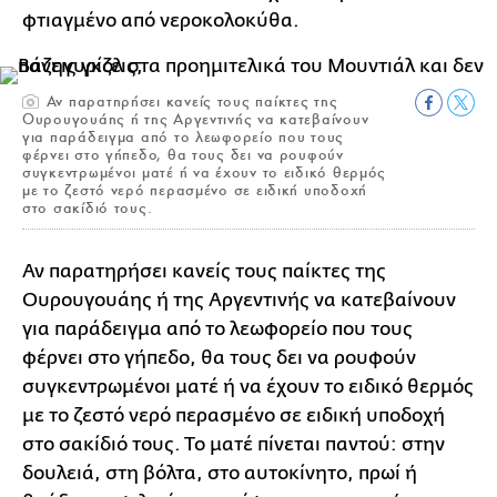
φτιαγμένο από νεροκολοκύθα.
Αν παρατηρήσει κανείς τους παίκτες της
Ουρουγουάης ή της Αργεντινής να κατεβαίνουν
για παράδειγμα από το λεωφορείο που τους
φέρνει στο γήπεδο, θα τους δει να ρουφούν
συγκεντρωμένοι ματέ ή να έχουν το ειδικό θερμός
με το ζεστό νερό περασμένο σε ειδική υποδοχή
στο σακίδιό τους.
Αν παρατηρήσει κανείς τους παίκτες της
Ουρουγουάης ή της Αργεντινής να κατεβαίνουν
για παράδειγμα από το λεωφορείο που τους
φέρνει στο γήπεδο, θα τους δει να ρουφούν
συγκεντρωμένοι ματέ ή να έχουν το ειδικό θερμός
με το ζεστό νερό περασμένο σε ειδική υποδοχή
στο σακίδιό τους. Το ματέ πίνεται παντού: στην
δουλειά, στη βόλτα, στο αυτοκίνητο, πρωί ή