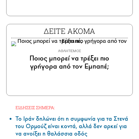
ΔΕΙΤΕ ΑΚΟΜΑ
ΑΘΛΗΤΙΣΜΟΣ
Ποιος μπορεί να τρέξει πιο
γρήγορα από τον Εμπαπέ;
ΕΙΔΗΣΕΙΣ ΣΗΜΕΡΑ:
Το Ιράν δηλώνει ότι η συμφωνία για τα Στενά
του Ορμούζ είναι κοντά, αλλά δεν αρκεί για
να ανοίξει η θαλάσσια οδός