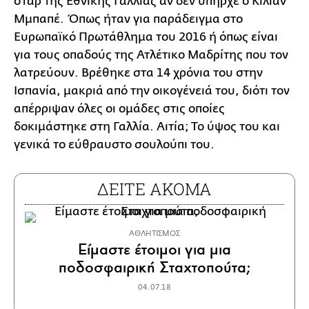
σταρ της Εθνικής Γαλλίας αν δεν υπήρχε ο Κιλιάν
Μμπαπέ. Όπως ήταν για παράδειγμα στο
Ευρωπαϊκό Πρωτάθλημα του 2016 ή όπως είναι
για τους οπαδούς της Ατλέτικο Μαδρίτης που τον
λατρεύουν. Βρέθηκε στα 14 χρόνια του στην
Ισπανία, μακριά από την οικογένειά του, διότι τον
απέρριψαν όλες οι ομάδες στις οποίες
δοκιμάστηκε στη Γαλλία. Αιτία; Το ύψος του και
γενικά το εύθραυστο σουλούπι του.
ΔΕΙΤΕ ΑΚΟΜΑ
ΑΘΛΗΤΙΣΜΟΣ
Είμαστε έτοιμοι για μια
ποδοσφαιρική Σταχτοπούτα;
04.07.18