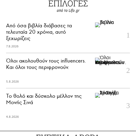
ΕΠΙΛΟΓΕΣ
από το Lifo.gr
Από όσα βιβλία διάβασες τα
τελευταία 20 χρόνια, αυτό
ξεχωρίζεις
7.8.2026
Όλοι ακολουθούν τους influencers.
Και όλοι τους περιφρονούν.
5.8.2026
Το θολό και δύσκολο μέλλον της
Μονής Σινά
4.8.2026