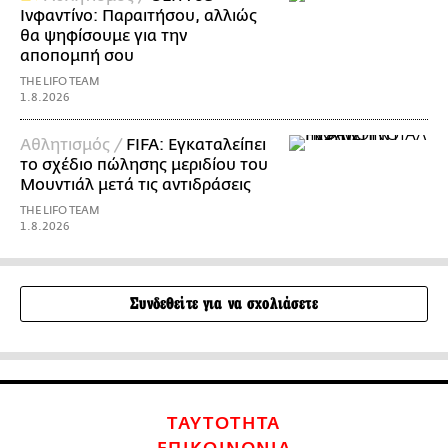
Ινφαντίνο: Παραιτήσου, αλλιώς
θα ψηφίσουμε για την
αποπομπή σου
THE LIFO TEAM
1.8.2026
Αθλητισμός /
FIFA: Εγκαταλείπει
το σχέδιο πώλησης μεριδίου του
Μουντιάλ μετά τις αντιδράσεις
THE LIFO TEAM
1.8.2026
Συνδεθείτε για να σχολιάσετε
ΤΑΥΤΟΤΗΤΑ