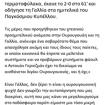
τερματοφύλακα, έκανε το 2-0 στο 61' και
οδήγησε τη Γαλλία στα ημιτελικά του
Παγκόσμιου Κυπέλλου.
Τις μέρες που προηγήθηκαν του χτεσινού
προημιτελικού ανάμεσα στην Ουρουγουάη και τη
Γαλλία, ανέκυψε ένα σοβαρότατο θέμα που
απασχόλησε ακόμη και τους ίδιους τους παίκτες,
οι οποίοι κανονικά θα έπρεπε να μελετάνε
συστήματα και να προβάρουν χτυπήματα φάουλ:
ο Αντουάν Γκριεζμάν έχει το δικαίωμα να
αισθάνεται λιγάκι Ουρουγουανός, ναι ή όχι;»
Είναι Γάλλος, δεν ξέρει τι είναι η ουρουγουανική
ψυχή! Δεν γνωρίζει την αυταπάρνηση που μας
διακρίνει, αυτή που μας κάνει να μεγαλουργούμε
στο ποδόσφαιρο παρότι είμαστε μια τόσο μικρή