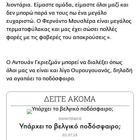
λιοντάρια. Είμαστε ομάδα, είμαστε όλοι μαζί και
δεν μπορώ παρά να τους πω ένα μεγάλο
ευχαριστώ. Ο Φερνάντο Μουσλέρα είναι μεγάλος
τερματοφύλακας και μας έχει σώσει πολλές
φορές με τις φοβερές του αποκρούσεις ».
Ο Αντουάν Γκριεζμάν μπορεί να διαλέξει όπως
όλοι μας να είναι και λίγο Ουρουγουανός, δηλαδή
να αγαπάει το ποδόσφαιρο.
ΔΕΙΤΕ ΑΚΟΜΑ
ΑΘΛΗΤΙΣΜΟΣ
Υπάρχει το βελγικό ποδόσφαιρο;
03.07.18