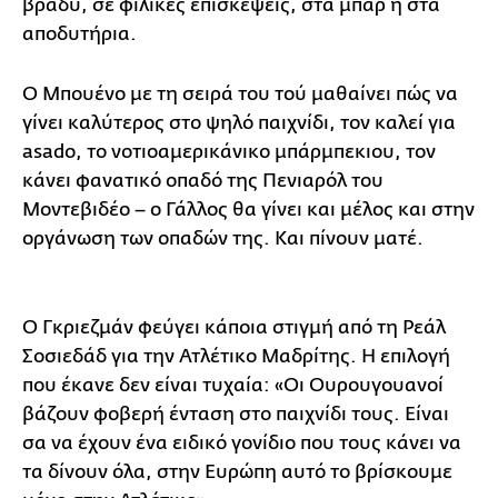
βράδυ, σε φιλικές επισκέψεις, στα μπαρ ή στα
αποδυτήρια.
Ο Μπουένο με τη σειρά του τού μαθαίνει πώς να
γίνει καλύτερος στο ψηλό παιχνίδι, τον καλεί για
asado, το νοτιοαμερικάνικο μπάρμπεκιου, τον
κάνει φανατικό οπαδό της Πενιαρόλ του
Μοντεβιδέο – ο Γάλλος θα γίνει και μέλος και στην
οργάνωση των οπαδών της. Και πίνουν ματέ.
Ο Γκριεζμάν φεύγει κάποια στιγμή από τη Ρεάλ
Σοσιεδάδ για την Ατλέτικο Μαδρίτης. Η επιλογή
που έκανε δεν είναι τυχαία: «Οι Ουρουγουανοί
βάζουν φοβερή ένταση στο παιχνίδι τους. Είναι
σα να έχουν ένα ειδικό γονίδιο που τους κάνει να
τα δίνουν όλα, στην Ευρώπη αυτό το βρίσκουμε