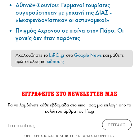
Αθηνών-Σουνίου: Γερμανοί τουρίστες
συγκρούστηκαν με μηχανή της ΔΙΑΣ -
«Εκσφενδονίστηκαν οι αστυνομικοί»
Πνιγμός 4χρονου σε πισίνα στην Πάρο: Οι
γονείς δεν ήταν παρόντες
Ακολουθήστε το
LiFO.gr
στο
Google News
και μάθετε
πρώτοι όλες τις
ειδήσεις
ΕΓΓΡΑΦΕΙΤΕ ΣΤΟ NEWSLETTER ΜΑΣ
Για να λαμβάνετε κάθε εβδομάδα στο email σας μια επιλογή από τα
καλύτερα άρθρα του lifo.gr
ΕΓΓΡΑΦΗ
ΟΡΟΙ ΧΡΗΣΗΣ
ΚΑΙ
ΠΟΛΙΤΙΚΗ ΠΡΟΣΤΑΣΙΑΣ ΑΠΟΡΡΗΤΟΥ