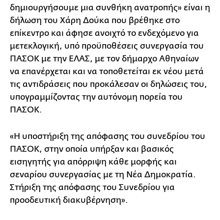
δημιουργήσουμε μια συνθήκη ανατροπής» είναι η
δήλωση του Χάρη Δούκα που βρέθηκε στο
επίκεντρο και άφησε ανοιχτό το ενδεχόμενο για
μετεκλογική, υπό προϋποθέσεις συνεργασία του
ΠΑΣΟΚ με την ΕΛΑΣ, με τον δήμαρχο Αθηναίων
να επανέρχεται και να τοποθετείται εκ νέου μετά
τις αντιδράσεις που προκάλεσαν οι δηλώσεις του,
υπογραμμίζοντας την αυτόνομη πορεία του
ΠΑΣΟΚ.
«Η υποστήριξη της απόφασης του συνεδρίου του
ΠΑΣΟΚ, στην οποία υπήρξαν και βασικός
εισηγητής για απόρριψη κάθε μορφής και
σεναρίου συνεργασίας με τη Νέα Δημοκρατία.
Στήριξη της απόφασης του Συνεδρίου για
προοδευτική διακυβέρνηση».