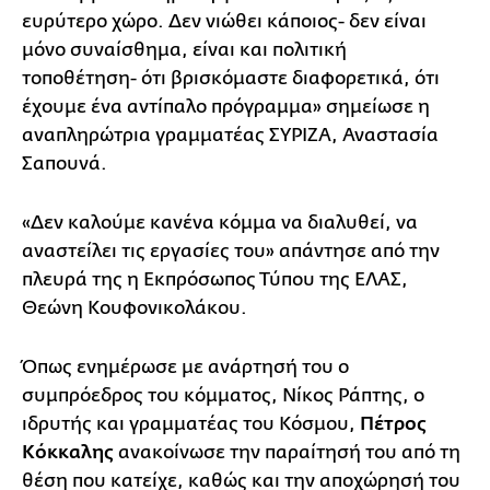
ευρύτερο χώρο. Δεν νιώθει κάποιος- δεν είναι
μόνο συναίσθημα, είναι και πολιτική
τοποθέτηση- ότι βρισκόμαστε διαφορετικά, ότι
έχουμε ένα αντίπαλο πρόγραμμα» σημείωσε η
αναπληρώτρια γραμματέας ΣΥΡΙΖΑ, Αναστασία
Σαπουνά.
«Δεν καλούμε κανένα κόμμα να διαλυθεί, να
αναστείλει τις εργασίες του» απάντησε από την
πλευρά της η Εκπρόσωπος Τύπου της ΕΛΑΣ,
Θεώνη Κουφονικολάκου.
Όπως ενημέρωσε με ανάρτησή του ο
συμπρόεδρος του κόμματος, Νίκος Ράπτης, ο
ιδρυτής και γραμματέας του Κόσμου,
Πέτρος
Κόκκαλης
ανακοίνωσε την παραίτησή του από τη
θέση που κατείχε, καθώς και την αποχώρησή του