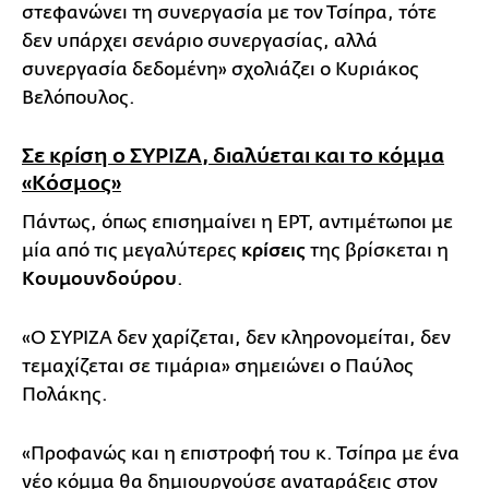
στεφανώνει τη συνεργασία με τον Τσίπρα, τότε
δεν υπάρχει σενάριο συνεργασίας, αλλά
συνεργασία δεδομένη» σχολιάζει ο Κυριάκος
Βελόπουλος.
Σε κρίση ο ΣΥΡΙΖΑ, διαλύεται και το κόμμα
«Κόσμος»
Πάντως, όπως επισημαίνει η ΕΡΤ, αντιμέτωποι με
μία από τις μεγαλύτερες
κρίσεις
της βρίσκεται η
Κουμουνδούρου
.
«Ο ΣΥΡΙΖΑ δεν χαρίζεται, δεν κληρονομείται, δεν
τεμαχίζεται σε τιμάρια» σημειώνει ο Παύλος
Πολάκης.
«Προφανώς και η επιστροφή του κ. Τσίπρα με ένα
νέο κόμμα θα δημιουργούσε αναταράξεις στον