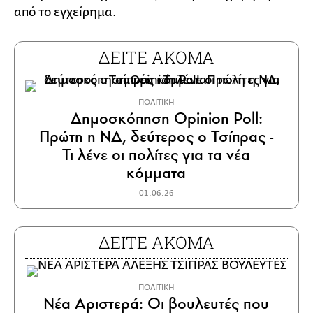
από το εγχείρημα.
ΔΕΙΤΕ ΑΚΟΜΑ
ΠΟΛΙΤΙΚΗ
Δημοσκόπηση Opinion Poll:
Πρώτη η ΝΔ, δεύτερος ο Τσίπρας -
Τι λένε οι πολίτες για τα νέα
κόμματα
01.06.26
ΔΕΙΤΕ ΑΚΟΜΑ
ΠΟΛΙΤΙΚΗ
Νέα Αριστερά: Οι βουλευτές που