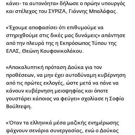
κάνει- τα αυτονόητα» δήλωσε ο πρώην υπουργός
και στέλεχος του ΣΥΡΙΖΑ, Γιάννης Μπαλάφας.
«Έχουμε αποφασίσει ότι επιθυμούμε να
στηριχθούμε στις δικές μας δυνάμεις» απάντησε
από την πλευρά της η Εκπρόσωπος Τύπου της
ΕΛΑΣ, Θεώνη Κουφονικολάκου.
«Αποκαλυπτική πρόταση Δούκα για τον
προθέσεων, να μην έχει αυτοδύναμη κυβέρνηση
από τις πρώτες εκλογές, ώστε μετά να πάνε να
κάνουν κυβέρνηση μειοψηφίας και όποτε
γουστάρει κάποιος να φεύγει» σχολίασε η Σοφία
Βούλτεψη.
«Όταν τα ελληνικά μέσα μαζικής ενημέρωσης
ψάχνουν σενάρια συνεργασίας, ενώ ο Δούκας