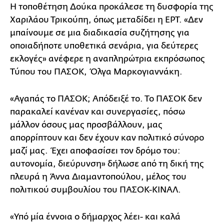
Η τοποθέτηση Δούκα προκάλεσε τη δυσφορία της
Χαριλάου Τρικούπη, όπως μεταδίδει η ΕΡΤ. «Δεν
μπαίνουμε σε μια διαδικασία συζήτησης για
οποιαδήποτε υποθετικά σενάρια, για δεύτερες
εκλογές» ανέφερε η αναπληρώτρια εκπρόσωπος
Τύπου του ΠΑΣΟΚ, Όλγα Μαρκογιαννάκη.
«Αγαπάς το ΠΑΣΟΚ; Απόδειξέ το. Το ΠΑΣΟΚ δεν
παρακαλεί κανέναν και συνεργασίες, πόσω
μάλλον όσους μας προσβάλλουν, μας
απορρίπτουν και δεν έχουν καν πολιτικό σύνορο
μαζί μας. Έχει αποφασίσει τον δρόμο του:
αυτονομία, διεύρυνση» δήλωσε από τη δική της
πλευρά η Άννα Διαμαντοπούλου, μέλος του
πολιτικού συμβουλίου του ΠΑΣΟΚ-ΚΙΝΑΛ.
«Υπό μία έννοια ο δήμαρχος λέει- και καλά