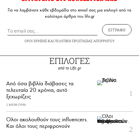
Για να λαμβάνετε κάθε εβδομάδα στο email σας μια επιλογή από τα
καλύτερα άρθρα του lifo.gr
ΕΓΓΡΑΦΗ
ΟΡΟΙ ΧΡΗΣΗΣ
ΚΑΙ
ΠΟΛΙΤΙΚΗ ΠΡΟΣΤΑΣΙΑΣ ΑΠΟΡΡΗΤΟΥ
ΕΠΙΛΟΓΕΣ
από το Lifo.gr
Από όσα βιβλία διάβασες τα
τελευταία 20 χρόνια, αυτό
ξεχωρίζεις
1 ΜΕΡΑ ΠΡΙΝ
Όλοι ακολουθούν τους influencers.
Και όλοι τους περιφρονούν.