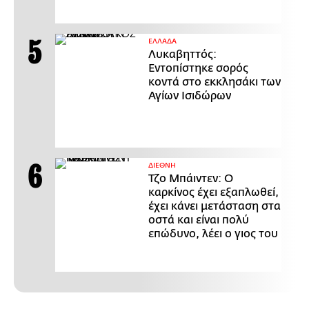
ΕΛΛΑΔΑ
Λυκαβηττός:
Εντοπίστηκε σορός
κοντά στο εκκλησάκι των
Αγίων Ισιδώρων
ΔΙΕΘΝΗ
Τζο Μπάιντεν: Ο
καρκίνος έχει εξαπλωθεί,
έχει κάνει μετάσταση στα
οστά και είναι πολύ
επώδυνο, λέει ο γιος του