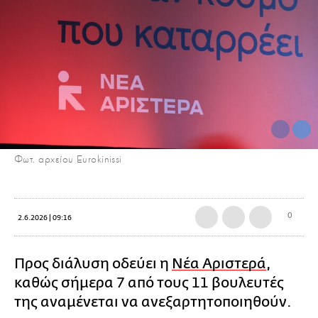
Φωτ. αρχείου Eurokinissi
0
2.6.2026 | 09:16
Προς διάλυση οδεύει η
Νέα Αριστερά
,
καθώς σήμερα 7 από τους 11 βουλευτές
της αναμένεται να ανεξαρτητοποιηθούν.