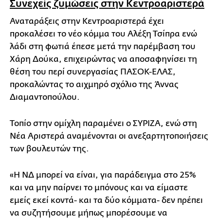
Συνεχείς ζυμώσεις στην Κεντροαριστερά
Αναταράξεις στην Κεντροαριστερά έχει
προκαλέσει το νέο κόμμα του Αλέξη Τσίπρα ενώ
λάδι στη φωτιά έπεσε μετά την παρέμβαση του
Χάρη Δούκα, επιχειρώντας να αποσαφηνίσει τη
θέση του περί συνεργασίας ΠΑΣΟΚ-ΕΛΑΣ,
προκαλώντας το αιχμηρό σχόλιο της Άννας
Διαμαντοπούλου.
Τοπίο στην ομίχλη παραμένει ο ΣΥΡΙΖΑ, ενώ στη
Νέα Αριστερά αναμένονται οι ανεξαρτητοποιήσεις
των βουλευτών της.
«Η ΝΔ μπορεί να είναι, για παράδειγμα στο 25%
και να μην παίρνει το μπόνους και να είμαστε
εμείς εκεί κοντά- και τα δύο κόμματα- δεν πρέπει
να συζητήσουμε μήπως μπορέσουμε να