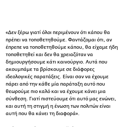
«Δεν ξέρω γιατί όλοι περιμένουν ότι κάπου θα
πρέπει να τοποθετηθούμε. Φαντάζομαι ότι, αν
έπρεπε να τοποθετηθούμε κάπου, θα είχαμε ήδη
τοποθετηθεί και δεν θα χρειαζόταν να
δημιουργήσουμε κάτι καινούργιο. Αυτά που
ακουμπάμε τα βρίσκουμε σε διάφορες
ιδεολογικές παρατάξεις. Είναι σαν να έχουμε
πάρει από την κάθε μία παράταξη αυτό που
θεωρούμε πιο καλό και να έχουμε κάνει μια
σύνθεση. Γιατί πιστεύουμε ότι αυτό μας ενώνει,
και αυτή τη στιγμή η ένωση των πολιτών είναι
αυτή που θα κάνει τη διαφορά».