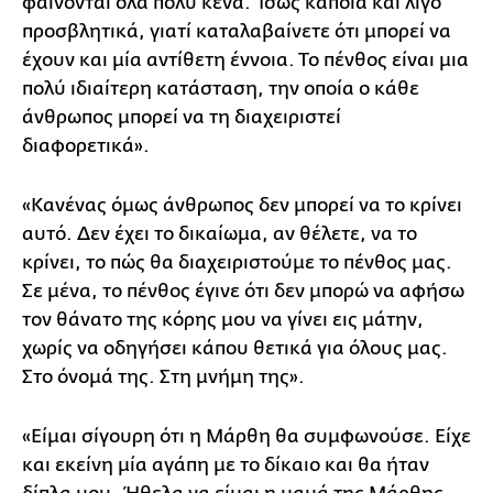
φαίνονται όλα πολύ κενά. Ίσως κάποια και λίγο
προσβλητικά, γιατί καταλαβαίνετε ότι μπορεί να
έχουν και μία αντίθετη έννοια. Το πένθος είναι μια
πολύ ιδιαίτερη κατάσταση, την οποία ο κάθε
άνθρωπος μπορεί να τη διαχειριστεί
διαφορετικά».
«Κανένας όμως άνθρωπος δεν μπορεί να το κρίνει
αυτό. Δεν έχει το δικαίωμα, αν θέλετε, να το
κρίνει, το πώς θα διαχειριστούμε το πένθος μας.
Σε μένα, το πένθος έγινε ότι δεν μπορώ να αφήσω
τον θάνατο της κόρης μου να γίνει εις μάτην,
χωρίς να οδηγήσει κάπου θετικά για όλους μας.
Στο όνομά της. Στη μνήμη της».
«Είμαι σίγουρη ότι η Μάρθη θα συμφωνούσε. Είχε
και εκείνη μία αγάπη με το δίκαιο και θα ήταν