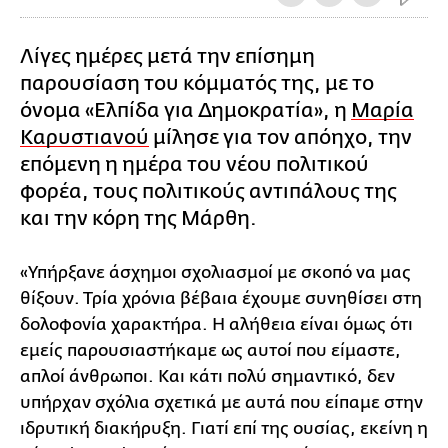
Λίγες ημέρες μετά την επίσημη
παρουσίαση του κόμματός της, με το
όνομα «Ελπίδα για Δημοκρατία», η
Μαρία
Καρυστιανού
μίλησε για τον απόηχο, την
επόμενη η ημέρα του νέου πολιτικού
φορέα, τους πολιτικούς αντιπάλους της
και την κόρη της Μάρθη.
«Υπήρξανε άσχημοι σχολιασμοί με σκοπό να μας
θίξουν. Τρία χρόνια βέβαια έχουμε συνηθίσει στη
δολοφονία χαρακτήρα. Η αλήθεια είναι όμως ότι
εμείς παρουσιαστήκαμε ως αυτοί που είμαστε,
απλοί άνθρωποι. Και κάτι πολύ σημαντικό, δεν
υπήρχαν σχόλια σχετικά με αυτά που είπαμε στην
ιδρυτική διακήρυξη. Γιατί επί της ουσίας, εκείνη η