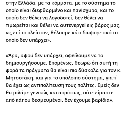
στην Ελλάδα, με τα κόμματα, με το σύστημα το
οποίο είναι διεφθαρμένο και πανίσχυρο, και το
οποίο δεν θέλει να λογοδοτεί, δεν θέλει να
τιμωρείται και θέλει να αυτενεργεί εις βάρος μας,
ως επί το πλείστον, θέλουμε κάτι διαφορετικό το
οποίο δεν υπάρχει».
«Άρα, αφού δεν υπάρχει, οφείλουμε να το
δημιουργήσουμε. Επομένως, θεωρώ ότι αυτή τη
φορά τα πράγματα θα είναι πιο δύσκολα για τον κ.
Μητσοτάκη, και για το υπόλοιπο σύστημα, γιατί
θα έχει ως αντιπολίτευση τους πολίτες. Εμείς δεν
θα μιλάμε γενικώς και αορίστως, ούτε είμαστε
από κάπου δεσμευμένοι, δεν έχουμε βαρίδια».