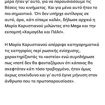
μέρα ήταν γι’ αυτό, για να παρουσιάσουμε τις
θέσεις του κινήματος. Και για μένα αυτό ήταν το
πιο σημαντικό. Ότι δεν υπήρχε αντίλογος σε
αυτό, άρα, κάτι είπαμε καλά», δήλωσε αρχικά η
Μαρία Καρυστιανού μιλώντας στο Mega και την
εκπομπή «Χαμογέλα και Πάλι!».
Η Μαρία Καρυστιανού απέρριψε κατηγορηματικά
τις κατηγορίες περί ρωσικής ενίσχυσης,
χαρακτηρίζοντάς τα «αστεία» ενώ συμπλήρωσε
πως «ποτέ δεν θα φανταζόμουν ότι κάποιος θα
σκεφτόταν κάτι τόσο τραβηγμένο, ήταν όμως
άκρως επικίνδυνο και γι' αυτό έγινε μήνυση στον
άνθρωπο που τα πρωτοπαρουσίασε».