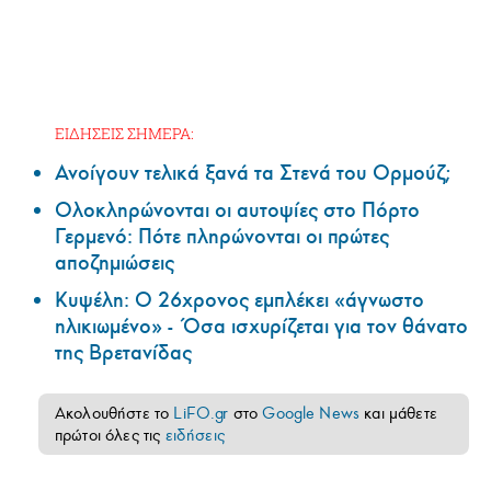
ΕΙΔΗΣΕΙΣ ΣΗΜΕΡΑ:
Ανοίγουν τελικά ξανά τα Στενά του Ορμούζ;
Ολοκληρώνονται οι αυτοψίες στο Πόρτο
Γερμενό: Πότε πληρώνονται οι πρώτες
αποζημιώσεις
Κυψέλη: Ο 26χρονος εμπλέκει «άγνωστο
ηλικιωμένο» - Όσα ισχυρίζεται για τον θάνατο
της Βρετανίδας
Ακολουθήστε το
LiFO.gr
στο
Google News
και μάθετε
πρώτοι όλες τις
ειδήσεις