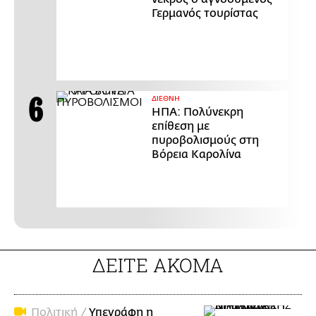
Γερμανός τουρίστας
ΔΙΕΘΝΗ
ΗΠΑ: Πολύνεκρη
επίθεση με
πυροβολισμούς στη
Βόρεια Καρολίνα
ΔΕΙΤΕ ΑΚΟΜΑ
Πολιτική /
Υπεγράφη η