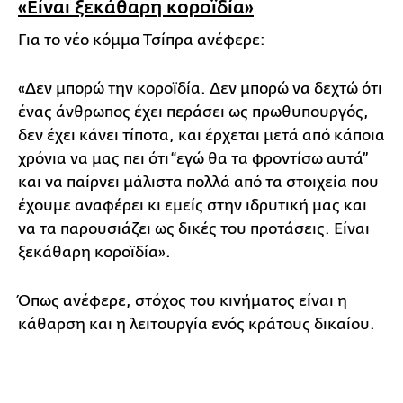
«Είναι ξεκάθαρη κοροϊδία»
Για το νέο κόμμα Τσίπρα ανέφερε:
«Δεν μπορώ την κοροϊδία. Δεν μπορώ να δεχτώ ότι
ένας άνθρωπος έχει περάσει ως πρωθυπουργός,
δεν έχει κάνει τίποτα, και έρχεται μετά από κάποια
χρόνια να μας πει ότι “εγώ θα τα φροντίσω αυτά”
και να παίρνει μάλιστα πολλά από τα στοιχεία που
έχουμε αναφέρει κι εμείς στην ιδρυτική μας και
να τα παρουσιάζει ως δικές του προτάσεις. Είναι
ξεκάθαρη κοροϊδία».
Όπως ανέφερε, στόχος του κινήματος είναι η
κάθαρση και η λειτουργία ενός κράτους δικαίου.