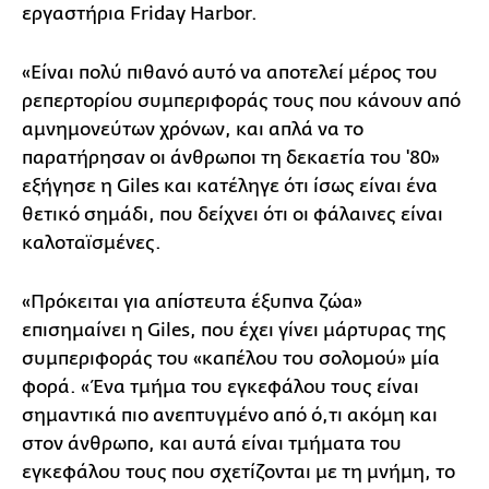
εργαστήρια Friday Harbor.
«Είναι πολύ πιθανό αυτό να αποτελεί μέρος του
ρεπερτορίου συμπεριφοράς τους που κάνουν από
αμνημονεύτων χρόνων, και απλά να το
παρατήρησαν οι άνθρωποι τη δεκαετία του '80»
εξήγησε η Giles και κατέληγε ότι ίσως είναι ένα
θετικό σημάδι, που δείχνει ότι οι φάλαινες είναι
καλοταϊσμένες.
«Πρόκειται για απίστευτα έξυπνα ζώα»
επισημαίνει η Giles, που έχει γίνει μάρτυρας της
συμπεριφοράς του «καπέλου του σολομού» μία
φορά. «Ένα τμήμα του εγκεφάλου τους είναι
σημαντικά πιο ανεπτυγμένο από ό,τι ακόμη και
στον άνθρωπο, και αυτά είναι τμήματα του
εγκεφάλου τους που σχετίζονται με τη μνήμη, το