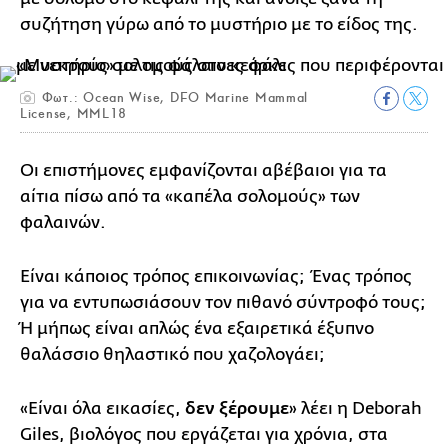
συζήτηση γύρω από το μυστήριο με το είδος της.
Φωτ.: Ocean Wise, DFO Marine Mammal
License, MML18
Οι επιστήμονες εμφανίζονται αβέβαιοι για τα
αίτια πίσω από τα «καπέλα σολομούς» των
φαλαινών.
Είναι κάποιος τρόπος επικοινωνίας; Ένας τρόπος
για να εντυπωσιάσουν τον πιθανό σύντροφό τους;
Ή μήπως είναι απλώς ένα εξαιρετικά έξυπνο
θαλάσσιο θηλαστικό που χαζολογάει;
«Είναι όλα εικασίες,
δεν ξέρουμε
» λέει η Deborah
Giles, βιολόγος που εργάζεται για χρόνια, στα