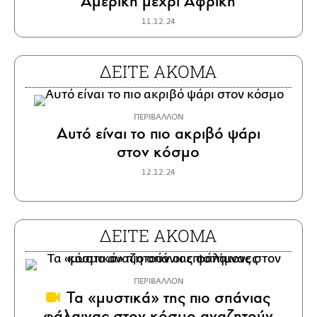
Αμερική μέχρι Αφρική
11.12.24
ΔΕΙΤΕ ΑΚΟΜΑ
ΠΕΡΙΒΑΛΛΟΝ
Αυτό είναι το πιο ακριβό ψάρι
στον κόσμο
12.12.24
ΔΕΙΤΕ ΑΚΟΜΑ
ΠΕΡΙΒΑΛΛΟΝ
Τα «μυστικά» της πιο σπάνιας
φάλαινας στον κόσμο αναζητούν