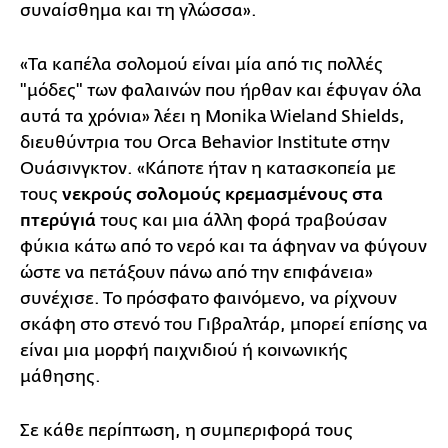
συναίσθημα και τη γλώσσα».
«Τα καπέλα σολομού είναι μία από τις πολλές
"μόδες" των φαλαινών που ήρθαν και έφυγαν όλα
αυτά τα χρόνια» λέει η Monika Wieland Shields,
διευθύντρια του Orca Behavior Institute στην
Ουάσινγκτον. «Κάποτε ήταν η κατασκοπεία με
τους
νεκρούς σολομούς κρεμασμένους στα
πτερύγιά
τους και μια άλλη φορά τραβούσαν
φύκια κάτω από το νερό και τα άφηναν να φύγουν
ώστε να πετάξουν πάνω από την επιφάνεια»
συνέχισε. Το πρόσφατο φαινόμενο, να ρίχνουν
σκάφη στο στενό του Γιβραλτάρ, μπορεί επίσης να
είναι μια μορφή παιχνιδιού ή κοινωνικής
μάθησης.
Σε κάθε περίπτωση, η συμπεριφορά τους