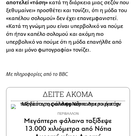
αποτελεί «τάση»
κατά τη διάρκεια μιας σεζόν που
ξεθυμαίνει» προσθέτει και τονίζει, ότι η μόδα του
«καπέλου σολομού» δεν έχει επανεμφανιστεί.
«Κατά τη γνώμη μου είναι υπερβολικό να πούμε
ότι ήταν καπέλο σολομού και ακόμη πιο
υπερβολικό να πούμε ότι η μόδα επανήλθε από
μια και μόνο φωτογραφία» τονίζει.
Με πληροφορίες από το BBC
ΔΕΙΤΕ ΑΚΟΜΑ
ΠΕΡΙΒΑΛΛΟΝ
Μεγάπτερη φάλαινα ταξίδεψε
13.000 χιλιόμετρα από Νότια