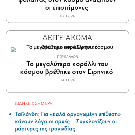
οι επιστήμονες
02.12.24
ΔΕΙΤΕ ΑΚΟΜΑ
ΠΕΡΙΒΑΛΛΟΝ
Το μεγαλύτερο κοράλλι του
κόσμου βρέθηκε στον Ειρηνικό
14.11.24
ΕΙΔΗΣΕΙΣ ΣΗΜΕΡΑ:
Ταϊλάνδη: Για «καλά οργανωμένη επίθεση»
κάνουν λόγο οι αρχές – Συγκλονίζουν οι
μάρτυρες της τραγωδίας