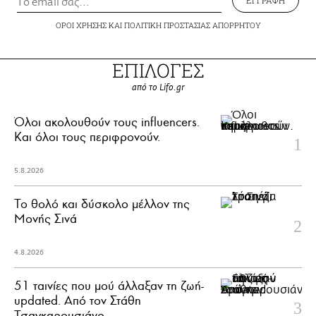
ΟΡΟΙ ΧΡΗΣΗΣ
ΚΑΙ
ΠΟΛΙΤΙΚΗ ΠΡΟΣΤΑΣΙΑΣ ΑΠΟΡΡΗΤΟΥ
ΕΠΙΛΟΓΕΣ
από το Lifo.gr
Όλοι ακολουθούν τους influencers.
Και όλοι τους περιφρονούν.
5.8.2026
Το θολό και δύσκολο μέλλον της
Μονής Σινά
4.8.2026
51 ταινίες που μού άλλαξαν τη ζωή-
updated. Aπό τον Στάθη
Τσαγκαρουσιάνο