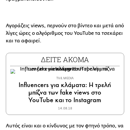
Αγοράζεις views, περνούν στο βίντεο και μετά από
λίγες ώρες ο αλγόριθμος του YouTube τα τσεκάρει
και τα αφαιρεί.
ΔΕΙΤΕ ΑΚΟΜΑ
TV & MEDIA
Influencers για κλάματα: Η τρελή
μπίζνα των fake views στο
YouTube και το Instagram
14.08.18
Αυτός είναι και ο κίνδυνος με τον φτηνό τρόπο, να