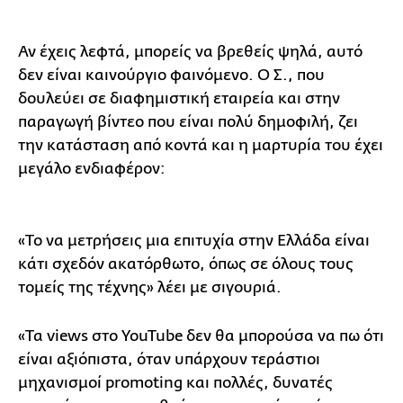
Αν έχεις λεφτά, μπορείς να βρεθείς ψηλά, αυτό
δεν είναι καινούργιο φαινόμενο. Ο Σ., που
δουλεύει σε διαφημιστική εταιρεία και στην
παραγωγή βίντεο που είναι πολύ δημοφιλή, ζει
την κατάσταση από κοντά και η μαρτυρία του έχει
μεγάλο ενδιαφέρον:
«Το να μετρήσεις μια επιτυχία στην Ελλάδα είναι
κάτι σχεδόν ακατόρθωτο, όπως σε όλους τους
τομείς της τέχνης» λέει με σιγουριά.
«Τα views στο YouTube δεν θα μπορούσα να πω ότι
είναι αξιόπιστα, όταν υπάρχουν τεράστιοι
μηχανισμοί promoting και πολλές, δυνατές