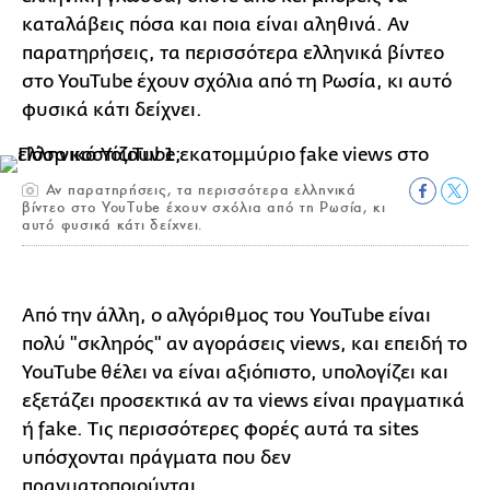
καταλάβεις πόσα και ποια είναι αληθινά. Αν
παρατηρήσεις, τα περισσότερα ελληνικά βίντεο
στο YouTube έχουν σχόλια από τη Ρωσία, κι αυτό
φυσικά κάτι δείχνει.
Αν παρατηρήσεις, τα περισσότερα ελληνικά
βίντεο στο YouTube έχουν σχόλια από τη Ρωσία, κι
αυτό φυσικά κάτι δείχνει.
Από την άλλη, ο αλγόριθμος του YouTube είναι
πολύ "σκληρός" αν αγοράσεις views, και επειδή το
YouTube θέλει να είναι αξιόπιστο, υπολογίζει και
εξετάζει προσεκτικά αν τα views είναι πραγματικά
ή fake. Τις περισσότερες φορές αυτά τα sites
υπόσχονται πράγματα που δεν
πραγματοποιούνται.