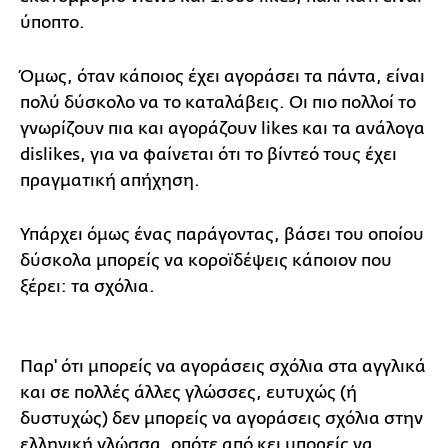
ύποπτο.
Όμως, όταν κάποιος έχει αγοράσει τα πάντα, είναι
πολύ δύσκολο να το καταλάβεις. Οι πιο πολλοί το
γνωρίζουν πια και αγοράζουν likes και τα ανάλογα
dislikes, για να φαίνεται ότι το βίντεό τους έχει
πραγματική απήχηση.
Υπάρχει όμως ένας παράγοντας, βάσει του οποίου
δύσκολα μπορείς να κοροϊδέψεις κάποιον που
ξέρει: τα σχόλια.
Παρ' ότι μπορείς να αγοράσεις σχόλια στα αγγλικά
και σε πολλές άλλες γλώσσες, ευτυχώς (ή
δυστυχώς) δεν μπορείς να αγοράσεις σχόλια στην
ελληνική γλώσσα, οπότε από κει μπορείς να