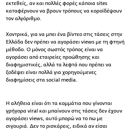
εκτεθείς, αν και πολλές φορές κάποια sites
καταφέρνουν να βρουν τρόπους να κοροϊδέψουν
τον αλγόριθμο.
Χοντρικά, για να μπει ένα βίντεο στις τάσεις στην
Ελλάδα δεν πρέπει να αγοράσει views με τη φτηνή
μέθοδο. Ο μόνος σωστός τρόπος είναι να
αγοράσει από εταιρείες προώθησης και
διαφημιστικές, αλλά τα λεφτά που πρέπει να
ξοδέψει είναι πολλά για χορηγούμενες
διαφημίσεις στα social media.
Η αλήθεια είναι ότι τα κομμάτια που γίνονται
γρήγορα viral και μπαίνουν στις τάσεις δεν έχουν
αγοράσει views, αυτό μπορώ να το πω με
σιγουριά. Δεν το ρισκάρεις, ειδικά αν είσαι