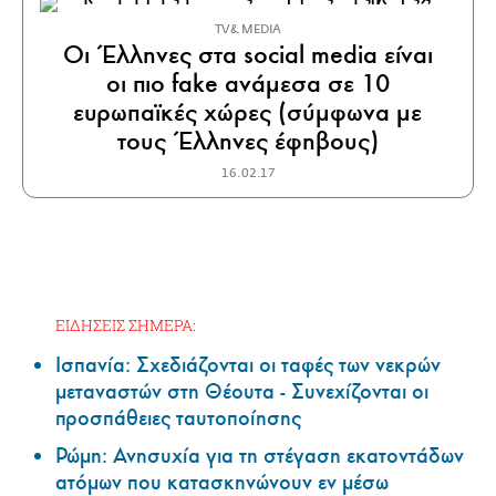
TV & MEDIA
Οι Έλληνες στα social media είναι
οι πιο fake ανάμεσα σε 10
ευρωπαϊκές χώρες (σύμφωνα με
τους Έλληνες έφηβους)
16.02.17
ΕΙΔΗΣΕΙΣ ΣΗΜΕΡΑ:
Ισπανία: Σχεδιάζονται οι ταφές των νεκρών
μεταναστών στη Θέουτα - Συνεχίζονται οι
προσπάθειες ταυτοποίησης
Ρώμη: Ανησυχία για τη στέγαση εκατοντάδων
ατόμων που κατασκηνώνουν εν μέσω