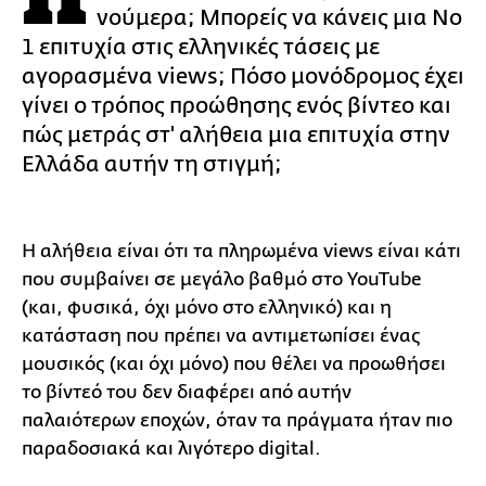
νούμερα; Μπορείς να κάνεις μια Νο
1 επιτυχία στις ελληνικές τάσεις με
αγορασμένα views; Πόσο μονόδρομος έχει
γίνει ο τρόπος προώθησης ενός βίντεο και
πώς μετράς στ' αλήθεια μια επιτυχία στην
Ελλάδα αυτήν τη στιγμή;
Η αλήθεια είναι ότι τα πληρωμένα views είναι κάτι
που συμβαίνει σε μεγάλο βαθμό στο YouTube
(και, φυσικά, όχι μόνο στο ελληνικό) και η
κατάσταση που πρέπει να αντιμετωπίσει ένας
μουσικός (και όχι μόνο) που θέλει να προωθήσει
το βίντεό του δεν διαφέρει από αυτήν
παλαιότερων εποχών, όταν τα πράγματα ήταν πιο
παραδοσιακά και λιγότερο digital.