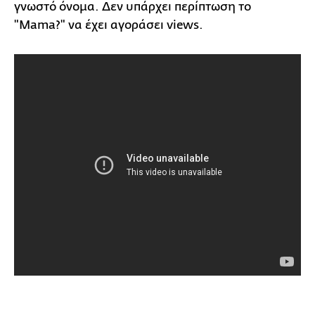
γνωστό όνομα. Δεν υπάρχει περίπτωση το
"Mama?" να έχει αγοράσει views.