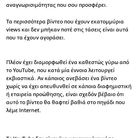
αναγνωρισιμότητας που σου προσφέρει.
Τα περισσότερα βίντεο που έχουν εκατομμύρια
views και δεν μπήκαν ποτέ στις τάσεις είναι αυτά
που τα έχουν αγοράσει.
Πλέον έχει διαμορφωθεί ένα καθεστώς γύρω από
το YouTube, που κατά μία έννοια λειτουργεί
εκβιαστικά. Αν κάποιος ανεβάσει ένα βίντεο
χωρίς να έχει απευθυνθεί σε κάποια διαφημιστική
ή εταιρεία προώθησης, είναι σχεδόν βέβαιο ότι
αυτό το βίντεο θα θαφτεί βαθιά στο πηγάδι που
λέμε Ιnternet.