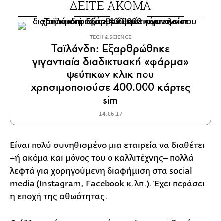
ΔΕΙΤΕ ΑΚΟΜΑ
ΤECH & SCIENCE
Ταϊλάνδη: Εξαρθρώθηκε
γιγαντιαία διαδικτυακή «φάρμα»
ψεύτικων κλικ που
χρησιμοποιούσε 400.000 κάρτες
sim
14.06.17
Είναι πολύ συνηθισμένο μια εταιρεία να διαθέτει
–ή ακόμα και μόνος του ο καλλιτέχνης‒ πολλά
λεφτά για χορηγούμενη διαφήμιση στα social
media (Instagram, Facebook κ.λπ.). Έχει περάσει
η εποχή της αθωότητας.