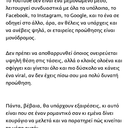
Το YouTube δεν είναι ένα μεμονωμένο μέσο,
λειτουργεί συνδυαστικά με όλα τα υπόλοιπα, το
Facebook, το Instagram, το Google, και το ένα σε
οδηγεί στο άλλο, άρα, αν θέλεις να υπάρχεις και
να ανέβεις ψηλά, οι εταιρείες προώθησης είναι
μονόδρομος.
Δεν πρέπει να αποθαρρυνθεί όποιος ονειρεύεται
υψηλή θέση στις τάσεις, αλλά ο κλοιός ολοένα και
σφίγγει και γίνεται όλο και πιο δύσκολο να κάνεις
ένα viral, αν δεν έχεις πίσω σου μια πολύ δυνατή
προώθηση.
Πάντα, βέβαια, θα υπάρχουν εξαιρέσεις, κι αυτό
είναι που σε έναν ρομαντικό σαν κι εμένα δίνει
κουράγιο να μελετά και να παρατηρεί πώς κινείται