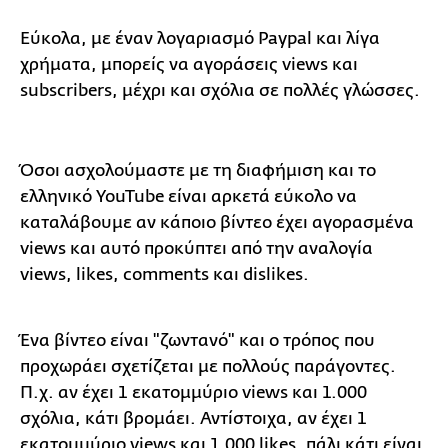
Εύκολα, με έναν λογαριασμό Paypal και λίγα
χρήματα, μπορείς να αγοράσεις views και
subscribers, μέχρι και σχόλια σε πολλές γλώσσες.
Όσοι ασχολούμαστε με τη διαφήμιση και το
ελληνικό YouTube είναι αρκετά εύκολο να
καταλάβουμε αν κάποιο βίντεο έχει αγορασμένα
views και αυτό προκύπτει από την αναλογία
views, likes, comments και dislikes.
Ένα βίντεο είναι "ζωντανό" και ο τρόπος που
προχωράει σχετίζεται με πολλούς παράγοντες.
Π.χ. αν έχει 1 εκατομμύριο views και 1.000
σχόλια, κάτι βρομάει. Αντίστοιχα, αν έχει 1
εκατομμύριο views και 1.000 likes, πάλι κάτι είναι