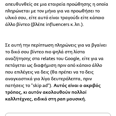
απευθυνθείς σε μια εταιρεία προώθησης η οποία
πληρώνεται με τον μήνα για να προωθήσει το
υλικό σου, είτε αυτό είναι τραγούδι είτε κάποιο
άλλο βίντεο (βλέπε influencers κ.λπ.).
Σε αυτή την περίπτωση πληρώνεις για να βγαίνει
το δικό σου βίντεο πιο ψηλά στη λίστα
αναζήτησης στα relates του Google, είτε για να
πετάγεται ως διαφήμιση πριν από κάποιο άλλο
που επιλέγεις να δεις (θα πρέπει να το δεις
αναγκαστικά για λίγα δευτερόλεπτα, πριν
πατήσεις το "skip ad").
Αυτός είναι ο ακριβός
τρόπος, κι αυτόν ακολουθούν πολλοί
καλλιτέχνες, ειδικά στη ραπ μουσική.