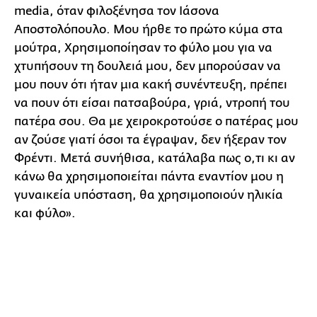
media, όταν φιλοξένησα τον Ιάσονα
Αποστολόπουλο. Μου ήρθε το πρώτο κύμα στα
μούτρα, Χρησιμοποίησαν το φύλο μου για να
χτυπήσουν τη δουλειά μου, δεν μπορούσαν να
μου πουν ότι ήταν μια κακή συνέντευξη, πρέπει
να πουν ότι είσαι πατσαβούρα, γριά, ντροπή του
πατέρα σου. Θα με χειροκροτούσε ο πατέρας μου
αν ζούσε γιατί όσοι τα έγραψαν, δεν ήξεραν τον
Φρέντι. Μετά συνήθισα, κατάλαβα πως ο,τι κι αν
κάνω θα χρησιμοποιείται πάντα εναντίον μου η
γυναικεία υπόσταση, θα χρησιμοποιούν ηλικία
και φύλο».