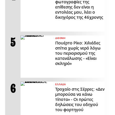
φωτογραφίες της
επίθεσης δεν είναι η
εντολέας μου, λέει ο
δικηγόρος της 46χρονης
ΔΙΕΘΝΗ
Πουέρτο Ρίκο: Χιλιάδες
σπίτια χωρίς νερό λόγω
του περιορισμού της
κατανάλωσης - «Είναι
σκληρό»
ΕΛΛΑΔΑ
Τροχαίο στις Σέρρες: «Δεν
μπορούσα να κάνω
τίποτα» - Οι πρώτες
δηλώσεις του οδηγού
του φορτηγού