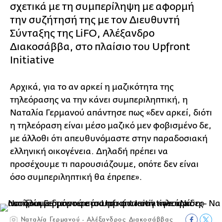
σχετικά με τη συμπερίληψη με αφορμή
την συζήτησή της με τον Διευθυντή
Σύνταξης της LiFO, Αλέξανδρο
Διακοσάββα, στο πλαίσιο του Upfront
Initiative
Αρχικά, για το αν αρκεί η μαζικότητα της
τηλεόρασης να την κάνει συμπεριληπτική, η
Ναταλία Γερμανού απάντησε πως «δεν αρκεί, διότι
η τηλεόραση είναι μέσο μαζικό μεν φοβισμένο δε,
με άλλοθι ότι απευθυνόμαστε στην παραδοσιακή
ελληνική οικογένεια. Δηλαδή πρέπει να
προσέχουμε τι παρουσιάζουμε, οπότε δεν είναι
όσο συμπεριληπτική θα έπρεπε».
Ναταλία Γερμανού - Αλέξανδρος Διακοσάββας