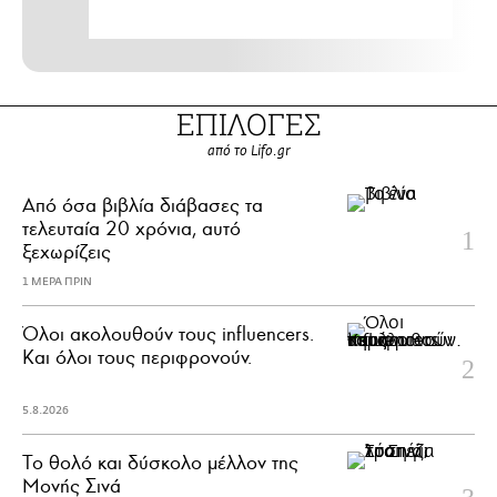
ΕΠΙΛΟΓΕΣ
από το Lifo.gr
Από όσα βιβλία διάβασες τα
τελευταία 20 χρόνια, αυτό
ξεχωρίζεις
1 ΜΕΡΑ ΠΡΙΝ
Όλοι ακολουθούν τους influencers.
Και όλοι τους περιφρονούν.
5.8.2026
Το θολό και δύσκολο μέλλον της
Μονής Σινά