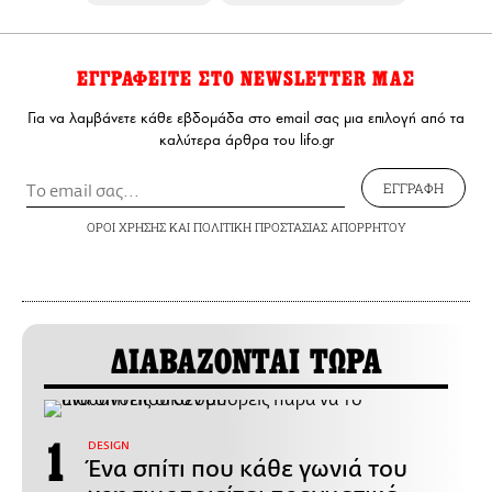
ΕΓΓΡΑΦΕΙΤΕ ΣΤΟ NEWSLETTER ΜΑΣ
Για να λαμβάνετε κάθε εβδομάδα στο email σας μια επιλογή από τα
καλύτερα άρθρα του lifo.gr
ΕΓΓΡΑΦΗ
ΟΡΟΙ ΧΡΗΣΗΣ
ΚΑΙ
ΠΟΛΙΤΙΚΗ ΠΡΟΣΤΑΣΙΑΣ ΑΠΟΡΡΗΤΟΥ
ΔΙΑΒΑΖΟΝΤΑΙ ΤΩΡΑ
DESIGN
Ένα σπίτι που κάθε γωνιά του