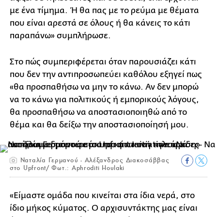
με ένα τίμημα. Ή θα πας με το ρεύμα με θέματα
που είναι αρεστά σε όλους ή θα κάνεις το κάτι
παραπάνω» συμπλήρωσε.
Στο πώς συμπεριφέρεται όταν παρουσιάζει κάτι
που δεν την αντιπροσωπεύει καθόλου εξηγεί πως
«θα προσπαθήσω να μην το κάνω. Αν δεν μπορώ
να το κάνω για πολιτικούς ή εμπορικούς λόγους,
θα προσπαθήσω να αποστασιοποιηθώ από το
θέμα και θα δείξω την αποστασιοποίησή μου.
Ναταλία Γερμανού - Αλέξανδρος Διακοσάββας
στο Upfront/ Φωτ.: Aphroditi Houlaki
«Είμαστε ομάδα που κινείται στα ίδια νερά, στο
ίδιο μήκος κύματος. Ο αρχισυντάκτης μας είναι