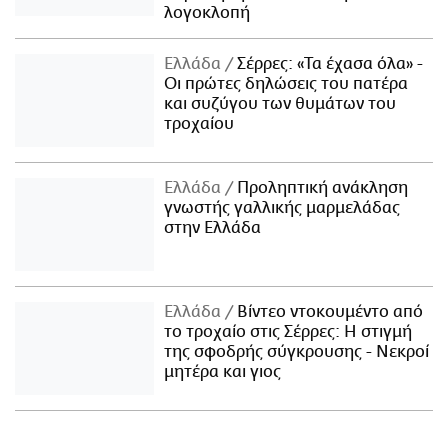
λογοκλοπή
Ελλάδα
Σέρρες: «Τα έχασα όλα» -
Οι πρώτες δηλώσεις του πατέρα
και συζύγου των θυμάτων του
τροχαίου
Ελλάδα
Προληπτική ανάκληση
γνωστής γαλλικής μαρμελάδας
στην Ελλάδα
Ελλάδα
Βίντεο ντοκουμέντο από
το τροχαίο στις Σέρρες: Η στιγμή
της σφοδρής σύγκρουσης - Νεκροί
μητέρα και γιος