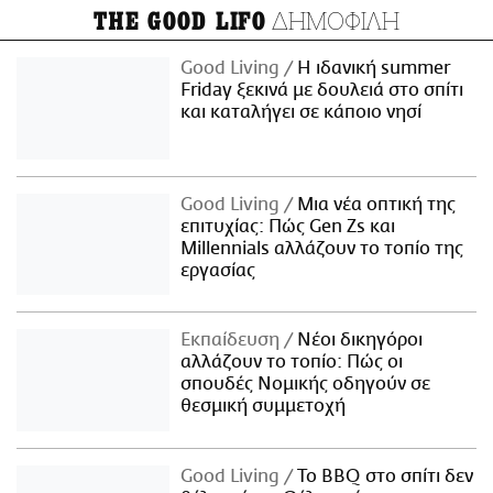
ΔΗΜΟΦΙΛΗ
THE GOOD LIFO
Good Living
Η ιδανική summer
Friday ξεκινά με δουλειά στο σπίτι
και καταλήγει σε κάποιο νησί
Good Living
Μια νέα οπτική της
επιτυχίας: Πώς Gen Zs και
Millennials αλλάζουν το τοπίο της
εργασίας
Εκπαίδευση
Νέοι δικηγόροι
αλλάζουν το τοπίο: Πώς οι
σπουδές Νομικής οδηγούν σε
θεσμική συμμετοχή
Good Living
Το BBQ στο σπίτι δεν