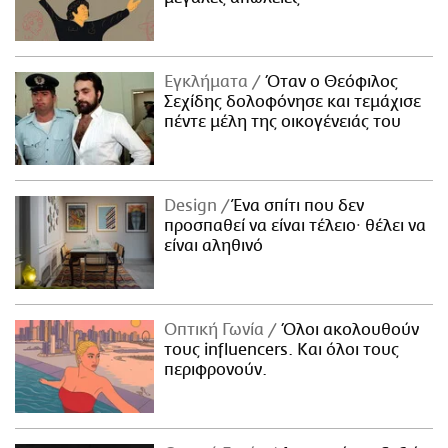
Εγκλήματα
Όταν ο Θεόφιλος
Σεχίδης δολοφόνησε και τεμάχισε
πέντε μέλη της οικογένειάς του
Design
Ένα σπίτι που δεν
προσπαθεί να είναι τέλειο· θέλει να
είναι αληθινό
Οπτική Γωνία
Όλοι ακολουθούν
τους influencers. Και όλοι τους
περιφρονούν.