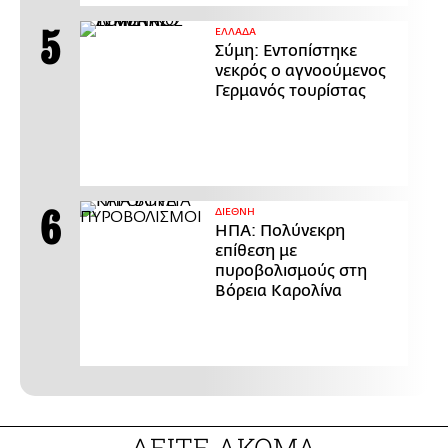
ΕΛΛΑΔΑ
Σύμη: Εντοπίστηκε
νεκρός ο αγνοούμενος
Γερμανός τουρίστας
ΔΙΕΘΝΗ
ΗΠΑ: Πολύνεκρη
επίθεση με
πυροβολισμούς στη
Βόρεια Καρολίνα
ΔΕΙΤΕ ΑΚΟΜΑ