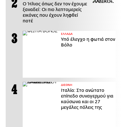
Ο Ήλιος όπως δεν τον έχουμε
ξαναδεί: Οι πιο λεπτομερείς
εικόνες που έχουν ληφθεί
ποτέ
ΕΛΛΑΔΑ
Υπό έλεγχο η φωτιά στον
Βόλο
ΔΙΕΘΝΗ
Ιταλία: Στο ανώτατο
επίπεδο συναγερμού για
καύσωνα και οι 27
μεγάλες πόλεις της