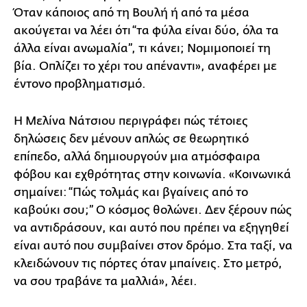
Όταν κάποιος από τη Βουλή ή από τα μέσα
ακούγεται να λέει ότι “τα φύλα είναι δύο, όλα τα
άλλα είναι ανωμαλία”, τι κάνει; Νομιμοποιεί τη
βία. Οπλίζει το χέρι του απέναντι», αναφέρει με
έντονο προβληματισμό.
Η Μελίνα Νάτσιου περιγράφει πώς τέτοιες
δηλώσεις δεν μένουν απλώς σε θεωρητικό
επίπεδο, αλλά δημιουργούν μια ατμόσφαιρα
φόβου και εχθρότητας στην κοινωνία. «Κοινωνικά
σημαίνει: “Πώς τολμάς και βγαίνεις από το
καβούκι σου;” Ο κόσμος θολώνει. Δεν ξέρουν πώς
να αντιδράσουν, και αυτό που πρέπει να εξηγηθεί
είναι αυτό που συμβαίνει στον δρόμο. Στα ταξί, να
κλειδώνουν τις πόρτες όταν μπαίνεις. Στο μετρό,
να σου τραβάνε τα μαλλιά», λέει.