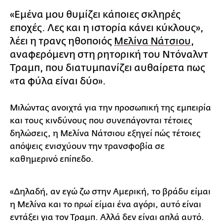
«Εμένα μου θυμίζει κάποιες σκληρές
εποχές. Λες και η ιστορία κάνει κύκλους»,
λέει η τρανς ηθοποιός
Μελίνα Νάτσιου
,
αναφερόμενη στη ρητορική του Ντόναλντ
Τραμπ, που διατυμπανίζει αυθαίρετα πως
«τα φύλα είναι δύο».
Μιλώντας ανοιχτά για την προσωπική της εμπειρία
και τους κινδύνους που συνεπάγονται τέτοιες
δηλώσεις, η Μελίνα Νάτσιου εξηγεί πώς τέτοιες
απόψεις ενισχύουν την τρανσφοβία σε
καθημερινό επίπεδο.
«Δηλαδή, αν εγώ ζω στην Αμερική, το βράδυ είμαι
η Μελίνα και το πρωί είμαι ένα αγόρι, αυτό είναι
εντάξει για τον Τραμπ. Αλλά δεν είναι απλά αυτό.