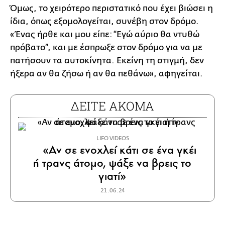
Όμως, το χειρότερο περιστατικό που έχει βιώσει η
ίδια, όπως εξομολογείται, συνέβη στον δρόμο.
«Ένας ήρθε και μου είπε: “Εγώ αύριο θα ντυθώ
πρόβατο”, και με έσπρωξε στον δρόμο για να με
πατήσουν τα αυτοκίνητα. Εκείνη τη στιγμή, δεν
ήξερα αν θα ζήσω ή αν θα πεθάνω», αφηγείται.
ΔΕΙΤΕ ΑΚΟΜΑ
LIFO VIDEOS
«Αν σε ενοχλεί κάτι σε ένα γκέι
ή τρανς άτομο, ψάξε να βρεις το
γιατί»
21.06.24