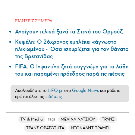
ΕΙΔΗΣΕΙΣ ΣΗΜΕΡΑ:
Ανοίγουν τελικά ξανά τα Στενά του Ορμούζ;
Κυψέλη: Ο 26χρονος εμπλέκει «άγνωστο
ηλικιωμένο» - Όσα ισχυρίζεται για τον θάνατο
της Βρετανίδας
FIFA: Ο Ινφαντίνο ζητά συγγνώμη για τα λάθη
του και παραμένει πρόεδρος παρά τις πιέσεις
Ακολουθήστε το
LiFO.gr
στο
Google News
και μάθετε
πρώτοι όλες τις
ειδήσεις
TV & Media
ΜΕΛΙΝΑ ΝΑΤΣΙΟΥ
ΤΡΑΝΣ
Tags
ΤΡΑΝΣ ΟΡΑΤΟΤΗΤΑ
ΝΤΟΝΑΛΝΤ ΤΡΑΜΠ