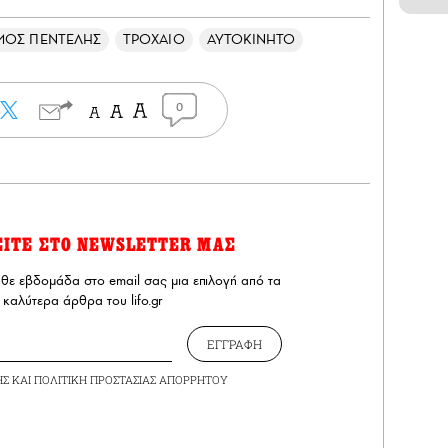
ΜΟΣ ΠΕΝΤΕΛΗΣ
ΤΡΟΧΑΙΟ
ΑΥΤΟΚΙΝΗΤΟ
0
ΕΙΤΕ ΣΤΟ NEWSLETTER ΜΑΣ
άθε εβδομάδα στο email σας μια επιλογή από τα
καλύτερα άρθρα του lifo.gr
ΕΓΓΡΑΦΗ
ΗΣ
ΚΑΙ
ΠΟΛΙΤΙΚΗ ΠΡΟΣΤΑΣΙΑΣ ΑΠΟΡΡΗΤΟΥ