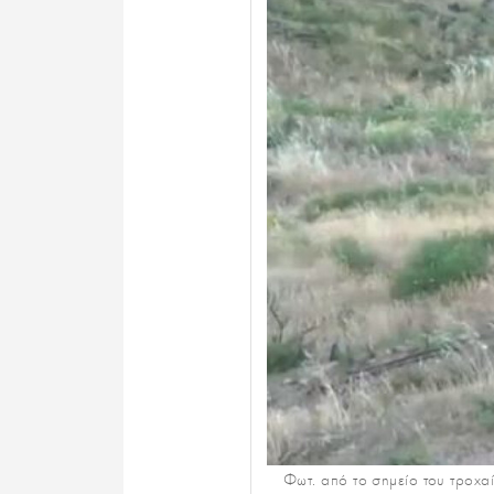
Φωτ. από το σημείο του τροχα