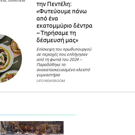
εια, συνέπεια
την Πεντέλη:
«Φυτεύουμε πάνω
από ένα
εκατομμύριο δέντρα
– Τηρήσαμε τη
δέσμευσή μας»
Επίσκεψη του πρωθυπουργού
σε περιοχές που επλήγησαν
από τη φωτιά του 2024 –
Παραδόθηκε το
ανακατασκευασμένο κλειστό
γυμναστήριο
LIFO NEWSROOM