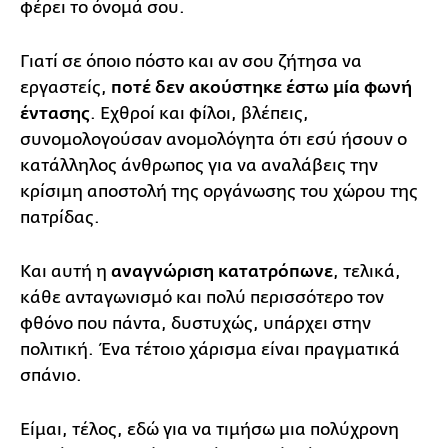
φέρει το όνομά σου.
Γιατί σε όποιο πόστο και αν σου ζήτησα να
εργαστείς,
ποτέ δεν ακούστηκε έστω μία φωνή
έντασης
. Εχθροί και φίλοι, βλέπεις,
συνομολογούσαν ανομολόγητα ότι εσύ ήσουν ο
κατάλληλος άνθρωπος για να αναλάβεις την
κρίσιμη αποστολή της οργάνωσης του χώρου της
πατρίδας.
Και αυτή η
αναγνώριση κατατρόπωνε
, τελικά,
κάθε ανταγωνισμό και πολύ περισσότερο τον
φθόνο που πάντα, δυστυχώς, υπάρχει στην
πολιτική. Ένα τέτοιο χάρισμα είναι πραγματικά
σπάνιο.
Είμαι, τέλος, εδώ για να τιμήσω μια πολύχρονη