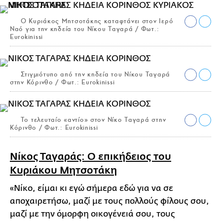
Ο Κυριάκος Μητσοτάκης καταφτάνει στον Ιερό
Ναό για την κηδεία του Νίκου Ταγαρά / Φωτ.:
Eurokinissi
Στιγμιότυπο από την κηδεία του Νίκου Ταγαρά
στην Κόρινθο / Φωτ.: Eurokinissi
Το τελευταίο «αντίο» στον Νίκο Ταγαρά στην
Κόρινθο / Φωτ.: Eurokinissi
Νίκος Ταγαράς: Ο επικήδειος του
Κυριάκου Μητσοτάκη
«Νίκο, είμαι κι εγώ σήμερα εδώ για να σε
αποχαιρετήσω, μαζί με τους πολλούς φίλους σου,
μαζί με την όμορφη οικογένειά σου, τους