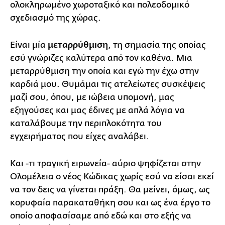
ολοκληρωμένο χωροταξικό και πολεοδομικό
σχεδιασμό της χώρας.
Είναι μία
μεταρρύθμιση
, τη σημασία της οποίας
εσύ γνώριζες καλύτερα από τον καθένα. Μια
μεταρρύθμιση την οποία και εγώ την έχω στην
καρδιά μου. Θυμάμαι τις ατελείωτες συσκέψεις
μαζί σου, όπου, με ιώβεια υπομονή, μας
εξηγούσες και μας έδινες με απλά λόγια να
καταλάβουμε την περιπλοκότητα του
εγχειρήματος που είχες αναλάβει.
Και -τι τραγική ειρωνεία- αύριο ψηφίζεται στην
Ολομέλεια ο νέος Κώδικας χωρίς εσύ να είσαι εκεί
να τον δεις να γίνεται πράξη. Θα μείνει, όμως, ως
κορυφαία παρακαταθήκη σου και ως ένα έργο το
οποίο αποφασίσαμε από εδώ και στο εξής να