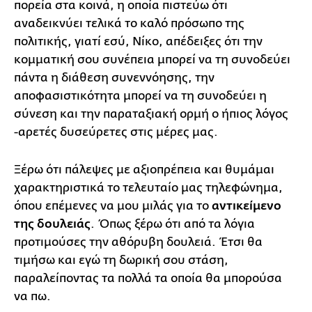
πορεία στα κοινά, η οποία πιστεύω ότι
αναδεικνύει τελικά το καλό πρόσωπο της
πολιτικής, γιατί εσύ, Νίκο, απέδειξες ότι την
κομματική σου συνέπεια μπορεί να τη συνοδεύει
πάντα η διάθεση συνεννόησης, την
αποφασιστικότητα μπορεί να τη συνοδεύει η
σύνεση και την παραταξιακή ορμή ο ήπιος λόγος
-αρετές δυσεύρετες στις μέρες μας.
Ξέρω ότι πάλεψες με αξιοπρέπεια και θυμάμαι
χαρακτηριστικά το τελευταίο μας τηλεφώνημα,
όπου επέμενες να μου μιλάς για το
αντικείμενο
της δουλειάς
. Όπως ξέρω ότι από τα λόγια
προτιμούσες την αθόρυβη δουλειά. Έτσι θα
τιμήσω και εγώ τη δωρική σου στάση,
παραλείποντας τα πολλά τα οποία θα μπορούσα
να πω.