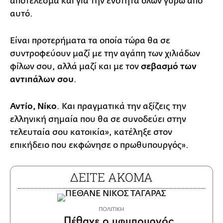
αποτέλεσμα και για την ενότητα όλων γύρω από
αυτό.
Είναι προτερήματα τα οποία τώρα θα σε
συντροφεύουν μαζί με την αγάπη των χιλιάδων
φίλων σου, αλλά μαζί και με τον
σεβασμό των
αντιπάλων σου
.
Αντίο, Νίκο
. Και πραγματικά την αξίζεις την
ελληνική σημαία που θα σε συνοδεύει στην
τελευταία σου κατοικία», κατέληξε στον
επικήδειο που εκφώνησε ο πρωθυπουργός».
ΔΕΙΤΕ ΑΚΟΜΑ
ΠΟΛΙΤΙΚΗ
Πέθανε ο υφυπουργός