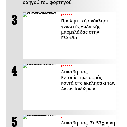
οδηγού του φορτηγού
ΕΛΛΑΔΑ
Προληπτική ανάκληση
γνωστής γαλλικής
μαρμελάδας στην
Ελλάδα
ΕΛΛΑΔΑ
Λυκαβηττός:
Εντοπίστηκε σορός
κοντά στο εκκλησάκι των
Αγίων Ισιδώρων
ΕΛΛΑΔΑ
Λυκαβηττός: Σε 57χρονη