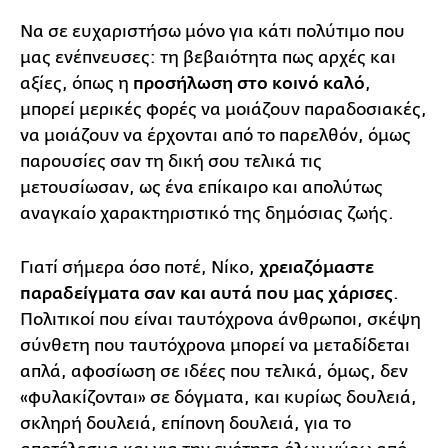
Να σε ευχαριστήσω μόνο για κάτι πολύτιμο που
μας ενέπνευσες: τη βεβαιότητα πως αρχές και
αξίες, όπως η
προσήλωση στο κοινό καλό
,
μπορεί μερικές φορές να μοιάζουν παραδοσιακές,
να μοιάζουν να έρχονται από το παρελθόν, όμως
παρουσίες σαν τη δική σου τελικά τις
μετουσίωσαν, ως ένα επίκαιρο και απολύτως
αναγκαίο χαρακτηριστικό της δημόσιας ζωής.
Γιατί σήμερα όσο ποτέ, Νίκο,
χρειαζόμαστε
παραδείγματα σαν και αυτά που μας χάρισες
.
Πολιτικοί που είναι ταυτόχρονα άνθρωποι, σκέψη
σύνθετη που ταυτόχρονα μπορεί να μεταδίδεται
απλά, αφοσίωση σε ιδέες που τελικά, όμως, δεν
«φυλακίζονται» σε δόγματα, και κυρίως δουλειά,
σκληρή δουλειά, επίπονη δουλειά, για το