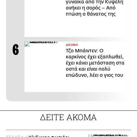
γυναίκα από την Κυψέλη
ανήκει η σορός – Από
πτώση ο θάνατος της
ΔΙΕΘΝΗ
Τζο Μπάιντεν: Ο
καρκίνος έχει εξαπλωθεί,
έχει κάνει μετάσταση στα
οστά και είναι πολύ
επώδυνο, λέει ο γιος του
ΔΕΙΤΕ ΑΚΟΜΑ