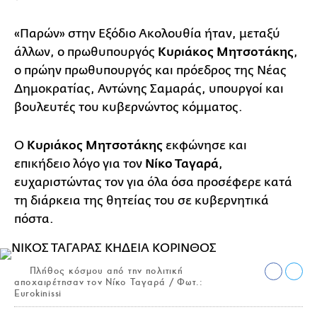
«Παρών» στην Εξόδιο Ακολουθία ήταν, μεταξύ
άλλων, ο πρωθυπουργός
Κυριάκος Μητσοτάκης
,
ο πρώην πρωθυπουργός και πρόεδρος της Νέας
Δημοκρατίας, Αντώνης Σαμαράς, υπουργοί και
βουλευτές του κυβερνώντος κόμματος.
Ο
Κυριάκος Μητσοτάκης
εκφώνησε και
επικήδειο λόγο για τον
Νίκο Ταγαρά
,
ευχαριστώντας τον για όλα όσα προσέφερε κατά
τη διάρκεια της θητείας του σε κυβερνητικά
πόστα.
Πλήθος κόσμου από την πολιτική
αποχαιρέτησαν τον Νίκο Ταγαρά / Φωτ.:
Eurokinissi