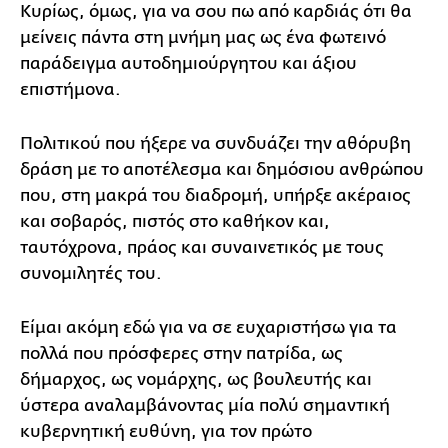
Κυρίως, όμως, για να σου πω από καρδιάς ότι θα
μείνεις πάντα στη μνήμη μας ως ένα φωτεινό
παράδειγμα αυτοδημιούργητου και άξιου
επιστήμονα.
Πολιτικού που ήξερε να συνδυάζει την αθόρυβη
δράση με το αποτέλεσμα και δημόσιου ανθρώπου
που, στη μακρά του διαδρομή, υπήρξε ακέραιος
και σοβαρός, πιστός στο καθήκον και,
ταυτόχρονα, πράος και συναινετικός με τους
συνομιλητές του.
Είμαι ακόμη εδώ για να σε ευχαριστήσω για τα
πολλά που πρόσφερες στην πατρίδα, ως
δήμαρχος, ως νομάρχης, ως βουλευτής και
ύστερα αναλαμβάνοντας μία πολύ σημαντική
κυβερνητική ευθύνη, για τον πρώτο