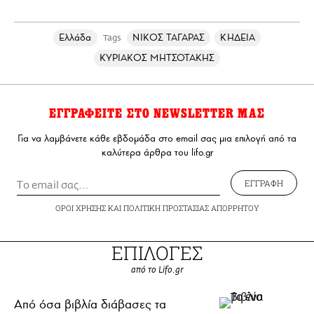
Ελλάδα
ΝΙΚΟΣ ΤΑΓΑΡΑΣ
ΚΗΔΕΙΑ
Tags
ΚΥΡΙΑΚΟΣ ΜΗΤΣΟΤΑΚΗΣ
ΕΓΓΡΑΦΕΙΤΕ ΣΤΟ NEWSLETTER ΜΑΣ
Για να λαμβάνετε κάθε εβδομάδα στο email σας μια επιλογή από τα
καλύτερα άρθρα του lifo.gr
ΕΓΓΡΑΦΗ
ΟΡΟΙ ΧΡΗΣΗΣ
ΚΑΙ
ΠΟΛΙΤΙΚΗ ΠΡΟΣΤΑΣΙΑΣ ΑΠΟΡΡΗΤΟΥ
ΕΠΙΛΟΓΕΣ
από το Lifo.gr
Από όσα βιβλία διάβασες τα