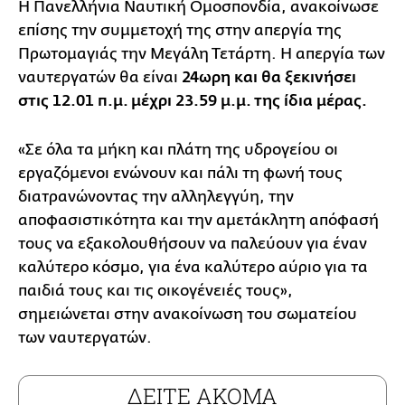
Η Πανελλήνια Ναυτική Ομοσπονδία, ανακοίνωσε
επίσης την συμμετοχή της στην απεργία της
Πρωτομαγιάς την Μεγάλη Τετάρτη. Η απεργία των
ναυτεργατών θα είναι
24ωρη και θα ξεκινήσει
στις 12.01 π.μ. μέχρι 23.59 μ.μ. της ίδια μέρας.
«Σε όλα τα μήκη και πλάτη της υδρογείου οι
εργαζόμενοι ενώνουν και πάλι τη φωνή τους
διατρανώνοντας την αλληλεγγύη, την
αποφασιστικότητα και την αμετάκλητη απόφασή
τους να εξακολουθήσουν να παλεύουν για έναν
καλύτερο κόσμο, για ένα καλύτερο αύριο για τα
παιδιά τους και τις οικογένειές τους»,
σημειώνεται στην ανακοίνωση του σωματείου
των ναυτεργατών.
ΔΕΙΤΕ ΑΚΟΜΑ