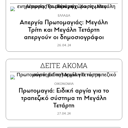
ΕΛΛΑΔΑ
Απεργία Πρωτομαγιάς: Μεγάλη
Τρίτη και Μεγάλη Τετάρτη
απεργούν οι δημοσιογράφοι
26.04.24
ΔΕΙΤΕ ΑΚΟΜΑ
ΟΙΚΟΝΟΜΙΑ
Πρωτομαγιά: Ειδική αργία για το
τραπεζικό σύστημα τη Μεγάλη
Τετάρτη
27.04.24