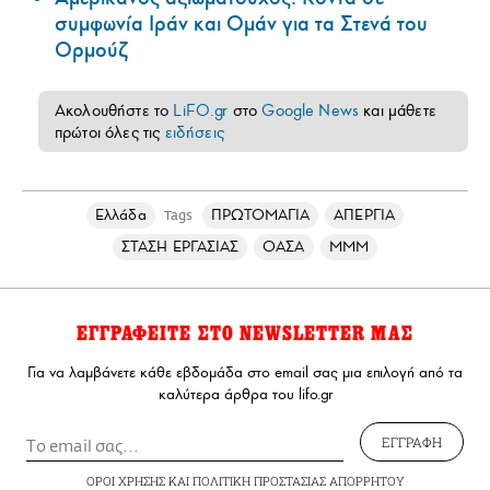
συμφωνία Ιράν και Ομάν για τα Στενά του
Ορμούζ
Ακολουθήστε το
LiFO.gr
στο
Google News
και μάθετε
πρώτοι όλες τις
ειδήσεις
Ελλάδα
ΠΡΩΤΟΜΑΓΙΑ
ΑΠΕΡΓΙΑ
Tags
ΣΤΑΣΗ ΕΡΓΑΣΙΑΣ
ΟΑΣΑ
ΜΜΜ
ΕΓΓΡΑΦΕΙΤΕ ΣΤΟ NEWSLETTER ΜΑΣ
Για να λαμβάνετε κάθε εβδομάδα στο email σας μια επιλογή από τα
καλύτερα άρθρα του lifo.gr
ΕΓΓΡΑΦΗ
ΟΡΟΙ ΧΡΗΣΗΣ
ΚΑΙ
ΠΟΛΙΤΙΚΗ ΠΡΟΣΤΑΣΙΑΣ ΑΠΟΡΡΗΤΟΥ