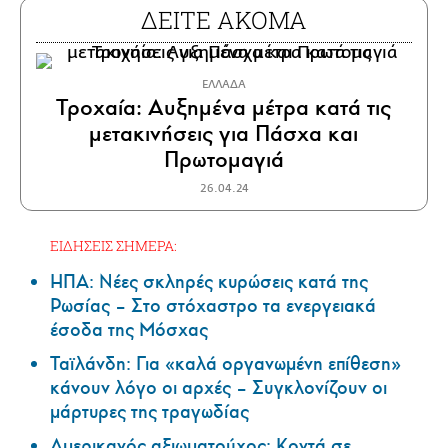
ΔΕΙΤΕ ΑΚΟΜΑ
ΕΛΛΑΔΑ
Τροχαία: Αυξημένα μέτρα κατά τις
μετακινήσεις για Πάσχα και
Πρωτομαγιά
26.04.24
ΕΙΔΗΣΕΙΣ ΣΗΜΕΡΑ:
ΗΠΑ: Nέες σκληρές κυρώσεις κατά της
Ρωσίας – Στο στόχαστρο τα ενεργειακά
έσοδα της Μόσχας
Ταϊλάνδη: Για «καλά οργανωμένη επίθεση»
κάνουν λόγο οι αρχές – Συγκλονίζουν οι
μάρτυρες της τραγωδίας
Αμερικανός αξιωματούχος: Κοντά σε