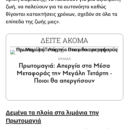
ζωή, να παλεύουν για τα αυτονόητα καθώς
θίγονται κατακτήσεις χρόνων, σχεδόν σε όλα τα
επίπεδα της ζωής μας».
ΔΕΙΤΕ ΑΚΟΜΑ
ΕΛΛΑΔΑ
Πρωτομαγιά: Απεργία στα Mέσα
Μεταφοράς την Μεγάλη Τετάρτη -
Ποιοι θα απεργήσουν
Δεμένα τα πλοία στα λιμάνια την
Πρωτομαγιά