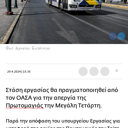
Φωτ. Αρχείου: Eurokinissi
0
29.4.2024 | 15:35
Στάση εργασίας θα πραγματοποιηθεί από
τον ΟΑΣΑ για την απεργία της
Πρωτομαγιάς
την Μεγάλη Τετάρτη.
Παρά την απόφαση του υπουργείου Εργασίας για