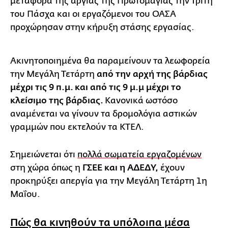
μεταφορά της αργίας της Πρωτομαγιάς την Τρίτη
του Πάσχα και οι εργαζόμενοι του ΟΑΣΑ
προχώρησαν στην κήρυξη στάσης εργασίας.
Ακινητοποιημένα θα παραμείνουν τα λεωφορεία
την Μεγάλη Τετάρτη
από την αρχή της βάρδιας
μέχρι τις 9 π.μ. και από τις 9 μ.μ μέχρι το
κλείσιμο της βάρδιας.
Κανονικά ωστόσο
αναμένεται να γίνουν τα δρομολόγια αστικών
γραμμών που εκτελούν τα ΚΤΕΛ.
Σημειώνεται ότι
πολλά σωματεία εργαζομένων
στη χώρα όπως η
ΓΣΕΕ και η ΑΔΕΔΥ,
έχουν
προκηρύξει απεργία για την Μεγάλη Τετάρτη 1η
Μαΐου.
Πώς θα κινηθούν τα υπόλοιπα μέσα