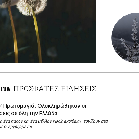
ΠΡΟΣΦΑΤΕΣ ΕΙΔΗΣΕΙΣ
ΓΙΑ
Πρωτομαγιά: Ολοκληρώθηκαν οι
σεις σε όλη την Ελλάδα
 ένα παρόν και ένα μέλλον χωρίς ακρίβεια», τονίζουν στα
ς οι εργαζόμενοι