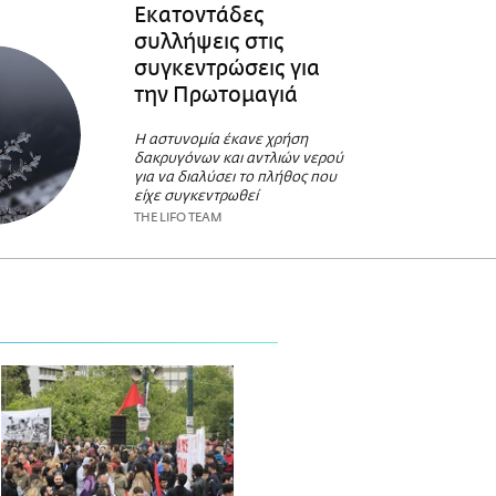
Εκατοντάδες
συλλήψεις στις
συγκεντρώσεις για
την Πρωτομαγιά
Η αστυνομία έκανε χρήση
δακρυγόνων και αντλιών νερού
για να διαλύσει το πλήθος που
είχε συγκεντρωθεί
THE LIFO TEAM