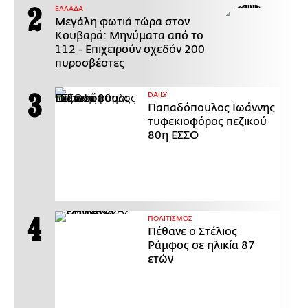
ΕΛΛΑΔΑ
Μεγάλη φωτιά τώρα στον
Κουβαρά: Μηνύματα από το
112 - Επιχειρούν σχεδόν 200
πυροσβέστες
DAILY
Παπαδόπουλος Ιωάννης
τυφεκιοφόρος πεζικού
80η ΕΣΣΟ
ΠΟΛΙΤΙΣΜΟΣ
Πέθανε ο Στέλιος
Ράμφος σε ηλικία 87
ετών