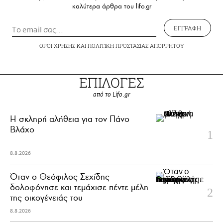
καλύτερα άρθρα του lifo.gr
ΕΓΓΡΑΦΗ
ΟΡΟΙ ΧΡΗΣΗΣ
ΚΑΙ
ΠΟΛΙΤΙΚΗ ΠΡΟΣΤΑΣΙΑΣ ΑΠΟΡΡΗΤΟΥ
ΕΠΙΛΟΓΕΣ
από το Lifo.gr
H σκληρή αλήθεια για τον Πάνο
Βλάχο
8.8.2026
Όταν ο Θεόφιλος Σεχίδης
δολοφόνησε και τεμάχισε πέντε μέλη
της οικογένειάς του
8.8.2026