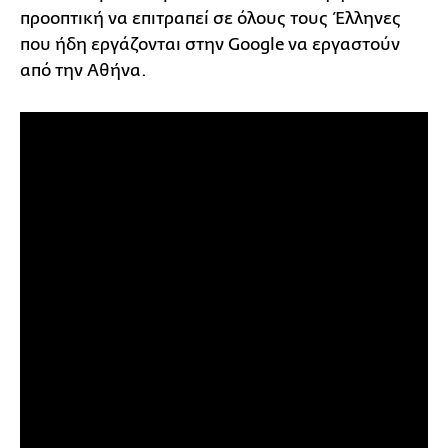
προοπτική να επιτραπεί σε όλους τους Έλληνες
που ήδη εργάζονται στην Google να εργαστούν
από την Αθήνα.