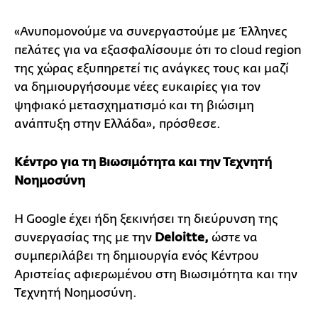
«Ανυπομονούμε να συνεργαστούμε με Έλληνες
πελάτες για να εξασφαλίσουμε ότι το cloud region
της χώρας εξυπηρετεί τις ανάγκες τους και μαζί
να δημιουργήσουμε νέες ευκαιρίες για τον
ψηφιακό μετασχηματισμό και τη βιώσιμη
ανάπτυξη στην Ελλάδα», πρόσθεσε.
Κέντρο για τη Βιωσιμότητα και την Τεχνητή
Νοημοσύνη
H Google έχει ήδη ξεκινήσει τη διεύρυνση της
συνεργασίας της με την
Deloitte,
ώστε να
συμπεριλάβει τη δημιουργία ενός
Κέντρου
Αριστείας αφιερωμένου στη Βιωσιμότητα και την
Τεχνητή Νοημοσύνη.