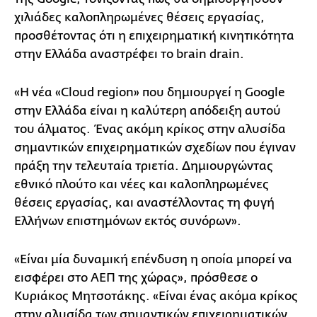
χιλιάδες καλοπληρωμένες θέσεις εργασίας,
προσθέτοντας ότι η επιχειρηματική κινητικότητα
στην Ελλάδα αναστρέφει το brain drain.
«Η νέα «Cloud region» που δημιουργεί η Google
στην Ελλάδα είναι η καλύτερη απόδειξη αυτού
του άλματος. Ένας ακόμη κρίκος στην αλυσίδα
σημαντικών επιχειρηματικών σχεδίων που έγιναν
πράξη την τελευταία τριετία. Δημιουργώντας
εθνικό πλούτο και νέες και καλοπληρωμένες
θέσεις εργασίας, και αναστέλλοντας τη φυγή
Ελλήνων επιστημόνων εκτός συνόρων».
«Είναι μία δυναμική επένδυση η οποία μπορεί να
εισφέρει στο ΑΕΠ της χώρας», πρόσθεσε ο
Κυριάκος Μητσοτάκης. «Είναι ένας ακόμα κρίκος
στην αλυσίδα των σημαντικών επιχειρηματικών