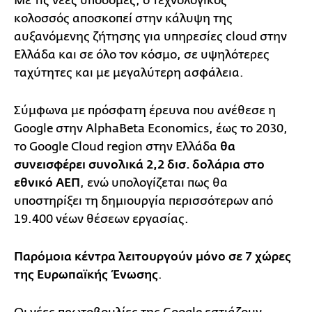
Με τις νέες υποδομές, ο τεχνολογικός
κολοσσός αποσκοπεί στην κάλυψη της
αυξανόμενης ζήτησης για υπηρεσίες cloud στην
Ελλάδα και σε όλο τον κόσμο, σε υψηλότερες
ταχύτητες και με μεγαλύτερη ασφάλεια.
Σύμφωνα με πρόσφατη έρευνα που ανέθεσε η
Google στην AlphaBeta Economics, έως το 2030,
το Google Cloud region στην Ελλάδα
θα
συνεισφέρει συνολικά 2,2 δισ. δολάρια στο
εθνικό ΑΕΠ
, ενώ υπολογίζεται πως θα
υποστηρίξει τη δημιουργία περισσότερων από
19.400 νέων θέσεων εργασίας.
Παρόμοια κέντρα λειτουργούν μόνο σε 7 χώρες
της Ευρωπαϊκής Ένωσης
.