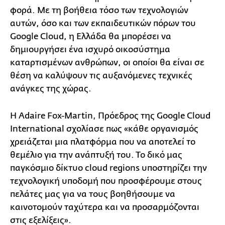
φορά. Με τη βοήθεια τόσο των τεχνολογιών
αυτών, όσο και των εκπαιδευτικών πόρων του
Google Cloud, η Ελλάδα θα μπορέσει να
δημιουργήσει ένα ισχυρό οικοσύστημα
καταρτισμένων ανθρώπων, οι οποίοι θα είναι σε
θέση να καλύψουν τις αυξανόμενες τεχνικές
ανάγκες της χώρας.
Η Adaire Fox-Martin, Πρόεδρος της Google Cloud
International σχολίασε πως «κάθε οργανισμός
χρειάζεται μια πλατφόρμα που να αποτελεί το
θεμέλιο για την ανάπτυξή του. Το δικό μας
παγκόσμιο δίκτυο cloud regions υποστηρίζει την
τεχνολογική υποδομή που προσφέρουμε στους
πελάτες μας για να τους βοηθήσουμε να
καινοτομούν ταχύτερα και να προσαρμόζονται
στις εξελίξεις».