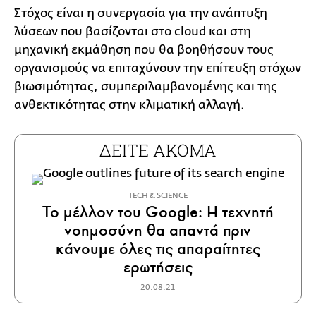
Στόχος είναι η συνεργασία για την ανάπτυξη
λύσεων που βασίζονται στο cloud και στη
μηχανική εκμάθηση που θα βοηθήσουν τους
οργανισμούς να επιταχύνουν την επίτευξη στόχων
βιωσιμότητας, συμπεριλαμβανομένης και της
ανθεκτικότητας στην κλιματική αλλαγή.
ΔΕΙΤΕ ΑΚΟΜΑ
ΤECH & SCIENCE
Το μέλλον του Google: Η τεχνητή
νοημοσύνη θα απαντά πριν
κάνουμε όλες τις απαραίτητες
ερωτήσεις
20.08.21