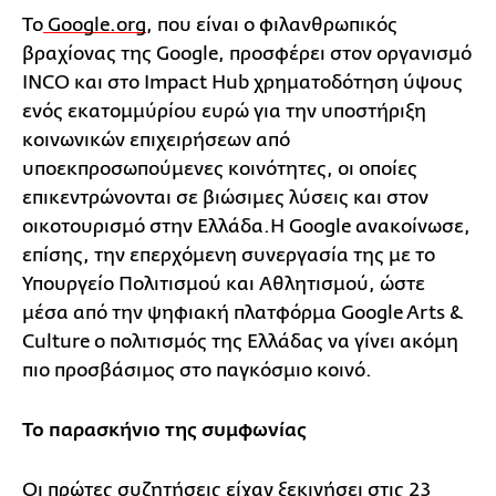
Το
Google.org
, που είναι ο φιλανθρωπικός
βραχίονας της Google, προσφέρει στον οργανισμό
INCO και στο Impact Hub χρηματοδότηση ύψους
ενός εκατομμύρίου ευρώ για την υποστήριξη
κοινωνικών επιχειρήσεων από
υποεκπροσωπούμενες κοινότητες, οι οποίες
επικεντρώνονται σε βιώσιμες λύσεις και στον
οικοτουρισμό στην Ελλάδα.Η Google ανακοίνωσε,
επίσης, την επερχόμενη συνεργασία της με το
Υπουργείο Πολιτισμού και Αθλητισμού, ώστε
μέσα από την ψηφιακή πλατφόρμα Google Arts &
Culture ο πολιτισμός της Ελλάδας να γίνει ακόμη
πιο προσβάσιμος στο παγκόσμιο κοινό.
Το παρασκήνιο της συμφωνίας
Οι πρώτες συζητήσεις είχαν ξεκινήσει στις 23