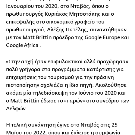
Ιανουαρίου του 2020, στο Νταβός, όπου ο
πρωθυπουργός Κυριάκος Μητσοτάκης και ο
επικεφαλής στο οικονομικό γραφείο του
πρωθυπουργού, Αλέξης Πατέλης, συναντήθηκαν
με τον Matt Brittin πρόεδρο της Google Europe και
Google Africa .
«Στην αρχή ήταν επιφυλακτικοί αλλά προχώρησαν
πολύ γρήγορα στα προγράμματα κατάρτισης για
επιχειρήσεις του τουρισμού για την πράσινη
πιστοποίηση» σχολιάζει η ίδια πηγή. Ακολούθησε
ακόμα μία τηλεδιάσκεψη τον Ιούνιο του 2020 και
ο Matt Brittin έδωσε το «παρών» στο συνέδριο των
Δελφών.
Η τελική συνάντηση έγινε στο Νταβός στις 25
Μαΐου του 2022, όπου και έκλεισε η συμφωνία