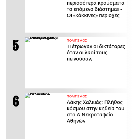
περισσότερα κρούσματα
το επόμενο διάστημα» -
Οι «κόκκινες» περιοχές
ΠΟΛΙΤΙΣΜΟΣ
Τι έτρωγαν οι δικτάτορες
όταν οι λαοί τους
πεινούσαν;
ΠΟΛΙΤΙΣΜΟΣ
Λάκης Χαλκιάς: Πλήθος
κόσμου στην κηδεία του
στο Α' Νεκροταφείο
Αθηνών