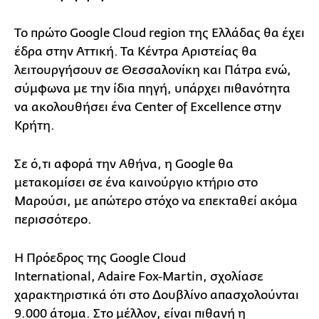
Το πρώτο Google Cloud region της Ελλάδας θα έχει
έδρα στην Αττική. Τα Κέντρα Αριστείας θα
λειτουργήσουν σε Θεσσαλονίκη και Πάτρα ενώ,
σύμφωνα με την ίδια πηγή, υπάρχει πιθανότητα
να ακολουθήσει ένα Center of Excellence στην
Κρήτη.
Σε ό,τι αφορά την Αθήνα, η Google θα
μετακομίσει σε ένα καινούργιο κτήριο στο
Μαρούσι, με απώτερο στόχο να επεκταθεί ακόμα
περισσότερο.
Η Πρόεδρος της Google Cloud
International, Adaire Fox-Martin, σχολίασε
χαρακτηριστικά ότι στο Δουβλίνο απασχολούνται
9.000 άτομα. Στο μέλλον, είναι πιθανή η