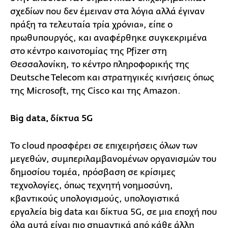
σχεδίων που δεν έμειναν στα λόγια αλλά έγιναν
πράξη τα τελευταία τρία χρόνια», είπε ο
πρωθυπουργός, και αναφέρθηκε συγκεκριμένα
στο κέντρο καινοτομίας της Pfizer στη
Θεσσαλονίκη, το κέντρο πληροφορικής της
Deutsche Telecom και στρατηγικές κινήσεις όπως
της Microsoft, της Cisco και της Amazon.
Big data, δίκτυα 5G
Το cloud προσφέρει σε επιχειρήσεις όλων των
μεγεθών, συμπεριλαμβανομένων οργανισμών του
δημοσίου τομέα, πρόσβαση σε κρίσιμες
τεχνολογίες, όπως τεχνητή νοημοσύνη,
κβαντικούς υπολογισμούς, υπολογιστικά
εργαλεία big data και δίκτυα 5G, σε μια εποχή που
όλα αυτά είναι πιο σημαντικά από κάθε άλλη