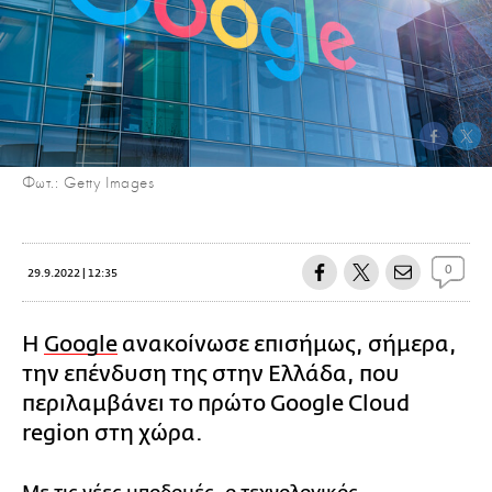
Φωτ.: Getty Images
0
29.9.2022 | 12:35
H
Google
ανακοίνωσε επισήμως, σήμερα,
την επένδυση της στην Ελλάδα, που
περιλαμβάνει το πρώτο Google Cloud
region στη χώρα.