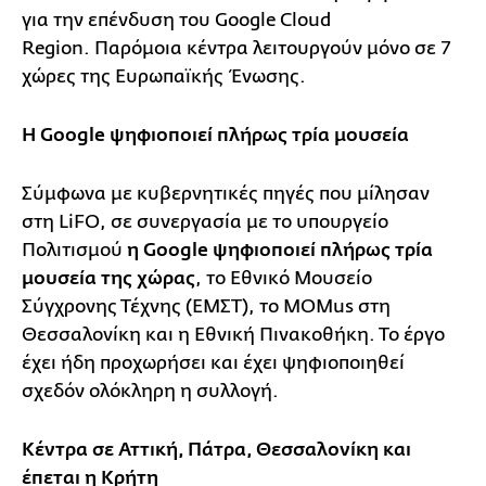
για την επένδυση του Google Cloud
Region. Παρόμοια κέντρα λειτουργούν μόνο σε 7
χώρες της Ευρωπαϊκής Ένωσης.
Η Google ψηφιοποιεί πλήρως τρία μουσεία
Σύμφωνα με κυβερνητικές πηγές που μίλησαν
στη LiFO, σε συνεργασία με το υπουργείο
Πολιτισμού
η Google ψηφιοποιεί πλήρως τρία
μουσεία της χώρας
, το Εθνικό Μουσείο
Σύγχρονης Τέχνης (ΕΜΣΤ), το MOMus στη
Θεσσαλονίκη και η Εθνική Πινακοθήκη. Το έργο
έχει ήδη προχωρήσει και έχει ψηφιοποιηθεί
σχεδόν ολόκληρη η συλλογή.
Κέντρα σε Αττική, Πάτρα, Θεσσαλονίκη και
έπεται η Κρήτη