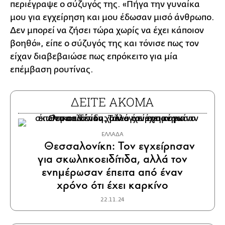
περιέγραψε ο σύζυγός της. «Πήγα την γυναίκα
μου για εγχείρηση και μου έδωσαν μισό άνθρωπο.
Δεν μπορεί να ζήσει τώρα χωρίς να έχει κάποιον
βοηθό», είπε ο σύζυγός της και τόνισε πως τον
είχαν διαβεβαιώσε πως επρόκειτο για μία
επέμβαση ρουτίνας.
ΔΕΙΤΕ ΑΚΟΜΑ
ΕΛΛΑΔΑ
Θεσσαλονίκη: Τον εγχείρησαν
για σκωληκοειδίτιδα, αλλά τον
ενημέρωσαν έπειτα από έναν
χρόνο ότι έχει καρκίνο
22.11.24