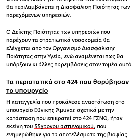
θα περιλαμβάνεται η Διασφάλιση Ποιότητας των
παρεχόμενων υπηρεσιών.
Ο Δείκτης Ποιότητας των υπηρεσιών που
παρέχουν τα στρατιωτικά νοσοκομεία θα
ελέγχεται από τον Οργανισμό Διασφάλισης
Ποιότητας στην Υγεία, ενώ αναμένεται πως θα
υπάρξουν κι άλλες παρεμβάσεις στον τομέα αυτό.
Τα περιστατικά στο 424 που θορύβησαν
το υπουργείο
Η καταγγελία που προκάλεσε αναστάτωση στο
υπουργείο Εθνικής Άμυνας σχετικά με την
κατάσταση που επικρατεί στο 424 ΓΣΝΘ, ήταν
εκείνη του
55χρονου αστυνομικού
, που
ενημερώθηκε για τα αποτελέσματα της βιοψίας