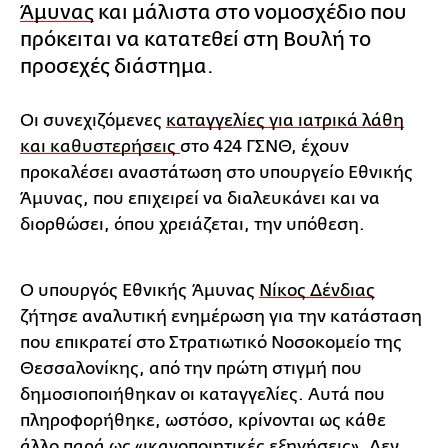
Άμυνας
και μάλιστα στο νομοσχέδιο που
πρόκειται να κατατεθεί στη Βουλή το
προσεχές διάστημα.
Οι συνεχιζόμενες
καταγγελίες για ιατρικά λάθη
και καθυστερήσεις
στο 424 ΓΣΝΘ, έχουν
προκαλέσει αναστάτωση στο υπουργείο Εθνικής
Άμυνας, που επιχειρεί να διαλευκάνει και να
διορθώσει, όπου χρειάζεται, την υπόθεση.
Ο υπουργός Εθνικής Άμυνας
Νίκος Δένδιας
ζήτησε αναλυτική ενημέρωση για την κατάσταση
που επικρατεί στο Στρατιωτικό Νοσοκομείο της
Θεσσαλονίκης, από την πρώτη στιγμή που
δημοσιοποιήθηκαν οι καταγγελίες. Αυτά που
πληροφορήθηκε, ωστόσο, κρίνονται ως κάθε
άλλο παρά ως «ικανοποιητικές εξηγήσεις». Δεν