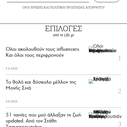
ΟΡΟΙ ΧΡΗΣΗΣ
ΚΑΙ
ΠΟΛΙΤΙΚΗ ΠΡΟΣΤΑΣΙΑΣ ΑΠΟΡΡΗΤΟΥ
ΕΠΙΛΟΓΕΣ
από το Lifo.gr
Όλοι ακολουθούν τους influencers.
Και όλοι τους περιφρονούν.
5.8.2026
Το θολό και δύσκολο μέλλον της
Μονής Σινά
4.8.2026
51 ταινίες που μού άλλαξαν τη ζωή-
updated. Aπό τον Στάθη
Τσαγκαρουσιάνο