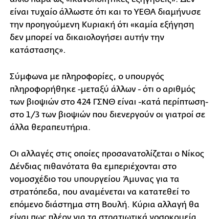
είναι τυχαίο άλλωστε ότι και το ΥΕΘΑ διαμήνυσε
την προηγούμενη Κυριακή ότι «καμία εξήγηση
δεν μπορεί να δικαιολογήσει αυτήν την
κατάστασης».
Σύμφωνα με πληροφορίες, ο υπουργός
πληροφορήθηκε -μεταξύ άλλων - ότι ο αριθμός
των βιοψιών στο 424 ΓΣΝΘ είναι -κατά περίπτωση-
στο 1/3 των βιοψιών που διενεργούν οι γιατροί σε
άλλα θεραπευτήρια.
Οι αλλαγές στις οποίες προσανατολίζεται ο Νίκος
Δένδιας πιθανότατα θα εμπεριέχονται στο
νομοσχέδιο του υπουργείου Άμυνας για τα
στρατόπεδα, που αναμένεται να κατατεθεί το
επόμενο διάστημα στη Βουλή. Κύρια αλλαγή θα
είναι πως πλέον για τα στρατιωτικά νοσοκομεία,