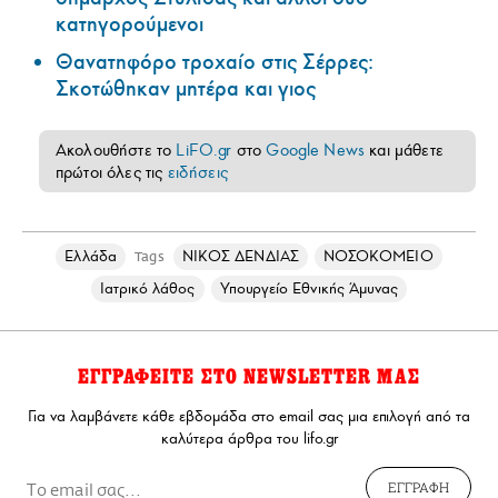
κατηγορούμενοι
Θανατηφόρο τροχαίο στις Σέρρες:
Σκοτώθηκαν μητέρα και γιος
Ακολουθήστε το
LiFO.gr
στο
Google News
και μάθετε
πρώτοι όλες τις
ειδήσεις
Ελλάδα
ΝΙΚΟΣ ΔΕΝΔΙΑΣ
ΝΟΣΟΚΟΜΕΙΟ
Tags
Ιατρικό λάθος
Υπουργείο Εθνικής Άμυνας
ΕΓΓΡΑΦΕΙΤΕ ΣΤΟ NEWSLETTER ΜΑΣ
Για να λαμβάνετε κάθε εβδομάδα στο email σας μια επιλογή από τα
καλύτερα άρθρα του lifo.gr
ΕΓΓΡΑΦΗ