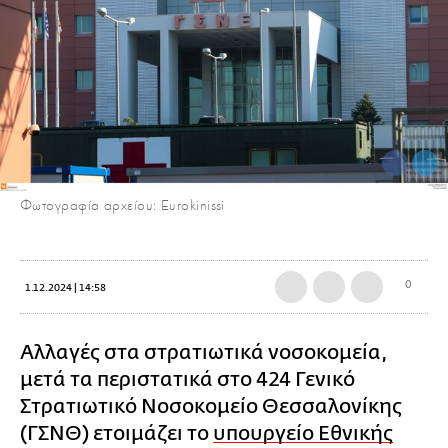
Φωτογραφία αρχείου: Eurokinissi
0
1.12.2024 | 14:58
Αλλαγές στα στρατιωτικά νοσοκομεία,
μετά τα περιστατικά στο 424 Γενικό
Στρατιωτικό Νοσοκομείο Θεσσαλονίκης
(ΓΣΝΘ) ετοιμάζει το
υπουργείο Εθνικής