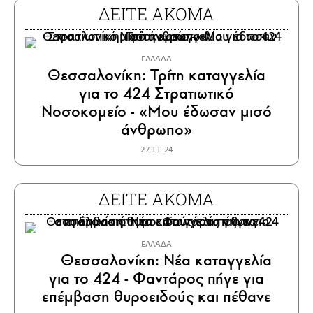
ΔΕΙΤΕ ΑΚΟΜΑ
ΕΛΛΑΔΑ
Θεσσαλονίκη: Τρίτη καταγγελία
για το 424 Στρατιωτικό
Νοσοκομείο - «Μου έδωσαν μισό
άνθρωπο»
27.11.24
ΔΕΙΤΕ ΑΚΟΜΑ
ΕΛΛΑΔΑ
Θεσσαλονίκη: Νέα καταγγελία
για το 424 - Φαντάρος πήγε για
επέμβαση θυροειδούς και πέθανε