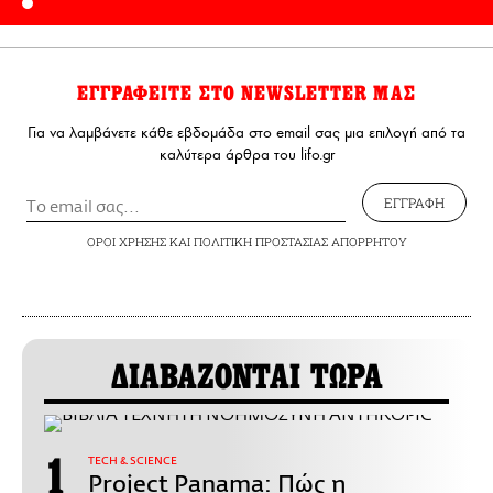
ΕΓΓΡΑΦΕΙΤΕ ΣΤΟ NEWSLETTER ΜΑΣ
Για να λαμβάνετε κάθε εβδομάδα στο email σας μια επιλογή από τα
καλύτερα άρθρα του lifo.gr
ΕΓΓΡΑΦΗ
ΟΡΟΙ ΧΡΗΣΗΣ
ΚΑΙ
ΠΟΛΙΤΙΚΗ ΠΡΟΣΤΑΣΙΑΣ ΑΠΟΡΡΗΤΟΥ
ΔΙΑΒΑΖΟΝΤΑΙ ΤΩΡΑ
ΤECH & SCIENCE
Project Panama: Πώς η