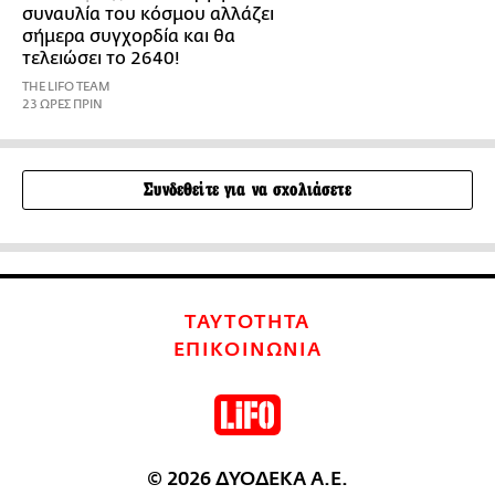
συναυλία του κόσμου αλλάζει
σήμερα συγχορδία και θα
τελειώσει το 2640!
THE LIFO TEAM
23 ΩΡΕΣ ΠΡΙΝ
Συνδεθείτε για να σχολιάσετε
ΤΑΥΤΟΤΗΤΑ
ΕΠΙΚΟΙΝΩΝΙΑ
© 2026 ΔΥΟΔΕΚΑ Α.Ε.