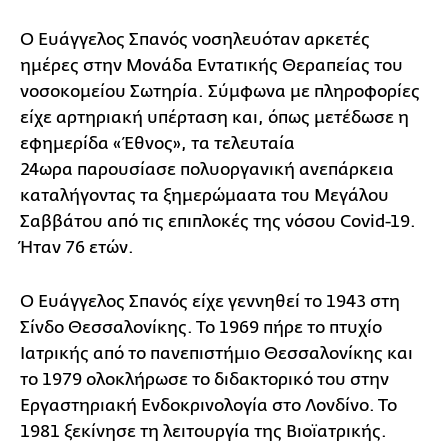
Ο Ευάγγελος Σπανός νοσηλευόταν αρκετές
ημέρες στην Μονάδα Εντατικής Θεραπείας του
νοσοκομείου Σωτηρία. Σύμφωνα με πληροφορίες
είχε αρτηριακή υπέρταση και, όπως μετέδωσε η
εφημερίδα «Έθνος», τα τελευταία
24ωρα παρουσίασε πολυοργανική ανεπάρκεια
καταλήγοντας τα ξημερώμαατα του Μεγάλου
Σαββάτου από τις επιπλοκές της νόσου Covid-19.
Ήταν 76 ετών.
Ο Ευάγγελος Σπανός είχε γεννηθεί το 1943 στη
Σίνδο Θεσσαλονίκης. Το 1969 πήρε το πτυχίο
Ιατρικής από το πανεπιστήμιο Θεσσαλονίκης και
το 1979 ολοκλήρωσε το διδακτορικό του στην
Εργαστηριακή Ενδοκρινολογία στο Λονδίνο. Το
1981 ξεκίνησε τη λειτουργία της Βιοϊατρικής.