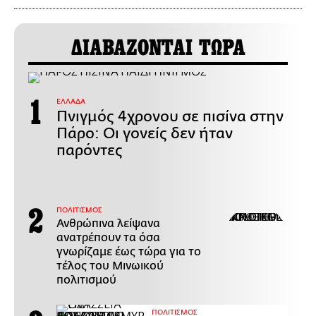
ΔΙΑΒΑΖΟΝΤΑΙ ΤΩΡΑ
ΕΛΛΑΔΑ
Πνιγμός 4χρονου σε πισίνα στην
Πάρο: Οι γονείς δεν ήταν
παρόντες
ΠΟΛΙΤΙΣΜΟΣ
Ανθρώπινα λείψανα
ανατρέπουν τα όσα
γνωρίζαμε έως τώρα για το
τέλος του Μινωικού
πολιτισμού
ΠΟΛΙΤΙΣΜΟΣ