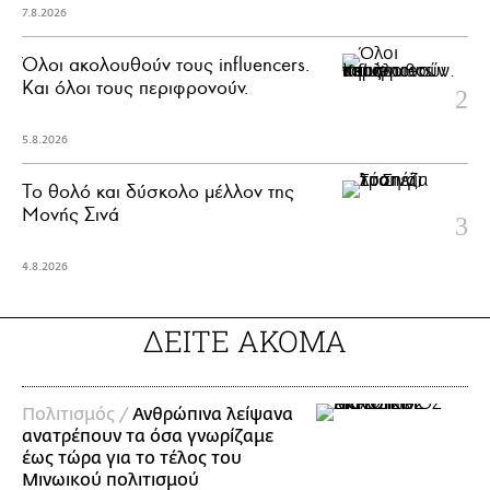
7.8.2026
Όλοι ακολουθούν τους influencers.
Και όλοι τους περιφρονούν.
5.8.2026
Το θολό και δύσκολο μέλλον της
Μονής Σινά
4.8.2026
ΔΕΙΤΕ ΑΚΟΜΑ
Πολιτισμός /
Ανθρώπινα λείψανα
ανατρέπουν τα όσα γνωρίζαμε
έως τώρα για το τέλος του
Μινωικού πολιτισμού