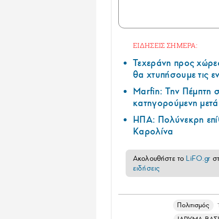
ΕΙΔΗΣΕΙΣ ΣΗΜΕΡΑ:
Τεχεράνη προς χώρες
θα χτυπήσουμε τις ε
Marfin: Την Πέμπτη
κατηγορούμενη μετά 
ΗΠΑ: Πολύνεκρη επί
Καρολίνα
Ακολουθήστε το
LiFO.gr
σ
ειδήσεις
Πολιτισμός