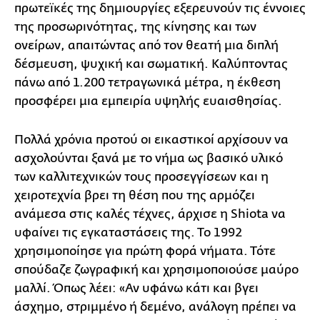
πρωτεϊκές της δημιουργίες εξερευνούν τις έννοιες
της προσωρινότητας, της κίνησης και των
ονείρων, απαιτώντας από τον θεατή μια διπλή
δέσμευση, ψυχική και σωματική. Καλύπτοντας
πάνω από 1.200 τετραγωνικά μέτρα, η έκθεση
προσφέρει μια εμπειρία υψηλής ευαισθησίας.
Πολλά χρόνια προτού οι εικαστικοί αρχίσουν να
ασχολούνται ξανά με το νήμα ως βασικό υλικό
των καλλιτεχνικών τους προσεγγίσεων και η
χειροτεχνία βρει τη θέση που της αρμόζει
ανάμεσα στις καλές τέχνες, άρχισε η Shiota να
υφαίνει τις εγκαταστάσεις της. Το 1992
χρησιμοποίησε για πρώτη φορά νήματα. Τότε
σπούδαζε ζωγραφική και χρησιμοποιούσε μαύρο
μαλλί. Όπως λέει: «Αν υφάνω κάτι και βγει
άσχημο, στριμμένο ή δεμένο, ανάλογη πρέπει να