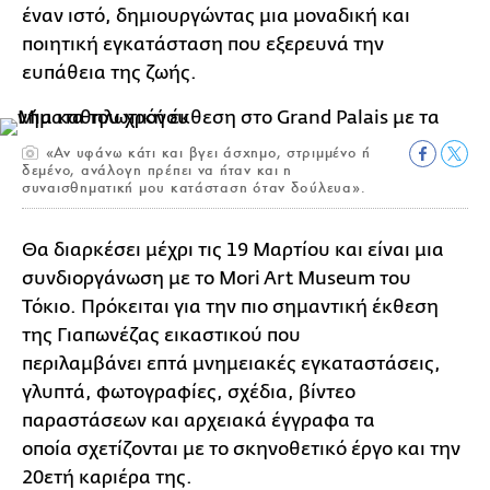
έναν ιστό, δημιουργώντας μια μοναδική και
ποιητική εγκατάσταση που εξερευνά την
ευπάθεια της ζωής.
«Αν υφάνω κάτι και βγει άσχημο, στριμμένο ή
δεμένο, ανάλογη πρέπει να ήταν και η
συναισθηματική μου κατάσταση όταν δούλευα».
Θα διαρκέσει μέχρι τις 19 Μαρτίου και είναι μια
συνδιοργάνωση με το Mori Art Museum του
Τόκιο. Πρόκειται για την πιο σημαντική έκθεση
της Γιαπωνέζας εικαστικού που
περιλαμβάνει επτά μνημειακές εγκαταστάσεις,
γλυπτά, φωτογραφίες, σχέδια, βίντεο
παραστάσεων και αρχειακά έγγραφα τα
οποία σχετίζονται με το σκηνοθετικό έργο και την
20ετή καριέρα της.