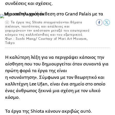
συνδέσεις και σχέσεις.
Τα έργα της Shiota πταγματεύονται θέματα
σχέσεων, ταυτότητας και απώλειας και
γεφυρώνουν την απόσταση μεταξύ του εσωτερικού
κόσμου της καλλιτέχνιδας και του εξωτερικού.
Φωτ.: Sunhi Mang/ Courtesy of Mori Art Museum,
Tokyo
Η καλύτερη λέξη για να περιγράψει κάποιος την
αίσθηση που του δημιουργείται όταν συναντά για
πρώτη φορά τα έργα της είναι
η «συνάντηση». Σύμφωνα με τον θεωρητικό και
καλλιτέχνη Lee Ufan, είναι ένα σημείο στο οποίο
ένας άνθρωπος ξεκινά μια σχέση με τον υλικό
κόσμο.
Τα έργα της Shiota κάνουν ακριβώς αυτό.