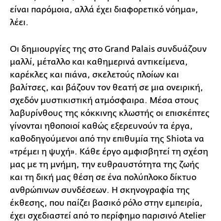
είναι παρόμοια, αλλά έχει διαφορετικό νόημα»,
λέει.
Οι δημιουργίες της στο Grand Palais συνδυάζουν
μαλλί, μέταλλο και καθημερινά αντικείμενα,
καρέκλες και πιάνα, σκελετούς πλοίων και
βαλίτσες, και βάζουν τον θεατή σε μια ονειρική,
σχεδόν μυστικιστική ατμόσφαιρα. Μέσα στους
λαβυρίνθους της κόκκινης κλωστής οι επισκέπτες
γίνονται ηθοποιοί καθώς εξερευνούν τα έργα,
καθοδηγούμενοι από την επιθυμία της Shiota να
«τρέμει η ψυχή». Κάθε έργο αμφισβητεί τη σχέση
μας με τη μνήμη, την ευθραυστότητα της ζωής
και τη δική μας θέση σε ένα πολύπλοκο δίκτυο
ανθρώπινων συνδέσεων. Η σκηνογραφία της
έκθεσης, που παίζει βασικό ρόλο στην εμπειρία,
έχει σχεδιαστεί από το περίφημο παρισινό Atelier