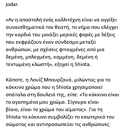
Jodar.
«Αν η αποστολή ενός καλλιτέχνη είναι να αγγίξει
συναισθηματικά τον θεατή, το νήμα που ελέγχει
την καρδιά του μοιάζει μερικές φορές με λέξεις
που εκφράζουν έναν σύνδεσμο μεταξύ
ανθρώπων, με σχέσεις φτιαγμένες από μια
δεμένη, μπλεγμένη, κομμένη, δεμένη ή
τεντωμένη κλωστή», εξηγεί η Shiota.
Κάποτε, η Λουίζ Μπουρζουά, μιλώντας για το
κόκκινο χρώμα που η Shiota χρησιμοποιεί
σπάταλα στη δουλειά της, είπε: «Το κόκκινο είναι
το αγαπημένο μου χρώμα. Σίγουρα είναι
βίαιο, είναι το χρώμα του αίματος». Για τη
Shiota το κόκκινο συμβολίζει το εσωτερικό του
σώματος και αντιπροσωπεύει τις ανθρώπινες