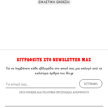
ΕΙΚΑΣΤΙΚΗ ΕΚΘΕΣΗ
ΕΓΓΡΑΦΕΙΤΕ ΣΤΟ NEWSLETTER ΜΑΣ
Για να λαμβάνετε κάθε εβδομάδα στο email σας μια επιλογή από τα
καλύτερα άρθρα του lifo.gr
ΕΓΓΡΑΦΗ
ΟΡΟΙ ΧΡΗΣΗΣ
ΚΑΙ
ΠΟΛΙΤΙΚΗ ΠΡΟΣΤΑΣΙΑΣ ΑΠΟΡΡΗΤΟΥ