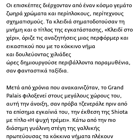
Οι επισκέπτες διέρχονταν από έναν κόσμο γεμάτο
ζωηρά χρώματα και περίπλοκους, περίτεχνους
σχηματισμούς. Τα κλειδιά σηματοδοτούσαν τη
μνήμη και ο τίτλος της εγκατάστασης, «Κλειδί στο
χέρι»
όριζε τις αναζητήσεις μιας περφόρμερ και
,
εικαστικού που με το κόκκινο νήμα
και δουλεύοντας χιλιάδες
ώρες δημιουργούσε περιβάλλοντα παραμυθένια,
σαν φανταστικά ταξίδια.
Μετά από χρόνια που ανακαινιζόταν, το Grand
Palais φιλοξενεί στους μεγάλους χώρους του,
αυτή την άνοιξη, σαν πρόβα τζενεράλε πριν από
τα επίσημα εγκαίνιά του, την έκθεση της Shiota
με τίτλο «Η ψυχή τρέμει». Κάτω από την πιο
διάσημη γυάλινη στέγη της γαλλικής
πρωτεύουσας τα κόκκινα νήματα πλέκουν