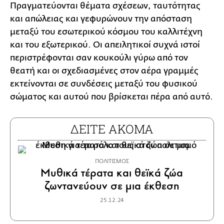
Πραγματεύονται θέματα σχέσεων, ταυτότητας
και απώλειας και γεφυρώνουν την απόσταση
μεταξύ του εσωτερικού κόσμου του καλλιτέχνη
και του εξωτερικού. Οι απειλητικοί συχνά ιστοί
περιστρέφονται σαν κουκούλι γύρω από τον
θεατή και οι σχεδιασμένες στον αέρα γραμμές
εκτείνονται σε συνδέσεις μεταξύ του φυσικού
σώματος και αυτού που βρίσκεται πέρα ​​από αυτό.
ΔΕΙΤΕ ΑΚΟΜΑ
ΠΟΛΙΤΙΣΜΟΣ
Μυθικά τέρατα και θεϊκά ζώα
ζωντανεύουν σε μια έκθεση
25.12.24