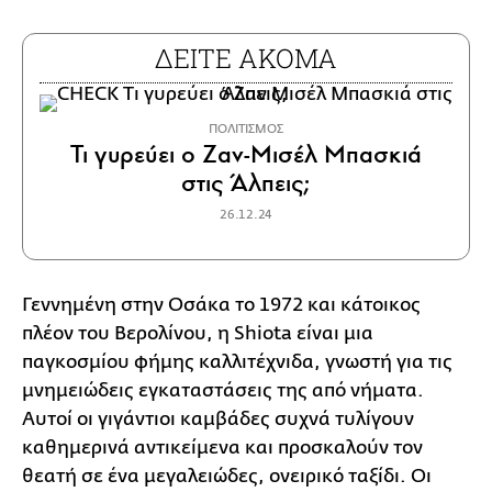
ΔΕΙΤΕ ΑΚΟΜΑ
ΠΟΛΙΤΙΣΜΟΣ
Τι γυρεύει ο Ζαν-Μισέλ Μπασκιά
στις Άλπεις;
26.12.24
Γεννημένη στην Οσάκα το 1972 και κάτοικος
πλέον του Βερολίνου, η Shiota είναι μια
παγκοσμίου φήμης καλλιτέχνιδα, γνωστή για τις
μνημειώδεις εγκαταστάσεις της από νήματα.
Αυτοί οι γιγάντιοι καμβάδες συχνά τυλίγουν
καθημερινά αντικείμενα και προσκαλούν τον
θεατή σε ένα μεγαλειώδες, ονειρικό ταξίδι. Οι