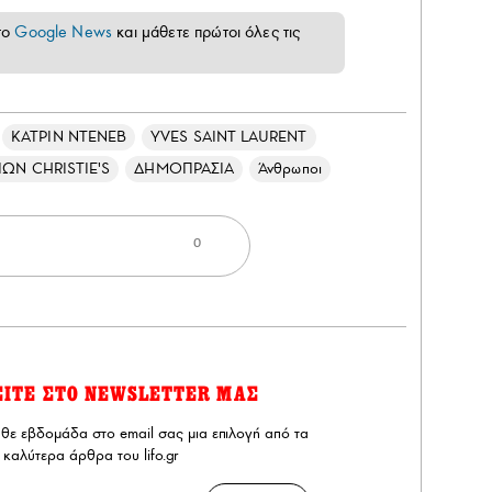
το
Google News
και μάθετε πρώτοι όλες τις
ΚΑΤΡΙΝ ΝΤΕΝΕΒ
YVES SAINT LAURENT
ΩΝ CHRISTIE'S
ΔΗΜΟΠΡΑΣΙΑ
Άνθρωποι
0
ΕΙΤΕ ΣΤΟ NEWSLETTER ΜΑΣ
άθε εβδομάδα στο email σας μια επιλογή από τα
καλύτερα άρθρα του lifo.gr