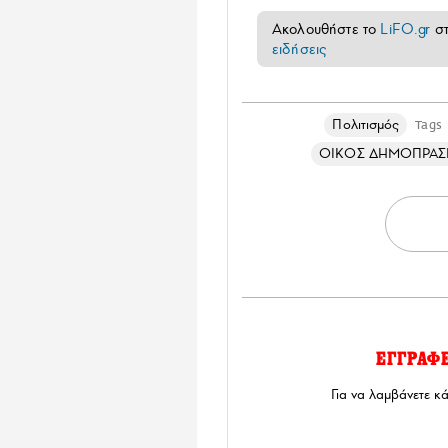
Ακολουθήστε το
LiFO.gr
σ
ειδήσεις
Πολιτισμός
Tags
ΟΙΚΟΣ ΔΗΜΟΠΡΑΣΙ
ΕΓΓΡΑΦ
Για να λαμβάνετε κ