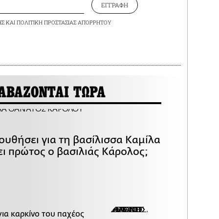
ΕΓΓΡΑΦΗ
ΗΣ
ΚΑΙ
ΠΟΛΙΤΙΚΗ ΠΡΟΣΤΑΣΙΑΣ ΑΠΟΡΡΗΤΟΥ
ΑΒΑΖΟΝΤΑΙ ΤΩΡΑ
ουθήσει για τη βασίλισσα Καμίλα
ει πρώτος ο βασιλιάς Κάρολος;
για καρκίνο του παχέος