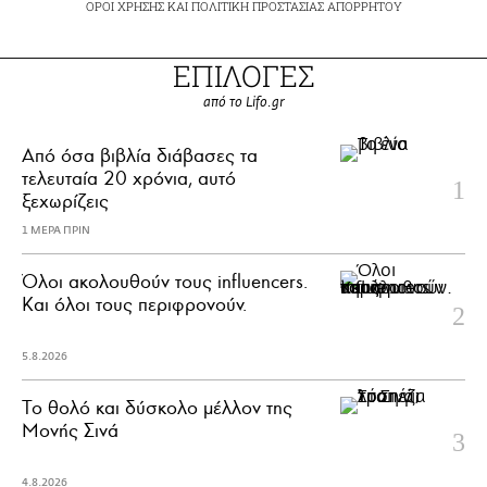
ΟΡΟΙ ΧΡΗΣΗΣ
ΚΑΙ
ΠΟΛΙΤΙΚΗ ΠΡΟΣΤΑΣΙΑΣ ΑΠΟΡΡΗΤΟΥ
ΕΠΙΛΟΓΕΣ
από το Lifo.gr
Από όσα βιβλία διάβασες τα
τελευταία 20 χρόνια, αυτό
ξεχωρίζεις
1 ΜΕΡΑ ΠΡΙΝ
Όλοι ακολουθούν τους influencers.
Και όλοι τους περιφρονούν.
5.8.2026
Το θολό και δύσκολο μέλλον της
Μονής Σινά
4.8.2026