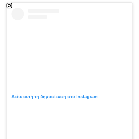
Δείτε αυτή τη δημοσίευση στο Instagram.