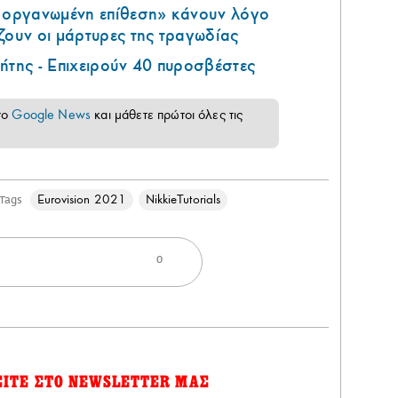
ά οργανωμένη επίθεση» κάνουν λόγο
ζουν οι μάρτυρες της τραγωδίας
ήτης - Επιχειρούν 40 πυροσβέστες
το
Google News
και μάθετε πρώτοι όλες τις
Eurovision 2021
NikkieTutorials
Tags
0
ΕΙΤΕ ΣΤΟ NEWSLETTER ΜΑΣ