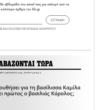
άθε εβδομάδα στο email σας μια επιλογή από τα
καλύτερα άρθρα του lifo.gr
ΕΓΓΡΑΦΗ
ΗΣ
ΚΑΙ
ΠΟΛΙΤΙΚΗ ΠΡΟΣΤΑΣΙΑΣ ΑΠΟΡΡΗΤΟΥ
ΑΒΑΖΟΝΤΑΙ ΤΩΡΑ
ουθήσει για τη βασίλισσα Καμίλα
ει πρώτος ο βασιλιάς Κάρολος;