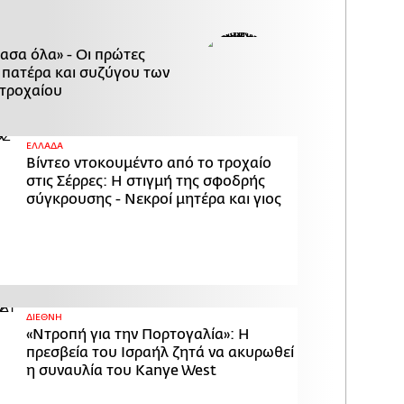
χασα όλα» - Οι πρώτες
 πατέρα και συζύγου των
τροχαίου
ΕΛΛΑΔΑ
Βίντεο ντοκουμέντο από το τροχαίο
στις Σέρρες: Η στιγμή της σφοδρής
σύγκρουσης - Νεκροί μητέρα και γιος
ΔΙΕΘΝΗ
«Ντροπή για την Πορτογαλία»: Η
πρεσβεία του Ισραήλ ζητά να ακυρωθεί
η συναυλία του Kanye West