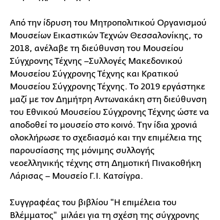
Από την ίδρυση του Μητροπολιτικού Οργανισμού
Μουσείων Εικαστικών Τεχνών Θεσσαλονίκης, το
2018, ανέλαβε τη διεύθυνση του Μουσείου
Σύγχρονης Τέχνης –Συλλογές Μακεδονικού
Μουσείου Σύγχρονης Τέχνης και Κρατικού
Μουσείου Σύγχρονης Τέχνης. Το 2019 εργάστηκε
μαζί με τον Δημήτρη Αντωνακάκη στη διεύθυνση
του Εθνικού Μουσείου Σύγχρονης Τέχνης ώστε να
αποδοθεί το μουσείο στο κοινό. Την ίδια χρονιά
ολοκλήρωσε το σχεδιασμό και την επιμέλεια της
παρουσίασης της μόνιμης συλλογής
νεοελληνικής τέχνης στη Δημοτική Πινακοθήκη
Λάρισας – Μουσείο Γ.Ι. Κατσίγρα.
Συγγραφέας του βιβλίου "Η επιμέλεια του
Βλέμματος" μιλάει για τη σχέση της σύγχρονης