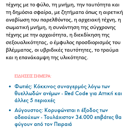
τέχνης με το φύλο, τη μνήμη, την ταυτότητα και
τη δημόσια σφαίρα, με ζητήματα όπως η αιρετική
αναβίωση του παρελθόντος, η αρχειακή τέχνη, η
σωματική μνήμη, η συνάντηση της σύγχρονης
τέχνης με την αρχαιότητα, η διεκδίκηση της
σεξουαλικότητας, ο έμφυλος προσδιορισμός του
βλέμματος, οι υβριδικές ταυτότητες, το τραύμα
και η επανάκαμψη της υλικότητας.
ΕΙΔΗΣΕΙΣ ΣΗΜΕΡΑ:
Φωτιές: Κόκκινος συναγερμός λόγω των
θυελλωδών ανέμων - Red Code για Αττική και
άλλες 5 περιοχές
Αύγουστος: Κορυφώνεται η έξοδος των
αδειούχων - Τουλάχιστον 34.000 επιβάτες θα
φύγουν από τον Πειραιά