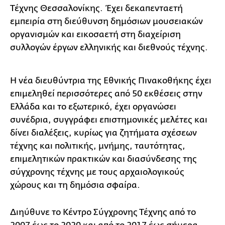
Τέχνης Θεσσαλονίκης. Έχει δεκαπενταετή
εμπειρία στη διεύθυνση δημόσιων μουσειακών
οργανισμών και εικοσαετή στη διαχείριση
συλλογών έργων ελληνικής και διεθνούς τέχνης.
Η νέα διευθύντρια της Εθνικής Πινακοθήκης έχει
επιμεληθεί περισσότερες από 50 εκθέσεις στην
Ελλάδα και το εξωτερικό, έχει οργανώσει
συνέδρια, συγγράφει επιστημονικές μελέτες και
δίνει διαλέξεις, κυρίως για ζητήματα σχέσεων
τέχνης και πολιτικής, μνήμης, ταυτότητας,
επιμελητικών πρακτικών και διασύνδεσης της
σύγχρονης τέχνης με τους αρχαιολογικούς
χώρους και τη δημόσια σφαίρα.
Διηύθυνε το Κέντρο Σύγχρονης Τέχνης από το