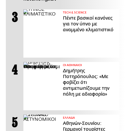
ΤECH & SCIENCE
Πέντε βασικοί κανόνες
για τον ύπνο με
αναμμένο κλιματιστικό
ΟΙ ΑΘΗΝΑΙΟΙ
Δημήτρης
Ποτηρόπουλος: «Με
φοβίζει ότι
αντιμετωπίζουμε την
πόλη με αδιαφορία»
ΕΛΛΑΔΑ
Αθηνών-Σουνίου:
Γερμανοί τουρίστες