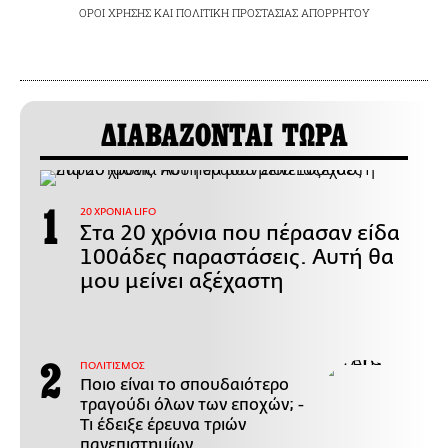
ΟΡΟΙ ΧΡΗΣΗΣ
ΚΑΙ
ΠΟΛΙΤΙΚΗ ΠΡΟΣΤΑΣΙΑΣ ΑΠΟΡΡΗΤΟΥ
ΔΙΑΒΑΖΟΝΤΑΙ ΤΩΡΑ
20 ΧΡΟΝΙΑ LIFO
Στα 20 χρόνια που πέρασαν είδα
100άδες παραστάσεις. Αυτή θα
μου μείνει αξέχαστη
ΠΟΛΙΤΙΣΜΟΣ
Ποιο είναι το σπουδαιότερο
τραγούδι όλων των εποχών; -
Τι έδειξε έρευνα τριών
πανεπιστημίων