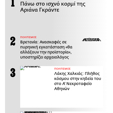
Πάνω στο ισχνό κορμί της
Αριάνα Γκράντε
ΠΟΛΙΤΙΣΜΟΣ
Βρετανία: Ανασκαφές σε
πυρηνική εγκατάσταση «θα
αλλάξουν την προϊστορία»,
υποστηρίζει αρχαιολόγος
ΠΟΛΙΤΙΣΜΟΣ
Λάκης Χαλκιάς: Πλήθος
κόσμου στην κηδεία του
στο Α' Νεκροταφείο
Αθηνών