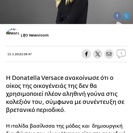
LifO Newsroom
3
15.3.2018 | 08:47
Η Donatella Versace ανακοίνωσε ότι ο
οίκος της οικογένειάς της δεν θα
χρησιμοποιεί πλέον αληθινή γούνα στις
κολεξιόν του, σύμφωνα με συνέντευξη σε
βρετανικό περιοδικό.
Η ιταλίδα βασίλισσα της μόδας και δημιουργική