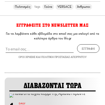
Πολιτισμός
Γούνα
VERSACE
Άνθρωποι
Tags
ΕΓΓΡΑΦΕΙΤΕ ΣΤΟ NEWSLETTER ΜΑΣ
Για να λαμβάνετε κάθε εβδομάδα στο email σας μια επιλογή από τα
καλύτερα άρθρα του lifo.gr
ΕΓΓΡΑΦΗ
ΟΡΟΙ ΧΡΗΣΗΣ
ΚΑΙ
ΠΟΛΙΤΙΚΗ ΠΡΟΣΤΑΣΙΑΣ ΑΠΟΡΡΗΤΟΥ
ΔΙΑΒΑΖΟΝΤΑΙ ΤΩΡΑ
DAILY