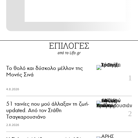
ΕΠΙΛΟΓΕΣ
από το Lifo.gr
Το θολό και δύσκολο μέλλον της
Μονής Σινά
4.8.2026
51 ταινίες που μού άλλαξαν τη ζωή-
updated. Aπό τον Στάθη
Τσαγκαρουσιάνο
2.8.2026