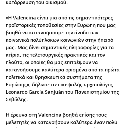
κατάρρευση του οικισμού.
«Η Valencina είναι μια από τις σημαντικότερες
προϊστορικές τοποθεσίες στην Ευρώπη που μας
βοηθά να κατανοήσουμε την άνοδο των
κοινωνικά πολύπλοκων κοινωνιών στην ήπειρό
μας. Μας δίνει σημαντικές πληροφορίες για τα
κτίρια, τις τελετουργικές πρακτικές και τον
πλούτο, οι οποίες θα μας επιτρέψουν να
κατανοήσουμε καλύτερα ορισμένα από τα πρώτα
πολιτικά και θρησκευτικά συστήματα της
Ευρώπης», δήλωσε ο επικεφαλής αρχαιολόγος
Leonardo García Sanjuán του Πανεπιστημίου της
Σεβίλλης.
Η έρευνα στη Valencina βοηθά επίσης τους
μελετητές να κατανοήσουν καλύτερα έναν πολύ