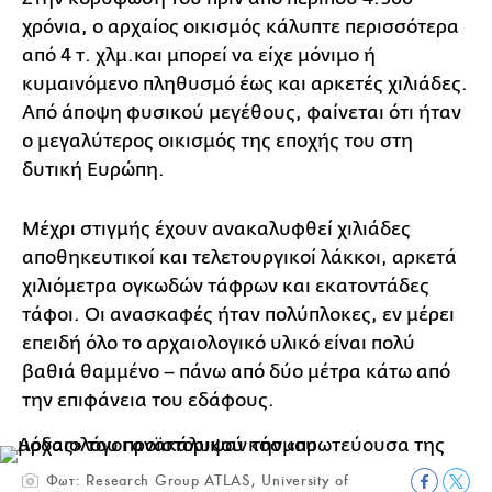
χρόνια, ο αρχαίος οικισμός κάλυπτε περισσότερα
από 4 τ. χλμ.και μπορεί να είχε μόνιμο ή
κυμαινόμενο πληθυσμό έως και αρκετές χιλιάδες.
Από άποψη φυσικού μεγέθους, φαίνεται ότι ήταν
ο μεγαλύτερος οικισμός της εποχής του στη
δυτική Ευρώπη.
Μέχρι στιγμής έχουν ανακαλυφθεί χιλιάδες
αποθηκευτικοί και τελετουργικοί λάκκοι, αρκετά
χιλιόμετρα ογκωδών τάφρων και εκατοντάδες
τάφοι. Οι ανασκαφές ήταν πολύπλοκες, εν μέρει
επειδή όλο το αρχαιολογικό υλικό είναι πολύ
βαθιά θαμμένο – πάνω από δύο μέτρα κάτω από
την επιφάνεια του εδάφους.
Φωτ: Research Group ATLAS, University of