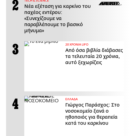
ΤECH & SCIENCE
Νέα εξέταση για καρκίνο του
παχέος εντέρου:
«Συνεχίζουμε να
παραβλέπουμε το βασικό
μήνυμα»
20 ΧΡΟΝΙΑ LIFO
Από όσα βιβλία διάβασες
τα τελευταία 20 χρόνια,
αυτό ξεχωρίζεις
ΕΛΛΑΔΑ
Γιώργος Παράσχος: Στο
νοσοκομείο ξανά ο
ηθοποιός για θεραπεία
κατά του καρκίνου