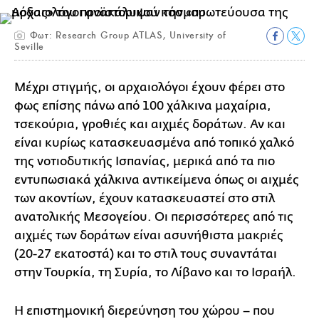
Φωτ: Research Group ATLAS, University of
Seville
Μέχρι στιγμής, οι αρχαιολόγοι έχουν φέρει στο
φως επίσης πάνω από 100 χάλκινα μαχαίρια,
τσεκούρια, γροθιές και αιχμές δοράτων. Αν και
είναι κυρίως κατασκευασμένα από τοπικό χαλκό
της νοτιοδυτικής Ισπανίας, μερικά από τα πιο
εντυπωσιακά χάλκινα αντικείμενα όπως οι αιχμές
των ακοντίων, έχουν κατασκευαστεί στο στιλ
ανατολικής Μεσογείου. Οι περισσότερες από τις
αιχμές των δοράτων είναι ασυνήθιστα μακριές
(20-27 εκατοστά) και το στιλ τους συναντάται
στην Τουρκία, τη Συρία, το Λίβανο και το Ισραήλ.
Η επιστημονική διερεύνηση του χώρου – που