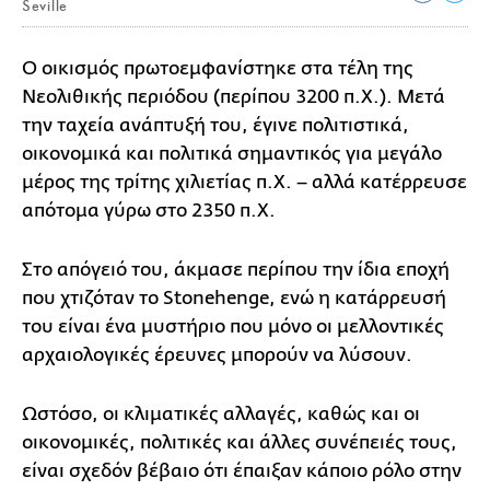
Seville
Ο οικισμός πρωτοεμφανίστηκε στα τέλη της
Νεολιθικής περιόδου (περίπου 3200 π.Χ.). Μετά
την ταχεία ανάπτυξή του, έγινε πολιτιστικά,
οικονομικά και πολιτικά σημαντικός για μεγάλο
μέρος της τρίτης χιλιετίας π.Χ. – αλλά κατέρρευσε
απότομα γύρω στο 2350 π.Χ.
Στο απόγειό του, άκμασε περίπου την ίδια εποχή
που χτιζόταν το Stonehenge, ενώ η κατάρρευσή
του είναι ένα μυστήριο που μόνο οι μελλοντικές
αρχαιολογικές έρευνες μπορούν να λύσουν.
Ωστόσο, οι κλιματικές αλλαγές, καθώς και οι
οικονομικές, πολιτικές και άλλες συνέπειές τους,
είναι σχεδόν βέβαιο ότι έπαιξαν κάποιο ρόλο στην