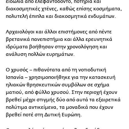
ειδώλια από ελεφαντόδοντο, ποτήρια και
διακοσμητικές χτένες, καθώς επίσης κοσμήματα,
πολυτελή έπιπλα και διακοσμητικά ενδυμάτων.
Αρχαιολόγοι και άλλοι επιστήμονες από πέντε
βρετανικά πανεπιστήμια και άλλα ερευνητικά
ιδρύματα βοήθησαν στην χρονολόγηση και
ανάλυση πολλών ευρημάτων.
Ο χρυσός – πιθανότατα από τη νοτιοδυτική
Ισπανία – χρησιμοποιήθηκε για την κατασκευή
ηλιακών θρησκευτικών συμβόλων σε σχήμα
ματιού, από φύλλο χρυσού. Στην περιοχή έχουν
βρεθεί μέχρι στιγμής δύο από αυτά τα εξαιρετικά
πολύτιμα αντικείμενα, τα μοναδικά που έχουν
βρεθεί ποτέ στη Δυτική Ευρώπη.