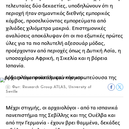
τελευταίες δύο δεκαετίες, υποδηλώνουν ότι η
περιοχή ήταν σημαντικός διεθνής εμπορικός
κόμβος, προσελκύοντας εμπορεύματα από
χιλιάδες χιλιόμετρα μακριά. Επιστημονικές
αναλύσεις αποκάλυψαν ότι οι πιο εξωτικές πρώτες
ύλες για τα πιο πολυτελή αξεσουάρ μόδας,
προέρχονταν από περιοχές όπως η Δυτική Ασία, η
υποσαχάρια Αφρική, η Σικελία και η βόρεια
Ισπανία.
Φωτ: Research Group ATLAS, University of
Seville
Μέχρι στιγμής, οι αρχαιολόγοι - από τα ισπανικά
πανεπιστήμια της Σεβίλλης και της Ουέλβα και
από την Γερμανία - έχουν βρει θαμμένα, δεκάδες