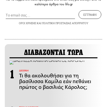
καλύτερα άρθρα του lifo.gr
ΕΓΓΡΑΦΗ
ΟΡΟΙ ΧΡΗΣΗΣ
ΚΑΙ
ΠΟΛΙΤΙΚΗ ΠΡΟΣΤΑΣΙΑΣ ΑΠΟΡΡΗΤΟΥ
ΔΙΑΒΑΖΟΝΤΑΙ ΤΩΡΑ
ΔΙΕΘΝΗ
Τι θα ακολουθήσει για τη
βασίλισσα Καμίλα εάν πεθάνει
πρώτος ο βασιλιάς Κάρολος;