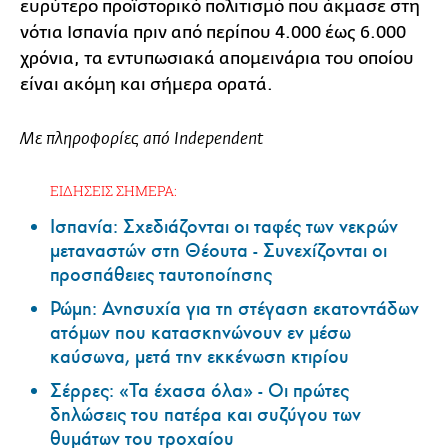
ευρύτερο προϊστορικό πολιτισμό που άκμασε στη
νότια Ισπανία πριν από περίπου 4.000 έως 6.000
χρόνια, τα εντυπωσιακά απομεινάρια του οποίου
είναι ακόμη και σήμερα ορατά.
Με πληροφορίες από Independent
ΕΙΔΗΣΕΙΣ ΣΗΜΕΡΑ:
Ισπανία: Σχεδιάζονται οι ταφές των νεκρών
μεταναστών στη Θέουτα - Συνεχίζονται οι
προσπάθειες ταυτοποίησης
Ρώμη: Ανησυχία για τη στέγαση εκατοντάδων
ατόμων που κατασκηνώνουν εν μέσω
καύσωνα, μετά την εκκένωση κτιρίου
Σέρρες: «Τα έχασα όλα» - Οι πρώτες
δηλώσεις του πατέρα και συζύγου των
θυμάτων του τροχαίου