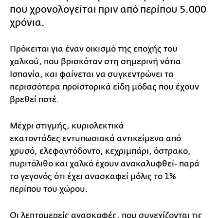
που χρονολογείται πριν από περίπου 5.000
χρόνια.
Πρόκειται για έναν οικισμό της εποχής του
χαλκού, που βρισκόταν στη σημερινή νότια
Ισπανία, και φαίνεται να συγκεντρώνει τα
περισσότερα προϊστορικά είδη μόδας που έχουν
βρεθεί ποτέ.
Μέχρι στιγμής, κυριολεκτικά
εκατοντάδες εντυπωσιακά αντικείμενα από
χρυσό, ελεφαντόδοντο, κεχριμπάρι, όστρακο,
πυριτόλιθο και χαλκό έχουν ανακαλυφθεί- παρά
το γεγονός ότι έχει ανασκαφεί μόλις το 1%
περίπου του χώρου.
Οι λεπτομερείς ανασκαφές, που συνεχίζονται τις