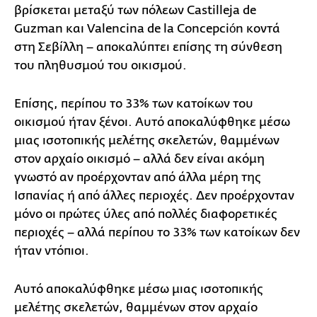
βρίσκεται μεταξύ των πόλεων Castilleja de
Guzman και Valencina de la Concepción κοντά
στη Σεβίλλη – αποκαλύπτει επίσης τη σύνθεση
του πληθυσμού του οικισμού.
Επίσης, περίπου το 33% των κατοίκων του
οικισμού ήταν ξένοι. Αυτό αποκαλύφθηκε μέσω
μιας ισοτοπικής μελέτης σκελετών, θαμμένων
στον αρχαίο οικισμό – αλλά δεν είναι ακόμη
γνωστό αν προέρχονταν από άλλα μέρη της
Ισπανίας ή από άλλες περιοχές. Δεν προέρχονταν
μόνο οι πρώτες ύλες από πολλές διαφορετικές
περιοχές – αλλά περίπου το 33% των κατοίκων δεν
ήταν ντόπιοι.
Αυτό αποκαλύφθηκε μέσω μιας ισοτοπικής
μελέτης σκελετών, θαμμένων στον αρχαίο