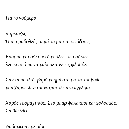
Για το νούμερο
ουρλιάζω;
Ή οι προβολείς τα μάτια μου τα σφάζουν;
Εσάρπα και σάλι πετά κι όλες τις πούλιες
λες κι από πορτοκάλι πετάνε τις φλούδες.
Σαν τα πουλιά, βαρύ καημό στα μάτια κουβαλά
κι ο χορός λέγεται «στριπτίζ» στα αγγλικά.
Χορός τρομαχτικός. Στο μπαρ φαλακροί και χαλασμός.
Σα βδέλλες
φούσκωσαν με αίμα