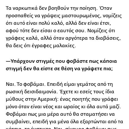
Τα ναρκωτικά δεν βοηθούν την ποίηση. Όταν
προσπαθείς να γράψεις μαστουρωμένος, νομίζεις
ότι αυτό είναι πολύ καλό, αλλά δεν είναι έτσι,
αφού τότε δεν είσαι ο εαυτός σου. Νομίζεις ότι
γράφεις καλά, αλλά όταν αργότερα τα διαβάσεις,
θα δεις ότι έγραφες μαλακίες.
—Υπάρχουν στιγμές που
φοβάστε πως κάποια
στιγμή δεν θα είστε σε θέση να γράψετε πια;
Ναι. Το φοβάμαι. Επειδή είμαι γεμάτος από τη
ρωσική δεισιδαιμονία. Έχετε κι εσείς τους ίδια
μύθους στην Αμερική: ένας ποιητής που γράφει
μόνο όταν είναι νέος και ωραίος κι όλα αυτά μαζί.
Φοβάμαι πως μια μέρα αυτό θα σταματήσει να
συμβαίνει, επειδή για μένα όλα εξαρτώνται από τα