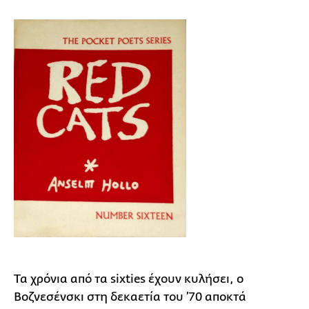
Τα χρόνια από τα sixties έχουν κυλήσει, ο
Βοζνεσένσκι στη δεκαετία του ’70 αποκτά