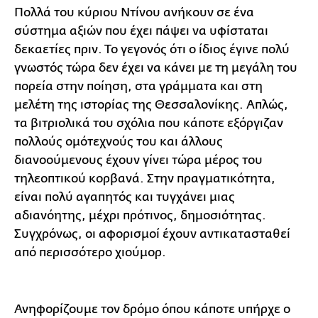
Πολλά του κύριου Ντίνου ανήκουν σε ένα
σύστημα αξιών που έχει πάψει να υφίσταται
δεκαετίες πριν. Το γεγονός ότι ο ίδιος έγινε πολύ
γνωστός τώρα δεν έχει να κάνει με τη μεγάλη του
πορεία στην ποίηση, στα γράμματα και στη
μελέτη της ιστορίας της Θεσσαλονίκης. Απλώς,
τα βιτριολικά του σχόλια που κάποτε εξόργιζαν
πολλούς ομότεχνούς του και άλλους
διανοούμενους έχουν γίνει τώρα μέρος του
τηλεοπτικού κορβανά. Στην πραγματικότητα,
είναι πολύ αγαπητός και τυγχάνει μιας
αδιανόητης, μέχρι πρότινος, δημοσιότητας.
Συγχρόνως, οι αφορισμοί έχουν αντικατασταθεί
από περισσότερο χιούμορ.
Ανηφορίζουμε τον δρόμο όπου κάποτε υπήρχε ο