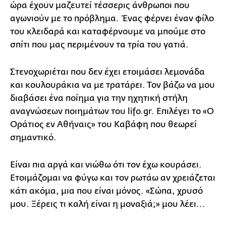
ώρα έχουν μαζευτεί τέσσερις άνθρωποι που
αγωνιούν με το πρόβλημα. Ένας φέρνει έναν φίλο
του κλειδαρά και καταφέρνουμε να μπούμε στο
σπίτι που μας περιμένουν τα τρία του γατιά.
Στενοχωριέται που δεν έχει ετοιμάσει λεμονάδα
και κουλουράκια να με τρατάρει. Τον βάζω να μου
διαβάσει ένα ποίημα για την ηχητική στήλη
αναγνώσεων ποιημάτων του lifo.gr. Επιλέγει το «Ο
Οράτιος εν Αθήναις» του Καβάφη που θεωρεί
σημαντικό.
Είναι πια αργά και νιώθω ότι τον έχω κουράσει.
Ετοιμάζομαι να φύγω και τον ρωτάω αν χρειάζεται
κάτι ακόμα, μια που είναι μόνος. «Σώπα, χρυσό
μου. Ξέρεις τι καλή είναι η μοναξιά;» μου λέει...