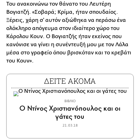
Του ανακοινώνω τον θάνατο του Λευτέρη
Βογιατζή. «Σοβαρά; Κρίμα, ήταν σπουδαίος.
Ξέρεις, χάρη σ' αυτόν αξιώθηκα να περάσω ένα
ολόκληρο απόγευμα στον ιδιαίτερο χώρο του
Κάρολου Κουν. Ο Βογιατζής ήταν εκείνος που
κανόνισε να γίνει η συνέντευξή μου με τον Λάλα
μέσα στο γραφείο όπου βρισκόταν και το κρεβάτι
του Κουν».
ΔΕΙΤΕ ΑΚΟΜΑ
ΒΙΒΛΙΟ
Ο Ντίνος Χριστιανόπουλος και οι
γάτες του
21.03.18