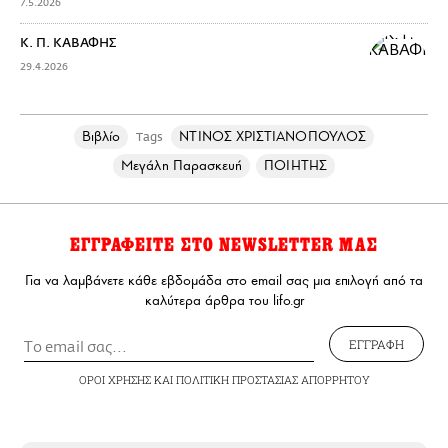
7.5.2026
Κ. Π. ΚΑΒΑΦΗΣ
29.4.2026
Βιβλίο
ΝΤΙΝΟΣ ΧΡΙΣΤΙΑΝΟΠΟΥΛΟΣ
Tags
Μεγάλη Παρασκευή
ΠΟΙΗΤΗΣ
ΕΓΓΡΑΦΕΙΤΕ ΣΤΟ NEWSLETTER ΜΑΣ
Για να λαμβάνετε κάθε εβδομάδα στο email σας μια επιλογή από τα
καλύτερα άρθρα του lifo.gr
ΕΓΓΡΑΦΗ
ΟΡΟΙ ΧΡΗΣΗΣ
ΚΑΙ
ΠΟΛΙΤΙΚΗ ΠΡΟΣΤΑΣΙΑΣ ΑΠΟΡΡΗΤΟΥ