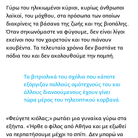
Γύρω του ηλικιωμένοι κύριοι, κυρίως άνθρωποι
λαϊκοί, του μόχθου, στα πρόσωπα των οποίων
διακρίνεις τα βάσανα της ζωής και της βιοπάλης.
Όταν σηκωνόμαστε να φύγουμε, δεν είναι λίγοι
εκείνοι που τον χαιρετούν και του πιάνουν
κουβέντα. Τα τελευταία χρόνια δεν βαστάνε τα
πόδια του και δεν ακολουθούμε την πομπή.
Τα βιτριολικά του σχόλια που κάποτε
εξόργιζαν πολλούς ομότεχνούς του και
άλλους διανοούμενους έχουν γίνει
τώρα μέρος του τηλεοπτικού κορβανά.
«Φεύγετε κιόλας;» ρωτάει μια γυναίκα γύρω στα
εξήντα. «Ήρθε ο φίλος από Αθήνα και με εξωθεί
να περπατήσουμε μέχρι το σπίτι. Δεν μπορώ να