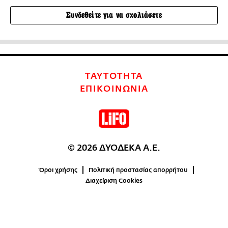
Συνδεθείτε για να σχολιάσετε
ΤΑΥΤΟΤΗΤΑ
ΕΠΙΚΟΙΝΩΝΙΑ
© 2026 ΔΥΟΔΕΚΑ Α.Ε.
Όροι χρήσης
Πολιτική προστασίας απορρήτου
Διαχείριση Cookies
0