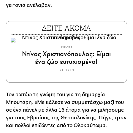
γειτονιά ανέλαβαν.
ΔΕΙΤΕ ΑΚΟΜΑ
ΒΙΒΛΙΟ
Ντίνος Χριστιανόπουλος: Είμαι
ένα ζώο ευτυχισμένο!
21.03.19
Τον ρωτάω τη γνώμη του για τη δημαρχία
Μπουτάρη. «Με κάλεσε να συμμετάσχω μαζί του
σε ένα πάνελ με άλλα 16 άτομα για να μιλήσουμε
για τους Εβραίους της Θεσσαλονίκης. Πήγα, ήταν
και πολλοί επιζώντες από το Ολοκαύτωμα.