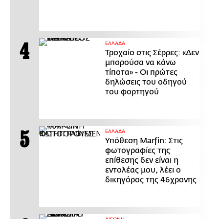
ΕΛΛΑΔΑ
Τροχαίο στις Σέρρες: «Δεν
μπορούσα να κάνω
τίποτα» - Οι πρώτες
δηλώσεις του οδηγού
του φορτηγού
ΕΛΛΑΔΑ
Υπόθεση Marfin: Στις
φωτογραφίες της
επίθεσης δεν είναι η
εντολέας μου, λέει ο
δικηγόρος της 46χρονης