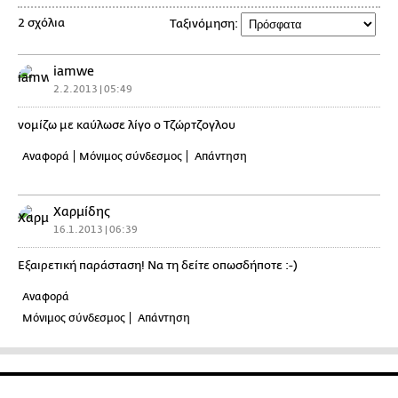
2 σχόλια
Ταξινόμηση:
iamwe
2.2.2013 | 05:49
νομίζω με καύλωσε λίγο ο Τζώρτζογλου
Αναφορά
Μόνιμος σύνδεσμος
Απάντηση
Χαρμίδης
16.1.2013 | 06:39
Εξαιρετική παράσταση! Να τη δείτε οπωσδήποτε :-)
Αναφορά
Μόνιμος σύνδεσμος
Απάντηση