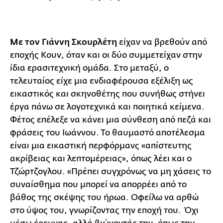
Με τον Γιάννη Σκουρλέτη
είχαν να βρεθούν από
εποχής Κουν, όταν και οι δύο συμμετείχαν στην
ίδια ερασιτεχνική ομάδα. Στο μεταξύ, ο
τελευταίος είχε μια ενδιαφέρουσα εξέλιξη ως
εικαστικός και σκηνοθέτης που συνήθως στήνει
έργα πάνω σε λογοτεχνικά και ποιητικά κείμενα.
Φέτος επέλεξε να κάνει μια σύνθεση από πεζά και
φράσεις του Ιωάννου. Το θαυμαστό αποτέλεσμα
είναι μια εικαστική περφόρμανς «απίστευτης
ακρίβειας και λεπτομέρειας», όπως λέει και ο
Τζώρτζογλου. «Πρέπει συγχρόνως να μη χάσεις το
συναίσθημα που μπορεί να απορρέει από το
βάθος της σκέψης του ήρωα. Οφείλω να αρθώ
στο ύψος του, γνωρίζοντας την εποχή του. Όχι