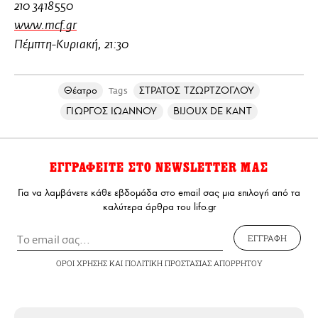
210 3418550
www.mcf.gr
Πέμπτη-Κυριακή, 21:30
Θέατρο
ΣΤΡΑΤΟΣ ΤΖΩΡΤΖΟΓΛΟΥ
Tags
ΓΙΩΡΓΟΣ ΙΩΑΝΝΟΥ
BIJOUX DE KANT
ΕΓΓΡΑΦΕΙΤΕ ΣΤΟ NEWSLETTER ΜΑΣ
Για να λαμβάνετε κάθε εβδομάδα στο email σας μια επιλογή από τα
καλύτερα άρθρα του lifo.gr
ΕΓΓΡΑΦΗ
ΟΡΟΙ ΧΡΗΣΗΣ
ΚΑΙ
ΠΟΛΙΤΙΚΗ ΠΡΟΣΤΑΣΙΑΣ ΑΠΟΡΡΗΤΟΥ