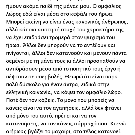
ήμουν ακόμα παιδί της μάνας μου. Ο ομφάλιος
λώρος εδώ είναι μέσα στο κεφάλι του ήρωα.
Μπορεί εκείνη να είναι ένας κανονικός άνθρωπος,
αλλά κάποια αυστηρή πτυχή του χαρακτήρα της
να έχει επιδράσει τρομερά στον ψυχισμό του
ήρωα. Άλλοι δεν μπορούν να το αντέξουν και
πνίγονται, άλλοι δεν κατανοούν και μένουν πάντα
δεμένοι με τη μάνα τους κι άλλοι προσπαθούν να
αντιδράσουν μέσα από το ποιητικό τους έργο ή
πέφτουν σε υπερβολές. Θεωρώ ότι είναι πάρα
πολύ δύσκολο για έναν άντρα, ειδικά στην
ελληνική κοινωνία, να κόψει τον ομφάλιο λώρο.
Ποτέ δεν τον κόβεις. Το μόνο που μπορείς να
κάνεις είναι να τον αγαπήσεις, αλλά δεν φτάνει
από μόνο του αυτό, πρέπει και να τον
κατανοήσεις, να τον κάνεις σύμμαχό σου. Κι ενώ
ο ήρωας βγάζει το μαχαίρι, στο τέλος κατανοεί.