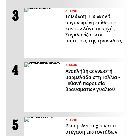
ΔΙΕΘΝΗ
Ταϊλάνδη: Για «καλά
οργανωμένη επίθεση»
κάνουν λόγο οι αρχές –
Συγκλονίζουν οι
μάρτυρες της τραγωδίας
ΔΙΕΘΝΗ
Ανακλήθηκε γνωστή
μαρμελάδα στη Γαλλία -
Πιθανή παρουσία
θραυσμάτων γυαλιού
ΔΙΕΘΝΗ
Ρώμη: Ανησυχία για τη
στέγαση εκατοντάδων