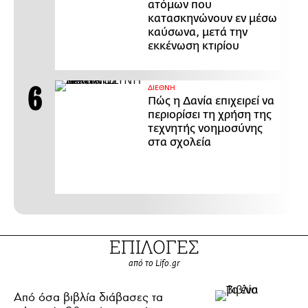
ατόμων που
κατασκηνώνουν εν μέσω
καύσωνα, μετά την
εκκένωση κτιρίου
ΔΙΕΘΝΗ
Πώς η Δανία επιχειρεί να
περιορίσει τη χρήση της
τεχνητής νοημοσύνης
στα σχολεία
ΕΠΙΛΟΓΕΣ
από το Lifo.gr
Από όσα βιβλία διάβασες τα