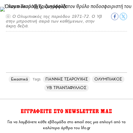
Ο Ολυμπιακός της περιόδου 1971-72. Ο Υβ
στην μπροστινή σειρά των καθήμενων, στην
άκρη δεξιά.
Εικαστικά
ΓΙΑΝΝΗΣ ΤΣΑΡΟΥΧΗΣ
ΟΛΥΜΠΙΑΚΟΣ
Tags
ΥΒ ΤΡΙΑΝΤΑΦΥΛΛΟΣ
ΕΓΓΡΑΦΕΙΤΕ ΣΤΟ NEWSLETTER ΜΑΣ
Για να λαμβάνετε κάθε εβδομάδα στο email σας μια επιλογή από τα
καλύτερα άρθρα του lifo.gr