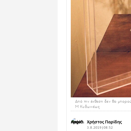
Από την έκθεση δεν θα μπορού
Μ Κυδωνιέως
Χρήστος Παρίδης
3.8.2019 | 08:52