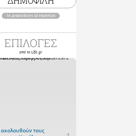
ΔΗΜΟΦΙΛΗ
ΤΑ ΔΗΜΟΦΙΛΗ 30 ΗΜΕΡΩΝ
ΕΠΙΛΟΓΕΣ
από το Lifo.gr
 ακολουθούν τους