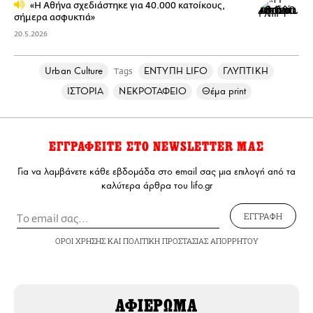
«Η Αθήνα σχεδιάστηκε για 40.000 κατοίκους,
σήμερα ασφυκτιά»
20.5.2026
Urban Culture
ΕΝΤΥΠΗ LIFO
ΓΛΥΠΤΙΚΗ
Tags
ΙΣΤΟΡΙΑ
ΝΕΚΡΟΤΑΦΕΙΟ
Θέμα print
ΕΓΓΡΑΦΕΙΤΕ ΣΤΟ NEWSLETTER ΜΑΣ
Για να λαμβάνετε κάθε εβδομάδα στο email σας μια επιλογή από τα
καλύτερα άρθρα του lifo.gr
ΕΓΓΡΑΦΗ
ΟΡΟΙ ΧΡΗΣΗΣ
ΚΑΙ
ΠΟΛΙΤΙΚΗ ΠΡΟΣΤΑΣΙΑΣ ΑΠΟΡΡΗΤΟΥ
ΑΦΙΕΡΩΜΑ