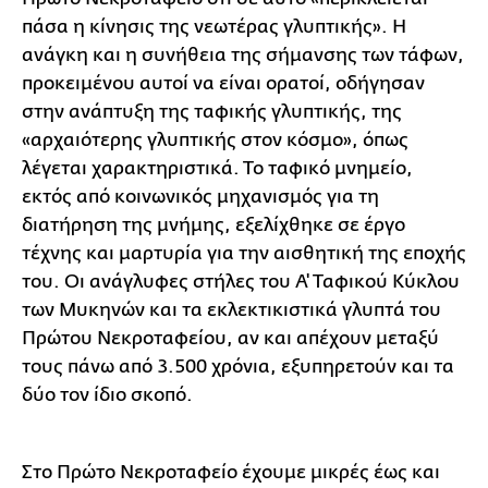
πάσα η κίνησις της νεωτέρας γλυπτικής». Η
ανάγκη και η συνήθεια της σήμανσης των τάφων,
προκειμένου αυτοί να είναι ορατοί, οδήγησαν
στην ανάπτυξη της ταφικής γλυπτικής, της
«αρχαιότερης γλυπτικής στον κόσμο», όπως
λέγεται χαρακτηριστικά. Το ταφικό μνημείο,
εκτός από κοινωνικός μηχανισμός για τη
διατήρηση της μνήμης, εξελίχθηκε σε έργο
τέχνης και μαρτυρία για την αισθητική της εποχής
του. Οι ανάγλυφες στήλες του Α' Ταφικού Κύκλου
των Μυκηνών και τα εκλεκτικιστικά γλυπτά του
Πρώτου Νεκροταφείου, αν και απέχουν μεταξύ
τους πάνω από 3.500 χρόνια, εξυπηρετούν και τα
δύο τον ίδιο σκοπό.
Στο Πρώτο Νεκροταφείο έχουμε μικρές έως και