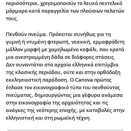
περισσότεροι, χρησιμοποιούν το λευκό πεντελικό
μάρμαρο κατά παραγγελία των πλούσιων πελατών
τους.
Πενθούν πνεύμα. Πρόκειται συνήθως για τη
γυμνή ή ντυμένη φτερωτή, νεανική, ερμαφρόδιτη
μάλλον μορφή με χαμηλωμένο κεφάλι, που κρατά
μια ανεστραμμένη δάδα σε διάφορες στάσεις.
Δεν συναντάται στα αρχαία ελληνικά επιτύμβια
της κλασικής περιόδου, ούτε και στην ορθόδοξη
εκκλησιαστική παράδοση. Ο Canova πρώτος
έπλασε τον εικονογραφικό τύπο του πενθούντος
πνεύματος, δημιουργώντας μια γέφυρα ανάμεσα
στην εικονογραφία της αρχαιότητας και τις
ανάγκες της νεότερης εποχής, με καταβολές στην
ελληνιστική και στη ρωμαϊκή τέχνη.