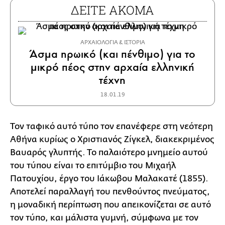
ΔΕΙΤΕ ΑΚΟΜΑ
ΑΡΧΑΙΟΛΟΓΙΑ & ΙΣΤΟΡΙΑ
Άσμα ηρωικό (και πένθιμο) για το
μικρό πέος στην αρχαία ελληνική
τέχνη
18.01.19
Τον ταφικό αυτό τύπο τον επανέφερε στη νεότερη
Αθήνα κυρίως ο Χριστιανός Ζίγκελ, διακεκριμένος
Βαυαρός γλυπτής. Το παλαιότερο μνημείο αυτού
του τύπου είναι το επιτύμβιο του Μιχαήλ
Πατουχίου, έργο του Ιάκωβου Μαλακατέ (1855).
Αποτελεί παραλλαγή του πενθούντος πνεύματος,
η μοναδική περίπτωση που απεικονίζεται σε αυτό
τον τύπο, και μάλιστα γυμνή, σύμφωνα με τον