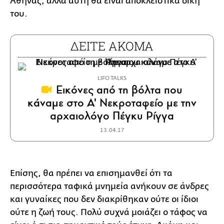
Αθήνας, αλλά αυτή θα είναι αποκλειστικά δική
του.
ΔΕΙΤΕ ΑΚΟΜΑ
LIFO TALKS
Εικόνες από τη βόλτα που
κάναμε στο Α' Νεκροταφείο με την
αρχαιολόγο Πέγκυ Ρίγγα
13.04.17
Επίσης, θα πρέπει να επισημανθεί ότι τα
περισσότερα ταφικά μνημεία ανήκουν σε άνδρες
και γυναίκες που δεν διακρίθηκαν ούτε οι ίδιοι
ούτε η ζωή τους. Πολύ συχνά μοιάζει ο τάφος να