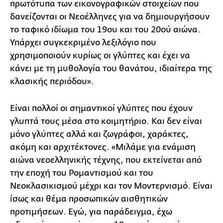
πρωτότυπα των εικονογραφικών στοιχείων που
δανείζονται οι Νεοέλληνες για να δημιουργήσουν
το ταφικό ιδίωμα του 19ου και του 20ού αιώνα.
Υπάρχει συγκεκριμένο λεξιλόγιο που
χρησιμοποιούν κυρίως οι γλύπτες και έχει να
κάνει με τη μυθολογία του θανάτου, ιδιαίτερα της
κλασικής περιόδου».
Είναι πολλοί οι σημαντικοί γλύπτες που έχουν
γλυπτά τους μέσα στο κοιμητήριο. Και δεν είναι
μόνο γλύπτες αλλά και ζωγράφοι, χαράκτες,
ακόμη και αρχιτέκτονες. «Μιλάμε για ενάμιση
αιώνα νεοελληνικής τέχνης, που εκτείνεται από
την εποχή του Ρομαντισμού και του
Νεοκλασικισμού μέχρι και τον Μοντερνισμό. Είναι
ίσως και θέμα προσωπικών αισθητικών
προτιμήσεων. Εγώ, για παράδειγμα, έχω