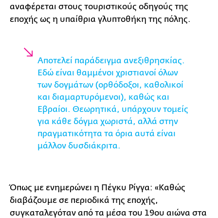
αναφέρεται στους τουριστικούς οδηγούς της
εποχής ως η υπαίθρια γλυπτοθήκη της πόλης.
Αποτελεί παράδειγμα ανεξιθρησκίας.
Εδώ είναι θαμμένοι χριστιανοί όλων
των δογμάτων (ορθόδοξοι, καθολικοί
και διαμαρτυρόμενοι), καθώς και
Εβραίοι. Θεωρητικά, υπάρχουν τομείς
για κάθε δόγμα χωριστά, αλλά στην
πραγματικότητα τα όρια αυτά είναι
μάλλον δυσδιάκριτα.
Όπως με ενημερώνει η Πέγκυ Ρίγγα: «Καθώς
διαβάζουμε σε περιοδικά της εποχής,
συγκαταλεγόταν από τα μέσα του 19ου αιώνα στα