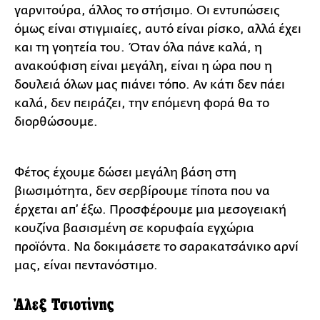
γαρνιτούρα, άλλος το στήσιμο. Οι εντυπώσεις
όμως είναι στιγμιαίες, αυτό είναι ρίσκο, αλλά έχει
και τη γοητεία του. Όταν όλα πάνε καλά, η
ανακούφιση είναι μεγάλη, είναι η ώρα που η
δουλειά όλων μας πιάνει τόπο. Αν κάτι δεν πάει
καλά, δεν πειράζει, την επόμενη φορά θα το
διορθώσουμε.
Φέτος έχουμε δώσει μεγάλη βάση στη
βιωσιμότητα, δεν σερβίρουμε τίποτα που να
έρχεται απ’ έξω. Προσφέρουμε μια μεσογειακή
κουζίνα βασισμένη σε κορυφαία εγχώρια
προϊόντα. Να δοκιμάσετε το σαρακατσάνικο αρνί
μας, είναι πεντανόστιμο.
Άλεξ Τσιοτίνης