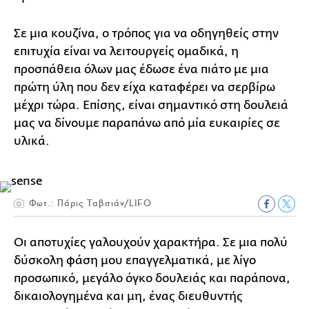
Σε μια κουζίνα, ο τρόπος για να οδηγηθείς στην
επιτυχία είναι να λειτουργείς ομαδικά, η
προσπάθεια όλων μας έδωσε ένα πιάτο με μια
πρώτη ύλη που δεν είχα καταφέρει να σερβίρω
μέχρι τώρα. Επίσης, είναι σημαντικό στη δουλειά
μας να δίνουμε παραπάνω από μία ευκαιρίες σε
υλικά.
Φωτ.: Πάρις Ταβιτιάν/LIFO
Οι αποτυχίες γαλουχούν χαρακτήρα. Σε μια πολύ
δύσκολη φάση μου επαγγελματικά, με λίγο
προσωπικό, μεγάλο όγκο δουλειάς και παράπονα,
δικαιολογημένα και μη, ένας διευθυντής