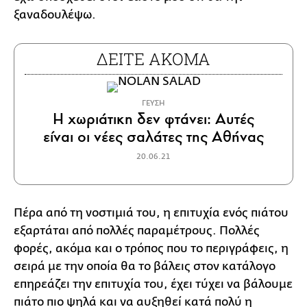
ξαναδουλέψω.
ΔΕΙΤΕ ΑΚΟΜΑ
ΓΕΥΣΗ
Η χωριάτικη δεν φτάνει: Αυτές
είναι οι νέες σαλάτες της Αθήνας
20.06.21
Πέρα από τη νοστιμιά του, η επιτυχία ενός πιάτου
εξαρτάται από πολλές παραμέτρους. Πολλές
φορές, ακόμα και ο τρόπος που το περιγράφεις, η
σειρά με την οποία θα το βάλεις στον κατάλογο
επηρεάζει την επιτυχία του, έχει τύχει να βάλουμε
πιάτο πιο ψηλά και να αυξηθεί κατά πολύ η