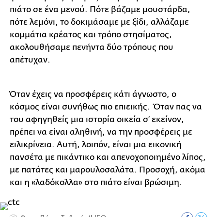
πιάτο σε ένα μενού. Πότε βάζαμε μουστάρδα,
πότε λεμόνι, το δοκιμάσαμε με ξίδι, αλλάζαμε
κομμάτια κρέατος και τρόπο στησίματος,
ακολουθήσαμε πενήντα δύο τρόπους που
απέτυχαν.
Όταν έχεις να προσφέρεις κάτι άγνωστο, ο
κόσμος είναι συνήθως πιο επιεικής. Όταν πας να
του αφηγηθείς μια ιστορία οικεία σ’ εκείνον,
πρέπει να είναι αληθινή, να την προσφέρεις με
ειλικρίνεια. Αυτή, λοιπόν, είναι μια εικονική
πανσέτα με πικάντικο και απενοχοποιημένο λίπος,
με πατάτες και μαρουλοσαλάτα. Προσοχή, ακόμα
και η «λαδόκολλα» στο πιάτο είναι βρώσιμη.