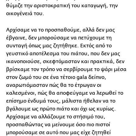
θύμιζε την αριστοκρατική του καταγωγή, την
οικογένειά του.
Αρχίσαμε να το προσπαθούμε, αλλά δεν μας
έβγαινε, δεν μπορούσαμε να πετύχουμε τη
συνταγή όπως μας ζητήθηκε. Εκτός από το
γευστικό αποτέλεσμα του πιάτου, που δεν μας
ικανοποιούσε, σκεφτόμασταν και πρακτικά, δεν
βρίσκαμε τον τρόπο να σερβίρουμε το ψάρι μέσα
στον ζωμό του σε ένα τέτοιο gala δείπνο,
αναρωτιόμασταν πώς θα το έτρωγαν οι
καλεσμένοι, πώς θα αποφεύγαμε να λερωθεί το
επίσημο ένδυμά τους, μάλιστα ήθελαν να το
βγάλουμε ως πρώτο πιάτο και όχι ως κυρίως.
Αρχίσαμε να αλλάζουμε το στήσιμό του,
προσπαθώντας να μείνουμε όσο πιο πιστοί
μπορούσαμε σε αυτό που μας είχε ζητηθεί