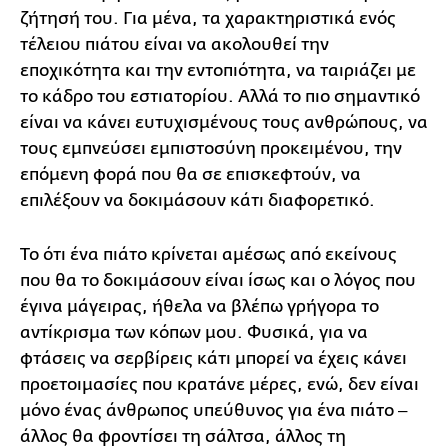
ζήτησή του. Για μένα, τα χαρακτηριστικά ενός
τέλειου πιάτου είναι να ακολουθεί την
εποχικότητα και την εντοπιότητα, να ταιριάζει με
το κάδρο του εστιατορίου. Αλλά το πιο σημαντικό
είναι να κάνει ευτυχισμένους τους ανθρώπους, να
τους εμπνεύσει εμπιστοσύνη προκειμένου, την
επόμενη φορά που θα σε επισκεφτούν, να
επιλέξουν να δοκιμάσουν κάτι διαφορετικό.
Το ότι ένα πιάτο κρίνεται αμέσως από εκείνους
που θα το δοκιμάσουν είναι ίσως και ο λόγος που
έγινα μάγειρας, ήθελα να βλέπω γρήγορα το
αντίκρισμα των κόπων μου. Φυσικά, για να
φτάσεις να σερβίρεις κάτι μπορεί να έχεις κάνει
προετοιμασίες που κρατάνε μέρες, ενώ, δεν είναι
μόνο ένας άνθρωπος υπεύθυνος για ένα πιάτο ‒
άλλος θα φροντίσει τη σάλτσα, άλλος τη