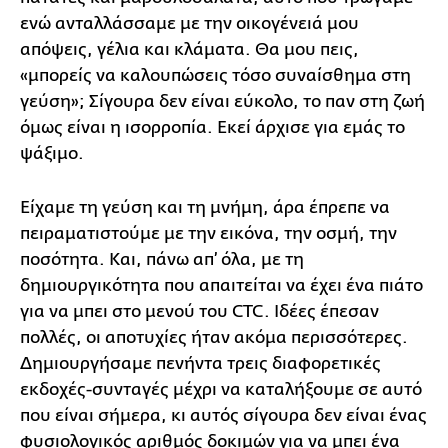
ενώ ανταλλάσσαμε με την οικογένειά μου
απόψεις, γέλια και κλάματα. Θα μου πεις,
«μπορείς να καλουπώσεις τόσο συναίσθημα στη
γεύση»; Σίγουρα δεν είναι εύκολο, το παν στη ζωή
όμως είναι η ισορροπία. Εκεί άρχισε για εμάς το
ψάξιμο.
Είχαμε τη γεύση και τη μνήμη, άρα έπρεπε να
πειραματιστούμε με την εικόνα, την οσμή, την
ποσότητα. Και, πάνω απ’ όλα, με τη
δημιουργικότητα που απαιτείται να έχει ένα πιάτο
για να μπει στο μενού του CTC. Ιδέες έπεσαν
πολλές, οι αποτυχίες ήταν ακόμα περισσότερες.
Δημιουργήσαμε πενήντα τρεις διαφορετικές
εκδοχές-συνταγές μέχρι να καταλήξουμε σε αυτό
που είναι σήμερα, κι αυτός σίγουρα δεν είναι ένας
φυσιολογικός αριθμός δοκιμών για να μπει ένα