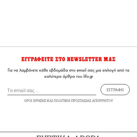
ΕΓΓΡΑΦΕΙΤΕ ΣΤΟ NEWSLETTER ΜΑΣ
Για να λαμβάνετε κάθε εβδομάδα στο email σας μια επιλογή από τα
καλύτερα άρθρα του lifo.gr
ΕΓΓΡΑΦΗ
ΟΡΟΙ ΧΡΗΣΗΣ
ΚΑΙ
ΠΟΛΙΤΙΚΗ ΠΡΟΣΤΑΣΙΑΣ ΑΠΟΡΡΗΤΟΥ