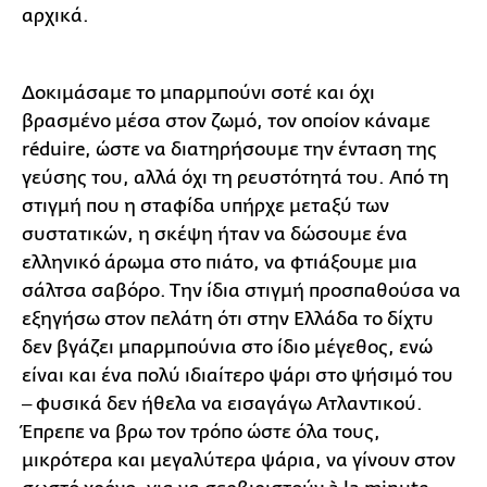
αρχικά.
Δοκιμάσαμε το μπαρμπούνι σοτέ και όχι
βρασμένο μέσα στον ζωμό, τον οποίον κάναμε
réduire, ώστε να διατηρήσουμε την ένταση της
γεύσης του, αλλά όχι τη ρευστότητά του. Από τη
στιγμή που η σταφίδα υπήρχε μεταξύ των
συστατικών, η σκέψη ήταν να δώσουμε ένα
ελληνικό άρωμα στο πιάτο, να φτιάξουμε μια
σάλτσα σαβόρο. Την ίδια στιγμή προσπαθούσα να
εξηγήσω στον πελάτη ότι στην Ελλάδα το δίχτυ
δεν βγάζει μπαρμπούνια στο ίδιο μέγεθος, ενώ
είναι και ένα πολύ ιδιαίτερο ψάρι στο ψήσιμό του
‒ φυσικά δεν ήθελα να εισαγάγω Ατλαντικού.
Έπρεπε να βρω τον τρόπο ώστε όλα τους,
μικρότερα και μεγαλύτερα ψάρια, να γίνουν στον