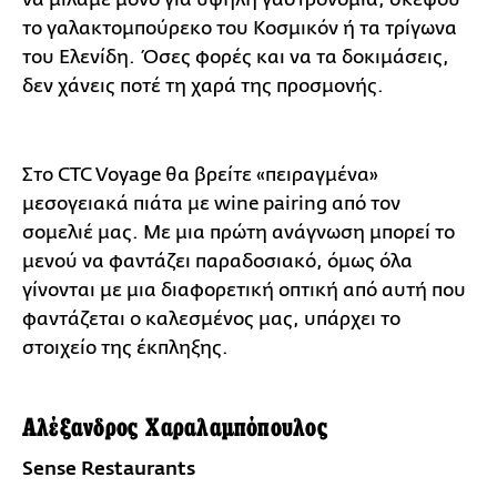
το γαλακτομπούρεκο του Κοσμικόν ή τα τρίγωνα
του Ελενίδη. Όσες φορές και να τα δοκιμάσεις,
δεν χάνεις ποτέ τη χαρά της προσμονής.
Στο CTC Voyage θα βρείτε «πειραγμένα»
μεσογειακά πιάτα με wine pairing από τον
σομελιέ μας. Με μια πρώτη ανάγνωση μπορεί το
μενού να φαντάζει παραδοσιακό, όμως όλα
γίνονται με μια διαφορετική οπτική από αυτή που
φαντάζεται ο καλεσμένος μας, υπάρχει το
στοιχείο της έκπληξης.
Αλέξανδρος Χαραλαμπόπουλος
Sense Restaurants