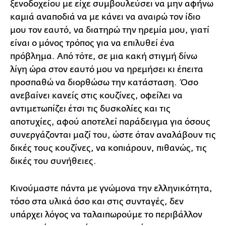
ξενοδοχείου με είχε συμβουλεύσει να μην αφήνω
καμιά αναποδιά να με κάνει να αναιρώ τον ίδιο
μου τον εαυτό, να διατηρώ την ηρεμία μου, γιατί
είναι ο μόνος τρόπος για να επιλυθεί ένα
πρόβλημα. Από τότε, σε μια κακή στιγμή δίνω
λίγη ώρα στον εαυτό μου να ηρεμήσει κι έπειτα
προσπαθώ να διορθώσω την κατάσταση. Όσο
ανεβαίνει κανείς στις κουζίνες, οφείλει να
αντιμετωπίζει έτσι τις δυσκολίες και τις
αποτυχίες, αφού αποτελεί παράδειγμα για όσους
συνεργάζονται μαζί του, ώστε όταν αναλάβουν τις
δικές τους κουζίνες, να κοπιάρουν, πιθανώς, τις
δικές του συνήθειες.
Κινούμαστε πάντα με γνώμονα την ελληνικότητα,
τόσο στα υλικά όσο και στις συνταγές, δεν
υπάρχει λόγος να ταλαιπωρούμε το περιβάλλον