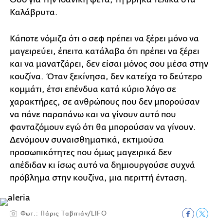
Καλάβρυτα.
Κάποτε νόμιζα ότι ο σεφ πρέπει να ξέρει μόνο να
μαγειρεύει, έπειτα κατάλαβα ότι πρέπει να ξέρει
και να μανατζάρει, δεν είσαι μόνος σου μέσα στην
κουζίνα. Όταν ξεκίνησα, δεν κατείχα το δεύτερο
κομμάτι, έτσι επένδυα κατά κύριο λόγο σε
χαρακτήρες, σε ανθρώπους που δεν μπορούσαν
να πάνε παραπάνω και να γίνουν αυτό που
φανταζόμουν εγώ ότι θα μπορούσαν να γίνουν.
Δενόμουν συναισθηματικά, εκτιμούσα
προσωπικότητες που όμως μαγειρικά δεν
απέδιδαν κι ίσως αυτό να δημιουργούσε συχνά
πρόβλημα στην κουζίνα, μια περιττή ένταση.
Φωτ.: Πάρις Ταβιτιάν/LIFO