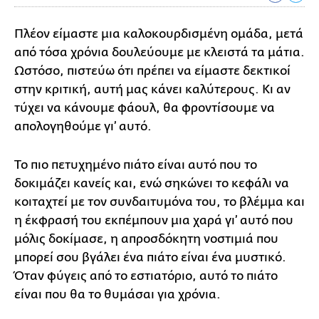
Πλέον είμαστε μια καλοκουρδισμένη ομάδα, μετά
από τόσα χρόνια δουλεύουμε με κλειστά τα μάτια.
Ωστόσο, πιστεύω ότι πρέπει να είμαστε δεκτικοί
στην κριτική, αυτή μας κάνει καλύτερους. Κι αν
τύχει να κάνουμε φάουλ, θα φροντίσουμε να
απολογηθούμε γι’ αυτό.
Το πιο πετυχημένο πιάτο είναι αυτό που το
δοκιμάζει κανείς και, ενώ σηκώνει το κεφάλι να
κοιταχτεί με τον συνδαιτυμόνα του, το βλέμμα και
η έκφρασή του εκπέμπουν μια χαρά γι’ αυτό που
μόλις δοκίμασε, η απροσδόκητη νοστιμιά που
μπορεί σου βγάλει ένα πιάτο είναι ένα μυστικό.
Όταν φύγεις από το εστιατόριο, αυτό το πιάτο
είναι που θα το θυμάσαι για χρόνια.