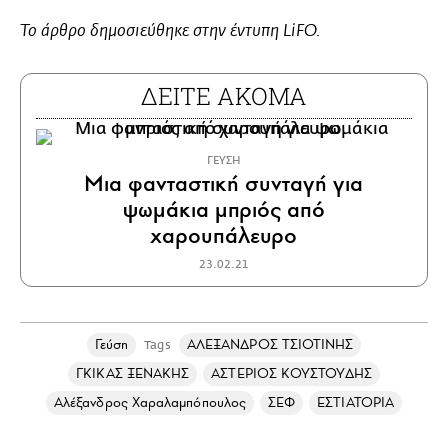
Το άρθρο δημοσιεύθηκε στην έντυπη LiFO.
ΔΕΙΤΕ ΑΚΟΜΑ
ΓΕΥΣΗ
Μια φανταστική συνταγή για
ψωμάκια μπριός από
χαρουπάλευρο
23.02.21
Γεύση
ΑΛΕΞΑΝΔΡΟΣ ΤΣΙΟΤΙΝΗΣ
Tags
ΓΚΙΚΑΣ ΞΕΝΑΚΗΣ
ΑΣΤΕΡΙΟΣ ΚΟΥΣΤΟΥΔΗΣ
Αλέξανδρος Χαραλαμπόπουλος
ΣΕΦ
ΕΣΤΙΑΤΟΡΙΑ