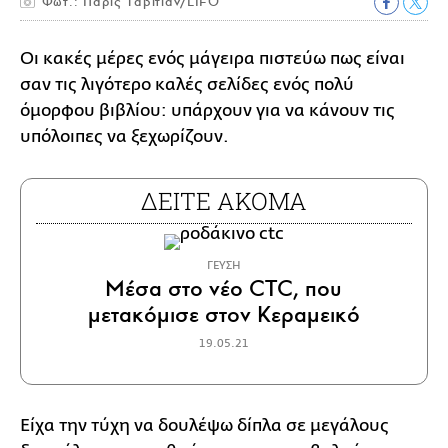
Φωτ.: Πάρις Ταβιτιάν/LIFO
Οι κακές μέρες ενός μάγειρα πιστεύω πως είναι
σαν τις λιγότερο καλές σελίδες ενός πολύ
όμορφου βιβλίου: υπάρχουν για να κάνουν τις
υπόλοιπες να ξεχωρίζουν.
ΔΕΙΤΕ ΑΚΟΜΑ
ΓΕΥΣΗ
Μέσα στο νέο CTC, που
μετακόμισε στον Κεραμεικό
19.05.21
Είχα την τύχη να δουλέψω δίπλα σε μεγάλους