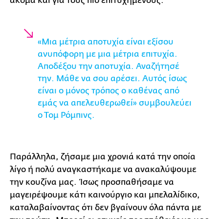
ακόμα και για τους πιο επιτυχημένους.
«Μια μέτρια αποτυχία είναι εξίσου
ανυπόφορη με μια μέτρια επιτυχία.
Αποδέξου την αποτυχία. Αναζήτησέ
την. Μάθε να σου αρέσει. Αυτός ίσως
είναι ο μόνος τρόπος ο καθένας από
εμάς να απελευθερωθεί» συμβουλεύει
ο Τομ Ρόμπινς.
Παράλληλα, ζήσαμε μια χρονιά κατά την οποία
λίγο ή πολύ αναγκαστήκαμε να ανακαλύψουμε
την κουζίνα μας. Ίσως προσπαθήσαμε να
μαγειρέψουμε κάτι καινούργιο και μπελαλίδικο,
καταλαβαίνοντας ότι δεν βγαίνουν όλα πάντα με