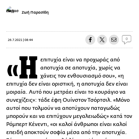
Ζωή Παρασίδη
0
26.7.2021 | 08:44
«Η
επιτυχία είναι να προχωράς από
αποτυχία σε αποτυχία, χωρίς να
χάνεις τον ενθουσιασμό σου», «η
επιτυχία δεν είναι οριστική, η αποτυχία δεν είναι
μοιραία. Αυτό που μετράει είναι το κουράγιο να
συνεχίζεις»: τάδε έφη Ουίνστον Τσόρτσιλ. «Μόνο
αυτοί που τολμούν να αποτύχουν παταγωδώς
μπορούν και να επιτύχουν μεγαλειωδώς» κατά τον
Ρόμπερτ Κένεντι, «οι καλοί άνθρωποι είναι καλοί
επειδή αποκτούν σοφία μέσα από την αποτυχία.