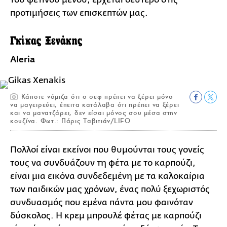
προτιμήσεις των επισκεπτών μας.
Γκίκας Ξενάκης
Aleria
Κάποτε νόμιζα ότι ο σεφ πρέπει να ξέρει μόνο
να μαγειρεύει, έπειτα κατάλαβα ότι πρέπει να ξέρει
και να μανατζάρει, δεν είσαι μόνος σου μέσα στην
κουζίνα. Φωτ.: Πάρις Ταβιτιάν/LIFO
Πολλοί είναι εκείνοι που θυμούνται τους γονείς
τους να συνδυάζουν τη φέτα με το καρπούζι,
είναι μια εικόνα συνδεδεμένη με τα καλοκαίρια
των παιδικών μας χρόνων, ένας πολύ ξεχωριστός
συνδυασμός που εμένα πάντα μου φαινόταν
δύσκολος. Η κρεμ μπρουλέ φέτας με καρπούζι