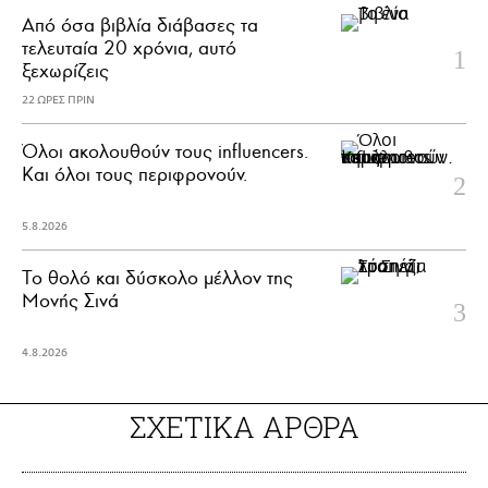
Από όσα βιβλία διάβασες τα
τελευταία 20 χρόνια, αυτό
ξεχωρίζεις
22 ΩΡΕΣ ΠΡΙΝ
Όλοι ακολουθούν τους influencers.
Και όλοι τους περιφρονούν.
5.8.2026
Το θολό και δύσκολο μέλλον της
Μονής Σινά
4.8.2026
ΣΧΕΤΙΚΑ ΑΡΘΡΑ