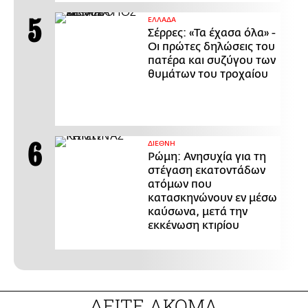
ΕΛΛΑΔΑ
Σέρρες: «Τα έχασα όλα» -
Οι πρώτες δηλώσεις του
πατέρα και συζύγου των
θυμάτων του τροχαίου
ΔΙΕΘΝΗ
Ρώμη: Ανησυχία για τη
στέγαση εκατοντάδων
ατόμων που
κατασκηνώνουν εν μέσω
καύσωνα, μετά την
εκκένωση κτιρίου
ΔΕΙΤΕ ΑΚΟΜΑ