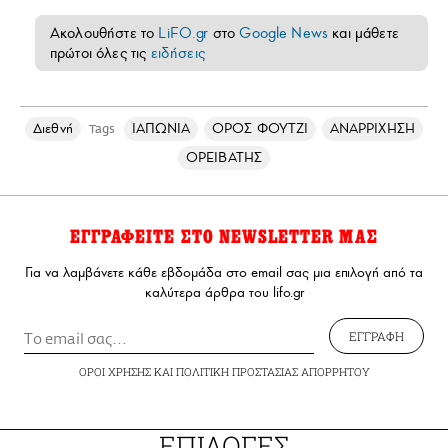
Ακολουθήστε το
LiFO.gr
στο
Google News
και μάθετε
πρώτοι όλες τις
ειδήσεις
Διεθνή
ΙΑΠΩΝΙΑ
ΟΡΟΣ ΦΟΥΤΖΙ
ΑΝΑΡΡΙΧΗΣΗ
Tags
ΟΡΕΙΒΑΤΗΣ
ΕΓΓΡΑΦΕΙΤΕ ΣΤΟ NEWSLETTER ΜΑΣ
Για να λαμβάνετε κάθε εβδομάδα στο email σας μια επιλογή από τα
καλύτερα άρθρα του lifo.gr
ΕΓΓΡΑΦΗ
ΟΡΟΙ ΧΡΗΣΗΣ
ΚΑΙ
ΠΟΛΙΤΙΚΗ ΠΡΟΣΤΑΣΙΑΣ ΑΠΟΡΡΗΤΟΥ
ΕΠΙΛΟΓΕΣ