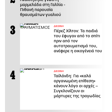
μαρμελάδα στη Γαλλία -
Πιθανή παρουσία
θραυσμάτων γυαλιού
ΔΙΕΘΝΗ
Πέρεζ Χίλτον: Τα παιδιά
του έφυγαν από το σπίτι
πριν από τον
αυτοτραυματισμό του,
ανέφερε η οικογένειά του
ΔΙΕΘΝΗ
Ταϊλάνδη: Για «καλά
οργανωμένη επίθεση»
κάνουν λόγο οι αρχές –
Συγκλονίζουν οι
μάρτυρες της τραγωδίας