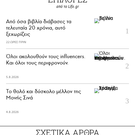
από το Lifo.gr
Από όσα βιβλία διάβασες τα
τελευταία 20 χρόνια, αυτό
ξεχωρίζεις
22 ΩΡΕΣ ΠΡΙΝ
Όλοι ακολουθούν τους influencers.
Και όλοι τους περιφρονούν.
5.8.2026
Το θολό και δύσκολο μέλλον της
Μονής Σινά
4.8.2026
ΣΧΕΤΙΚΑ ΑΡΘΡΑ