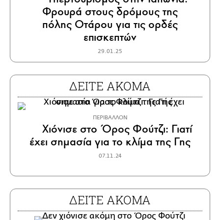
Φρουρά στους δρόμους της
πόλης Οτάρου για τις ορδές
επισκεπτών
29.01.25
ΔΕΙΤΕ ΑΚΟΜΑ
ΠΕΡΙΒΑΛΛΟΝ
Χιόνισε στο Όρος Φούτζι: Γιατί
έχει σημασία για το κλίμα της Γης
07.11.24
ΔΕΙΤΕ ΑΚΟΜΑ