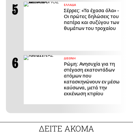
ΕΛΛΑΔΑ
Σέρρες: «Τα έχασα όλα» -
Οι πρώτες δηλώσεις του
πατέρα και συζύγου των
θυμάτων του τροχαίου
ΔΙΕΘΝΗ
Ρώμη: Ανησυχία για τη
στέγαση εκατοντάδων
ατόμων που
κατασκηνώνουν εν μέσω
καύσωνα, μετά την
εκκένωση κτιρίου
ΔΕΙΤΕ ΑΚΟΜΑ