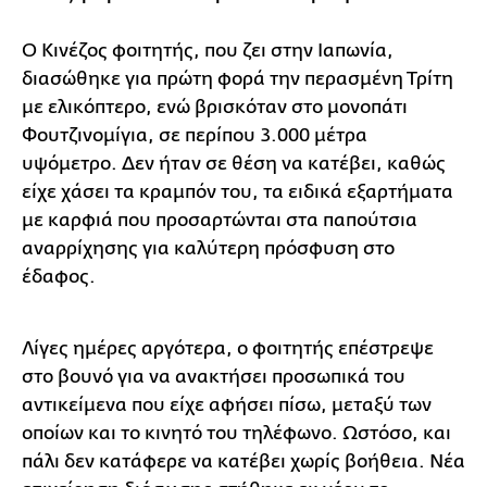
Ο Κινέζος φοιτητής, που ζει στην Ιαπωνία,
διασώθηκε για πρώτη φορά την περασμένη Τρίτη
με ελικόπτερο, ενώ βρισκόταν στο μονοπάτι
Φουτζινομίγια, σε περίπου 3.000 μέτρα
υψόμετρο. Δεν ήταν σε θέση να κατέβει, καθώς
είχε χάσει τα κραμπόν του, τα ειδικά εξαρτήματα
με καρφιά που προσαρτώνται στα παπούτσια
αναρρίχησης για καλύτερη πρόσφυση στο
έδαφος.
Λίγες ημέρες αργότερα, ο φοιτητής επέστρεψε
στο βουνό για να ανακτήσει προσωπικά του
αντικείμενα που είχε αφήσει πίσω, μεταξύ των
οποίων και το κινητό του τηλέφωνο. Ωστόσο, και
πάλι δεν κατάφερε να κατέβει χωρίς βοήθεια. Νέα