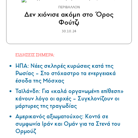
ΠΕΡΙΒΑΛΛΟΝ
Δεν χιόνισε ακόμη στο Όρος
Φούτζι
30.10.24
ΕΙΔΗΣΕΙΣ ΣΗΜΕΡΑ:
ΗΠΑ: Nέες σκληρές κυρώσεις κατά της
Ρωσίας – Στο στόχαστρο τα ενεργειακά
έσοδα της Μόσχας
Ταϊλάνδη: Για «καλά οργανωμένη επίθεση»
κάνουν λόγο οι αρχές – Συγκλονίζουν οι
μάρτυρες της τραγωδίας
Αμερικανός αξιωματούχος: Κοντά σε
συμφωνία Ιράν και Ομάν για τα Στενά του
Ορμούζ