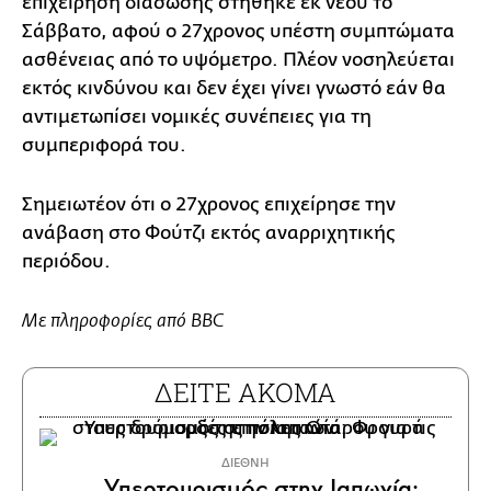
επιχείρηση διάσωσης στήθηκε εκ νέου το
Σάββατο, αφού ο 27χρονος υπέστη συμπτώματα
ασθένειας από το υψόμετρο. Πλέον νοσηλεύεται
εκτός κινδύνου και δεν έχει γίνει γνωστό εάν θα
αντιμετωπίσει νομικές συνέπειες για τη
συμπεριφορά του.
Σημειωτέον ότι ο 27χρονος επιχείρησε την
ανάβαση στο Φούτζι εκτός αναρριχητικής
περιόδου.
Με πληροφορίες από BBC
ΔΕΙΤΕ ΑΚΟΜΑ
ΔΙΕΘΝΗ
Υπερτουρισμός στην Ιαπωνία: