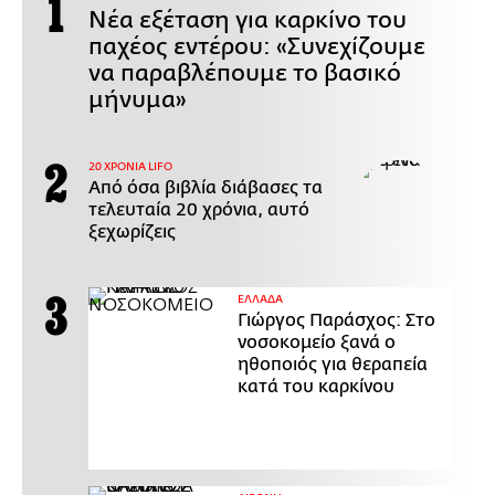
Νέα εξέταση για καρκίνο του
παχέος εντέρου: «Συνεχίζουμε
να παραβλέπουμε το βασικό
μήνυμα»
20 ΧΡΟΝΙΑ LIFO
Από όσα βιβλία διάβασες τα
τελευταία 20 χρόνια, αυτό
ξεχωρίζεις
ΕΛΛΑΔΑ
Γιώργος Παράσχος: Στο
νοσοκομείο ξανά ο
ηθοποιός για θεραπεία
κατά του καρκίνου