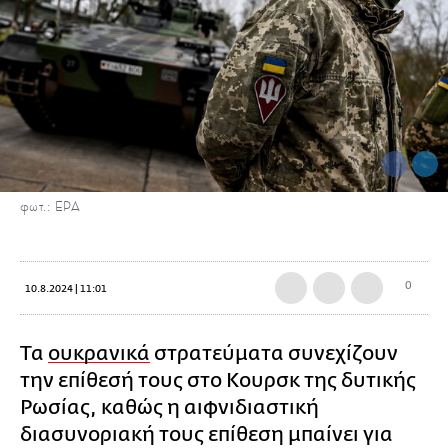
φωτ.: ΕΡΑ
0
10.8.2024 | 11:01
Τα
ουκρανικά
στρατεύματα συνεχίζουν
την επίθεσή τους στο Κουρσκ της δυτικής
Ρωσίας, καθώς η αιφνιδιαστική
διασυνοριακή τους επίθεση μπαίνει για