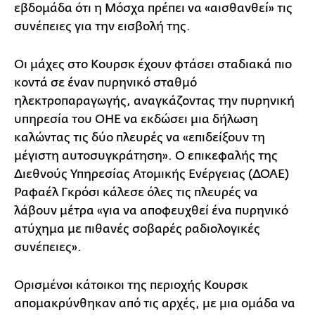
εβδομάδα ότι η Μόσχα πρέπει να «αισθανθεί» τις
συνέπειες για την εισβολή της.
Οι μάχες στο Κουρσκ έχουν φτάσει σταδιακά πιο
κοντά σε έναν πυρηνικό σταθμό
ηλεκτροπαραγωγής, αναγκάζοντας την πυρηνική
υπηρεσία του ΟΗΕ να εκδώσει μια δήλωση
καλώντας τις δύο πλευρές να «επιδείξουν τη
μέγιστη αυτοσυγκράτηση». Ο επικεφαλής της
Διεθνούς Υπηρεσίας Ατομικής Ενέργειας (ΔΟΑΕ)
Ραφαέλ Γκρόσι κάλεσε όλες τις πλευρές να
λάβουν μέτρα «για να αποφευχθεί ένα πυρηνικό
ατύχημα με πιθανές σοβαρές ραδιολογικές
συνέπειες».
Ορισμένοι κάτοικοι της περιοχής Κουρσκ
απομακρύνθηκαν από τις αρχές, με μια ομάδα να