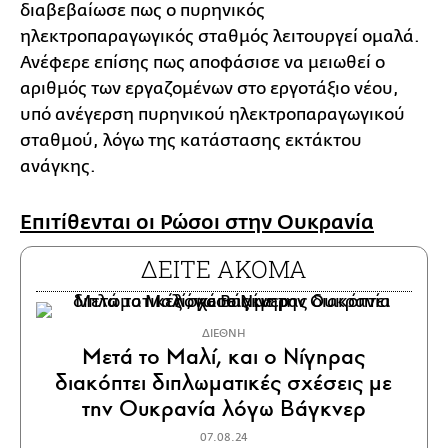
διαβεβαίωσε πως ο πυρηνικός
ηλεκτροπαραγωγικός σταθμός λειτουργεί ομαλά.
Ανέφερε επίσης πως αποφάσισε να μειωθεί ο
αριθμός των εργαζομένων στο εργοτάξιο νέου,
υπό ανέγερση πυρηνικού ηλεκτροπαραγωγικού
σταθμού, λόγω της κατάστασης εκτάκτου
ανάγκης.
Επιτίθενται οι Ρώσοι στην Ουκρανία
ΔΕΙΤΕ ΑΚΟΜΑ
ΔΙΕΘΝΗ
Μετά το Μαλί, και ο Νίγηρας
διακόπτει διπλωματικές σχέσεις με
την Ουκρανία λόγω Βάγκνερ
07.08.24