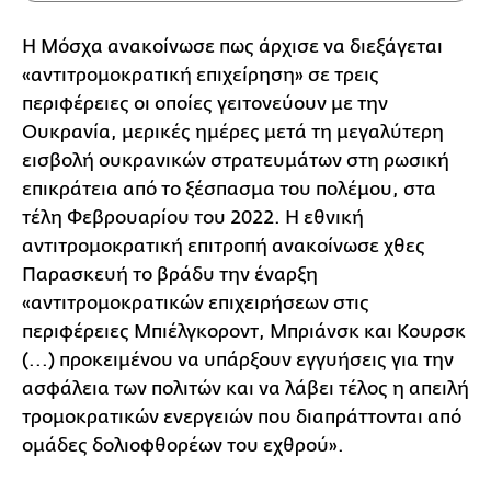
Η Μόσχα ανακοίνωσε πως άρχισε να διεξάγεται
«αντιτρομοκρατική επιχείρηση» σε τρεις
περιφέρειες οι οποίες γειτονεύουν με την
Ουκρανία, μερικές ημέρες μετά τη μεγαλύτερη
εισβολή ουκρανικών στρατευμάτων στη ρωσική
επικράτεια από το ξέσπασμα του πολέμου, στα
τέλη Φεβρουαρίου του 2022. Η εθνική
αντιτρομοκρατική επιτροπή ανακοίνωσε χθες
Παρασκευή το βράδυ την έναρξη
«αντιτρομοκρατικών επιχειρήσεων στις
περιφέρειες Μπιέλγκοροντ, Μπριάνσκ και Κουρσκ
(...) προκειμένου να υπάρξουν εγγυήσεις για την
ασφάλεια των πολιτών και να λάβει τέλος η απειλή
τρομοκρατικών ενεργειών που διαπράττονται από
ομάδες δολιοφθορέων του εχθρού».