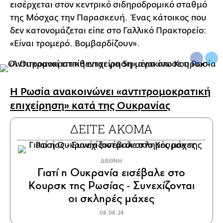
εισέρχεται στον κεντρικό σιδηροδρομικό σταθμό
της Μόσχας την Παρασκευή. Ένας κάτοικος που
δεν κατονομάζεται είπε στο Γαλλικό Πρακτορείο:
«Είναι τρομερό. Βομβαρδίζουν».
Η Ρωσία ανακοινώνει «αντιτρομοκρατική
επιχείρηση» κατά της Ουκρανίας
ΔΕΙΤΕ ΑΚΟΜΑ
ΔΙΕΘΝΗ
Γιατί η Ουκρανία εισέβαλε στο
Κουρσκ της Ρωσίας - Συνεχίζονται
οι σκληρές μάχες
08.08.24