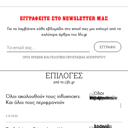
ΕΓΓΡΑΦΕΙΤΕ ΣΤΟ NEWSLETTER ΜΑΣ
Για να λαμβάνετε κάθε εβδομάδα στο email σας μια επιλογή από τα
καλύτερα άρθρα του lifo.gr
ΕΓΓΡΑΦΗ
ΟΡΟΙ ΧΡΗΣΗΣ
ΚΑΙ
ΠΟΛΙΤΙΚΗ ΠΡΟΣΤΑΣΙΑΣ ΑΠΟΡΡΗΤΟΥ
ΕΠΙΛΟΓΕΣ
από το Lifo.gr
Όλοι ακολουθούν τους influencers.
Και όλοι τους περιφρονούν.
5.8.2026