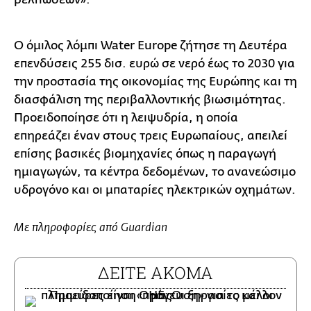
Ο όμιλος λόμπι Water Europe ζήτησε τη Δευτέρα
επενδύσεις 255 δισ. ευρώ σε νερό έως το 2030 για
την προστασία της οικονομίας της Ευρώπης και τη
διασφάλιση της περιβαλλοντικής βιωσιμότητας.
Προειδοποίησε ότι η λειψυδρία, η οποία
επηρεάζει έναν στους τρεις Ευρωπαίους, απειλεί
επίσης βασικές βιομηχανίες όπως η παραγωγή
ημιαγωγών, τα κέντρα δεδομένων, το ανανεώσιμο
υδρογόνο και οι μπαταρίες ηλεκτρικών οχημάτων.
Με πληροφορίες από Guardian
ΔΕΙΤΕ ΑΚΟΜΑ