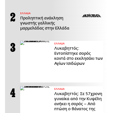
ΕΛΛΑΔΑ
Προληπτική ανάκληση
γνωστής γαλλικής
μαρμελάδας στην Ελλάδα
ΕΛΛΑΔΑ
Λυκαβηττός:
Εντοπίστηκε σορός
κοντά στο εκκλησάκι των
Αγίων Ισιδώρων
ΕΛΛΑΔΑ
Λυκαβηττός: Σε 57χρονη
γυναίκα από την Κυψέλη
ανήκει η σορός – Από
πτώση ο θάνατος της