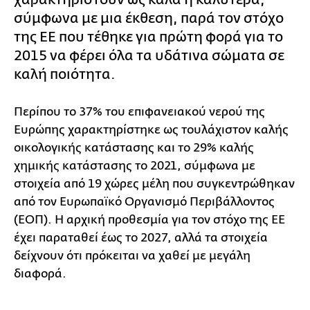
σύμφωνα με μια έκθεση, παρά τον στόχο
της ΕΕ που τέθηκε για πρώτη φορά για το
2015 να φέρει όλα τα υδάτινα σώματα σε
καλή ποιότητα.
Περίπου το 37% του επιφανειακού νερού της
Ευρώπης χαρακτηρίστηκε ως τουλάχιστον καλής
οικολογικής κατάστασης και το 29% καλής
χημικής κατάστασης το 2021, σύμφωνα με
στοιχεία από 19 χώρες μέλη που συγκεντρώθηκαν
από τον Ευρωπαϊκό Οργανισμό Περιβάλλοντος
(ΕΟΠ). Η αρχική προθεσμία για τον στόχο της ΕΕ
έχει παραταθεί έως το 2027, αλλά τα στοιχεία
δείχνουν ότι πρόκειται να χαθεί με μεγάλη
διαφορά.