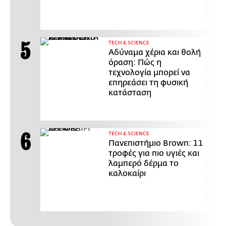
ΤECH & SCIENCE
Αδύναμα χέρια και θολή
όραση: Πώς η
τεχνολογία μπορεί να
επηρεάσει τη φυσική
κατάσταση
ΤECH & SCIENCE
Πανεπιστήμιο Brown: 11
τροφές για πιο υγιές και
λαμπερό δέρμα το
καλοκαίρι