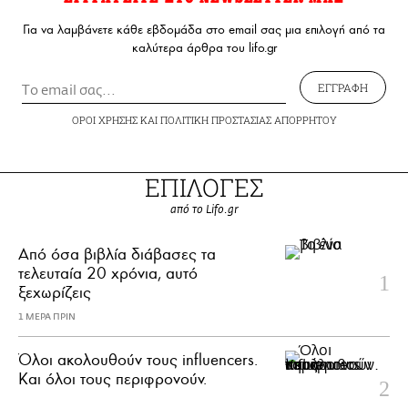
Για να λαμβάνετε κάθε εβδομάδα στο email σας μια επιλογή από τα
καλύτερα άρθρα του lifo.gr
ΕΓΓΡΑΦΗ
ΟΡΟΙ ΧΡΗΣΗΣ
ΚΑΙ
ΠΟΛΙΤΙΚΗ ΠΡΟΣΤΑΣΙΑΣ ΑΠΟΡΡΗΤΟΥ
ΕΠΙΛΟΓΕΣ
από το Lifo.gr
Από όσα βιβλία διάβασες τα
τελευταία 20 χρόνια, αυτό
ξεχωρίζεις
1 ΜΕΡΑ ΠΡΙΝ
Όλοι ακολουθούν τους influencers.
Και όλοι τους περιφρονούν.