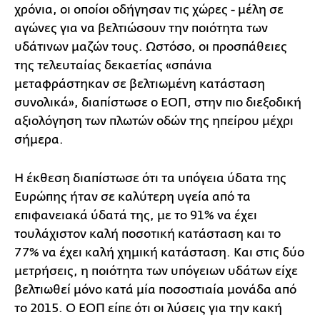
χρόνια, οι οποίοι οδήγησαν τις χώρες - μέλη σε
αγώνες για να βελτιώσουν την ποιότητα των
υδάτινων μαζών τους. Ωστόσο, οι προσπάθειες
της τελευταίας δεκαετίας «σπάνια
μεταφράστηκαν σε βελτιωμένη κατάσταση
συνολικά», διαπίστωσε ο ΕΟΠ, στην πιο διεξοδική
αξιολόγηση των πλωτών οδών της ηπείρου μέχρι
σήμερα.
Η έκθεση διαπίστωσε ότι τα υπόγεια ύδατα της
Ευρώπης ήταν σε καλύτερη υγεία από τα
επιφανειακά ύδατά της, με το 91% να έχει
τουλάχιστον καλή ποσοτική κατάσταση και το
77% να έχει καλή χημική κατάσταση. Και στις δύο
μετρήσεις, η ποιότητα των υπόγειων υδάτων είχε
βελτιωθεί μόνο κατά μία ποσοστιαία μονάδα από
το 2015. Ο ΕΟΠ είπε ότι οι λύσεις για την κακή