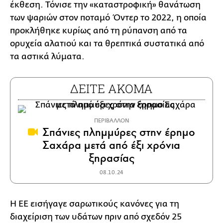
έκθεση. Τόνισε την «καταστροφική» θανάτωση
των ψαριών στον ποταμό Όντερ το 2022, η οποία
προκλήθηκε κυρίως από τη ρύπανση από τα
ορυχεία αλατιού και τα θρεπτικά συστατικά από
τα αστικά λύματα.
ΔΕΙΤΕ ΑΚΟΜΑ
ΠΕΡΙΒΑΛΛΟΝ
Σπάνιες πλημμύρες στην έρημο
Σαχάρα μετά από έξι χρόνια
ξηρασίας
08.10.24
Η ΕΕ εισήγαγε σαρωτικούς κανόνες για τη
διαχείριση των υδάτων πριν από σχεδόν 25