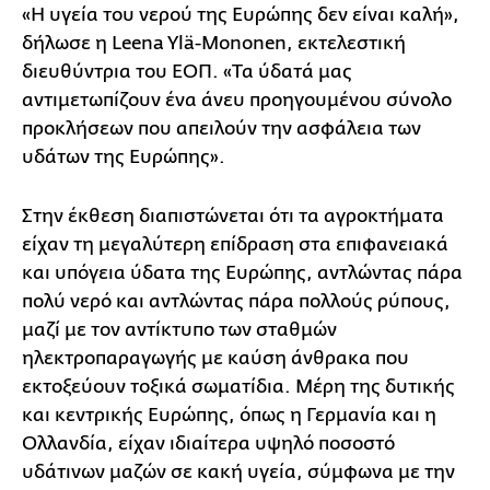
«Η υγεία του νερού της Ευρώπης δεν είναι καλή»,
δήλωσε η Leena Ylä-Mononen, εκτελεστική
διευθύντρια του ΕΟΠ. «Τα ύδατά μας
αντιμετωπίζουν ένα άνευ προηγουμένου σύνολο
προκλήσεων που απειλούν την ασφάλεια των
υδάτων της Ευρώπης».
Στην έκθεση διαπιστώνεται ότι τα αγροκτήματα
είχαν τη μεγαλύτερη επίδραση στα επιφανειακά
και υπόγεια ύδατα της Ευρώπης, αντλώντας πάρα
πολύ νερό και αντλώντας πάρα πολλούς ρύπους,
μαζί με τον αντίκτυπο των σταθμών
ηλεκτροπαραγωγής με καύση άνθρακα που
εκτοξεύουν τοξικά σωματίδια. Μέρη της δυτικής
και κεντρικής Ευρώπης, όπως η Γερμανία και η
Ολλανδία, είχαν ιδιαίτερα υψηλό ποσοστό
υδάτινων μαζών σε κακή υγεία, σύμφωνα με την