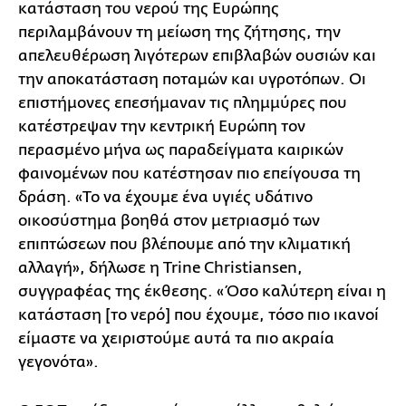
κατάσταση του νερού της Ευρώπης
περιλαμβάνουν τη μείωση της ζήτησης, την
απελευθέρωση λιγότερων επιβλαβών ουσιών και
την αποκατάσταση ποταμών και υγροτόπων. Οι
επιστήμονες επεσήμαναν τις πλημμύρες που
κατέστρεψαν την κεντρική Ευρώπη τον
περασμένο μήνα ως παραδείγματα καιρικών
φαινομένων που κατέστησαν πιο επείγουσα τη
δράση. «Το να έχουμε ένα υγιές υδάτινο
οικοσύστημα βοηθά στον μετριασμό των
επιπτώσεων που βλέπουμε από την κλιματική
αλλαγή», δήλωσε η Trine Christiansen,
συγγραφέας της έκθεσης. «Όσο καλύτερη είναι η
κατάσταση [το νερό] που έχουμε, τόσο πιο ικανοί
είμαστε να χειριστούμε αυτά τα πιο ακραία
γεγονότα».