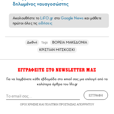
δηλωμένος ναυαγοσώστης
Ακολουθήστε το
LiFO.gr
στο
Google News
και μάθετε
πρώτοι όλες τις
ειδήσεις
Διεθνή
ΒΟΡΕΙΑ ΜΑΚΕΔΟΝΙΑ
Tags
ΚΡΙΣΤΙΑΝ ΜΙΤΣΚΟΣΚΙ
ΕΓΓΡΑΦΕΙΤΕ ΣΤΟ NEWSLETTER ΜΑΣ
Για να λαμβάνετε κάθε εβδομάδα στο email σας μια επιλογή από τα
καλύτερα άρθρα του lifo.gr
ΕΓΓΡΑΦΗ
ΟΡΟΙ ΧΡΗΣΗΣ
ΚΑΙ
ΠΟΛΙΤΙΚΗ ΠΡΟΣΤΑΣΙΑΣ ΑΠΟΡΡΗΤΟΥ