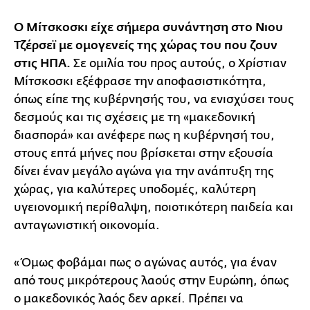
Ο Μίτσκοσκι είχε σήμερα συνάντηση στο Νιου
Τζέρσεϊ με ομογενείς της χώρας του που ζουν
στις ΗΠΑ.
Σε ομιλία του προς αυτούς, ο Χρίστιαν
Μίτσκοσκι εξέφρασε την αποφασιστικότητα,
όπως είπε της κυβέρνησής του, να ενισχύσει τους
δεσμούς και τις σχέσεις με τη «μακεδονική
διασπορά» και ανέφερε πως η κυβέρνησή του,
στους επτά μήνες που βρίσκεται στην εξουσία
δίνει έναν μεγάλο αγώνα για την ανάπτυξη της
χώρας, για καλύτερες υποδομές, καλύτερη
υγειονομική περίθαλψη, ποιοτικότερη παιδεία και
ανταγωνιστική οικονομία.
«Όμως φοβάμαι πως ο αγώνας αυτός, για έναν
από τους μικρότερους λαούς στην Ευρώπη, όπως
ο μακεδονικός λαός δεν αρκεί. Πρέπει να