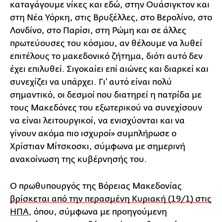
καταγάγουμε νίκες και εδώ, στην Ουάσιγκτον και
στη Νέα Υόρκη, στις Βρυξέλλες, στο Βερολίνο, στο
Λονδίνο, στο Παρίσι, στη Ρώμη και σε άλλες
πρωτεύουσες του κόσμου, αν θέλουμε να λυθεί
επιτέλους το μακεδονικό ζήτημα, διότι αυτό δεν
έχει επιλυθεί. Σιγοκαίει επί αιώνες και διαρκεί και
συνεχίζει να υπάρχει. Γι' αυτό είναι πολύ
σημαντικό, οι δεσμοί που διατηρεί η πατρίδα με
τους Μακεδόνες του εξωτερικού να συνεχίσουν
να είναι λειτουργικοί, να ενισχύονται και να
γίνουν ακόμα πιο ισχυροί» συμπλήρωσε ο
Χρίστιαν Μίτσκοσκι, σύμφωνα με σημερινή
ανακοίνωση της κυβέρνησής του.
Ο πρωθυπουργός της Βόρειας Μακεδονίας
βρίσκεται από την περασμένη Κυριακή (19/1) στις
ΗΠΑ
, όπου, σύμφωνα με προηγούμενη