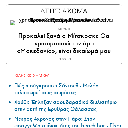
ΔΕΙΤΕ ΑΚΟΜΑ
ΔΙΕΘΝΗ
Προκαλεί ξανά ο Μίτσκοσκι: Θα
χρησιμοποιώ τον όρο
«Μακεδονία», είναι δικαίωμά μου
14.09.24
ΕΙΔΗΣΕΙΣ ΣΗΜΕΡΑ:
Πώς η σύγκρουση Σάντσεθ - Μελόνι
ταλαιπωρεί τους τουρίστες
Χούθι: Έπληξαν σαουδαραβικό διυλιστήριο
στην ακτή της Ερυθράς Θάλασσας
Νεκρός 4χρονος στην Πάρο: Στον
εισαγγελέα ο ιδιοκτήτης του beach bar - Είναι