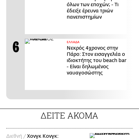
όλων των εποχών; - Τι
έδειξε έρευνα τριών
πανεπιστημίων
ΕΛΛΑΔΑ
Νεκρός 4χρονος στην
Πάρο: Στον εισαγγελέα ο
ιδιοκτήτης του beach bar
- Είναι δηλωμένος
ναυαγοσώστης
ΔΕΙΤΕ ΑΚΟΜΑ
Διεθνή /
Χονγκ Κονγκ: