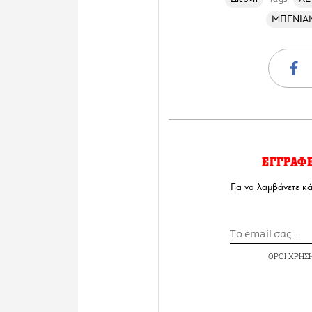
ΜΠΕΝΙΑ
ΕΓΓΡΑΦ
Για να λαμβάνετε κ
ΟΡΟΙ ΧΡΗΣ